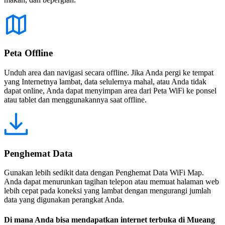
Peta Offline
Unduh area dan navigasi secara offline. Jika Anda pergi ke tempat
yang Internetnya lambat, data selulernya mahal, atau Anda tidak
dapat online, Anda dapat menyimpan area dari Peta WiFi ke ponsel
atau tablet dan menggunakannya saat offline.
Penghemat Data
Gunakan lebih sedikit data dengan Penghemat Data WiFi Map.
Anda dapat menurunkan tagihan telepon atau memuat halaman web
lebih cepat pada koneksi yang lambat dengan mengurangi jumlah
data yang digunakan perangkat Anda.
Di mana Anda bisa mendapatkan internet terbuka di Mueang