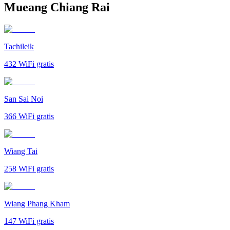
Mueang Chiang Rai
Tachileik
432
WiFi gratis
San Sai Noi
366
WiFi gratis
Wiang Tai
258
WiFi gratis
Wiang Phang Kham
147
WiFi gratis