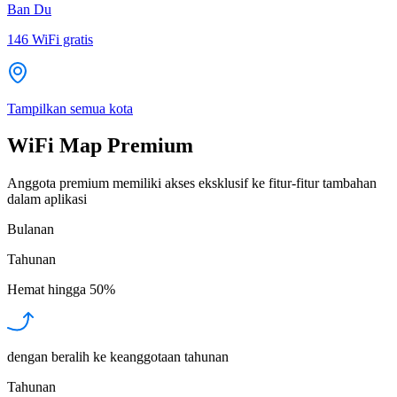
Ban Du
146
WiFi gratis
Tampilkan semua kota
WiFi Map Premium
Anggota premium memiliki akses eksklusif ke fitur-fitur tambahan
dalam aplikasi
Bulanan
Tahunan
Hemat hingga
50%
dengan beralih ke keanggotaan tahunan
Tahunan