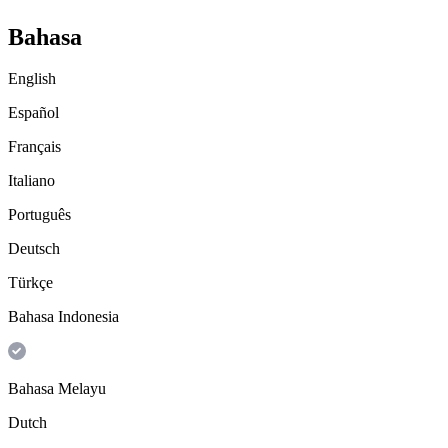
Bahasa
English
Español
Français
Italiano
Português
Deutsch
Türkçe
Bahasa Indonesia
Bahasa Melayu
Dutch