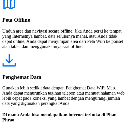
Peta Offline
Unduh area dan navigasi secara offline. Jika Anda pergi ke tempat
yang Internetnya lambat, data selulernya mahal, atau Anda tidak
dapat online, Anda dapat menyimpan area dari Peta WiFi ke ponsel
atau tablet dan menggunakannya saat offline.
Penghemat Data
Gunakan lebih sedikit data dengan Penghemat Data WiFi Map.
Anda dapat menurunkan tagihan telepon atau memuat halaman web
lebih cepat pada koneksi yang lambat dengan mengurangi jumlah
data yang digunakan perangkat Anda.
Di mana Anda bisa mendapatkan internet terbuka di Phan
Phrao