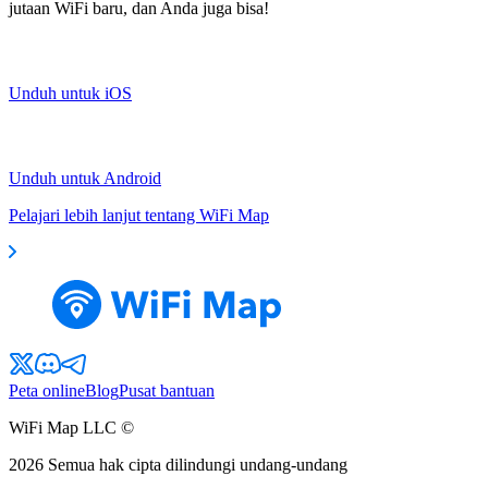
jutaan WiFi baru, dan Anda juga bisa!
Unduh untuk iOS
Unduh untuk Android
Pelajari lebih lanjut tentang WiFi Map
Peta online
Blog
Pusat bantuan
WiFi Map LLC ©
2026
Semua hak cipta dilindungi undang-undang