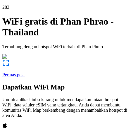
283
WiFi gratis di
Phan Phrao
-
Thailand
Terhubung dengan hotspot WiFi terbaik di
Phan Phrao
Perluas peta
Dapatkan WiFi Map
Unduh aplikasi ini sekarang untuk mendapatkan jutaan hotspot
WiFi, data seluler eSIM yang terjangkau. Anda dapat membantu
komunitas WiFi Map berkembang dengan menambahkan hotspot di
area Anda.