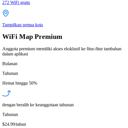
272
WiFi gratis
Tampilkan semua kota
WiFi Map Premium
Anggota premium memiliki akses eksklusif ke fitur-fitur tambahan
dalam aplikasi
Bulanan
Tahunan
Hemat hingga
50%
dengan beralih ke keanggotaan tahunan
Tahunan
$24.99/tahun