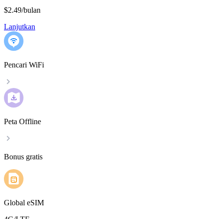
$2.49
/
bulan
Lanjutkan
Pencari WiFi
Peta Offline
Bonus gratis
Global eSIM