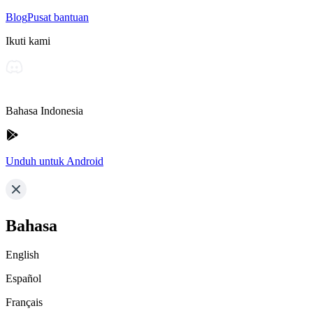
Blog
Pusat bantuan
Ikuti kami
Bahasa Indonesia
Unduh untuk Android
Bahasa
English
Español
Français