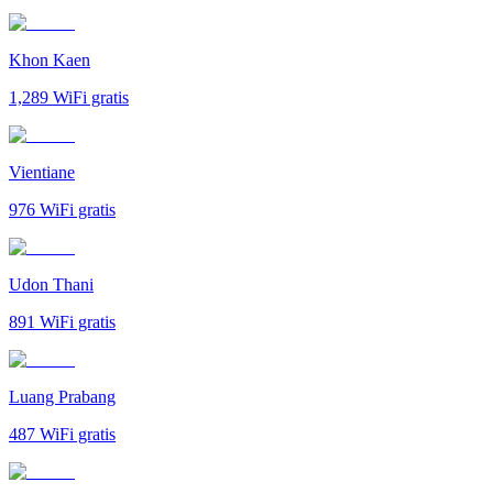
Khon Kaen
1,289
WiFi gratis
Vientiane
976
WiFi gratis
Udon Thani
891
WiFi gratis
Luang Prabang
487
WiFi gratis