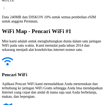
4G/LTE
Data 240MB dan DISKON 10% untuk semua pembelian eSIM
untuk anggota Premium.
WiFi Map - Pencari WiFi #1
Misi kami adalah untuk menghubungkan dunia dalam satu jaringan
WiFi pada satu waktu. Kami memulai pada tahun 2014 dan
sekarang menjadi alat konektivitas internet nomor satu.
Pencari WiFi
Aplikasi Pencari WiFi kami memudahkan Anda menemukan dan
terhubung ke jaringan WiFi Gratis sehingga Anda bisa mendapatkan
Internet yang cepat dan andal di mana saja saat Anda berbelanja,
makan, dan bepergian.