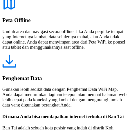
Peta Offline
Unduh area dan navigasi secara offline. Jika Anda pergi ke tempat
yang Internetnya lambat, data selulernya mahal, atau Anda tidak
dapat online, Anda dapat menyimpan area dari Peta WiFi ke ponsel
atau tablet dan menggunakannya saat offline.
Penghemat Data
Gunakan lebih sedikit data dengan Penghemat Data WiFi Map.
Anda dapat menurunkan tagihan telepon atau memuat halaman web
lebih cepat pada koneksi yang lambat dengan mengurangi jumlah
data yang digunakan perangkat Anda.
Di mana Anda bisa mendapatkan internet terbuka di Ban Tai
Ban Tai adalah sebuah kota pesisir yang indah di distrik Koh