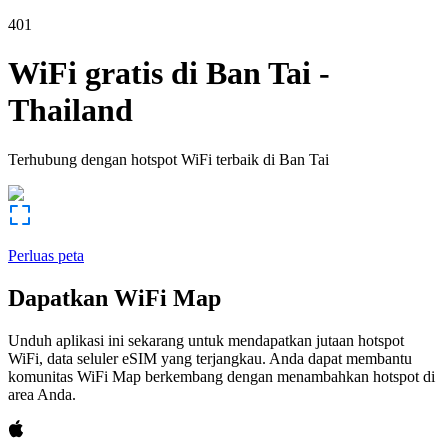
401
WiFi gratis di
Ban Tai
-
Thailand
Terhubung dengan hotspot WiFi terbaik di
Ban Tai
Perluas peta
Dapatkan WiFi Map
Unduh aplikasi ini sekarang untuk mendapatkan jutaan hotspot
WiFi, data seluler eSIM yang terjangkau. Anda dapat membantu
komunitas WiFi Map berkembang dengan menambahkan hotspot di
area Anda.