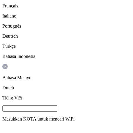
Français
Italiano
Português
Deutsch
Türkçe
Bahasa Indonesia
Bahasa Melayu
Dutch
Tiếng Việt
Masukkan
KOTA
untuk mencari WiFi