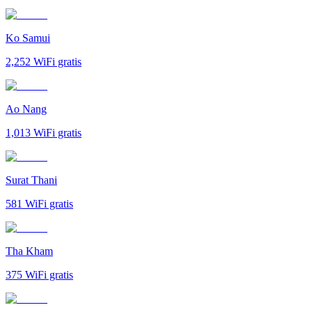
Ko Samui
2,252
WiFi gratis
Ao Nang
1,013
WiFi gratis
Surat Thani
581
WiFi gratis
Tha Kham
375
WiFi gratis