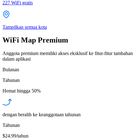
227
WiFi gratis
Tampilkan semua kota
WiFi Map Premium
Anggota premium memiliki akses eksklusif ke fitur-fitur tambahan
dalam aplikasi
Bulanan
Tahunan
Hemat hingga
50%
dengan beralih ke keanggotaan tahunan
Tahunan
$24.99/tahun