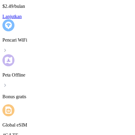
$2.49
/
bulan
Lanjutkan
Pencari WiFi
Peta Offline
Bonus gratis
Global eSIM