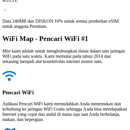
4G/LTE
Data 240MB dan DISKON 10% untuk semua pembelian eSIM
untuk anggota Premium.
WiFi Map - Pencari WiFi #1
Misi kami adalah untuk menghubungkan dunia dalam satu jaringan
WiFi pada satu waktu. Kami memulai pada tahun 2014 dan
sekarang menjadi alat konektivitas internet nomor satu.
Pencari WiFi
Aplikasi Pencari WiFi kami memudahkan Anda menemukan dan
terhubung ke jaringan WiFi Gratis sehingga Anda bisa mendapatkan
Internet yang cepat dan andal di mana saja saat Anda berbelanja,
makan, dan bepergian.