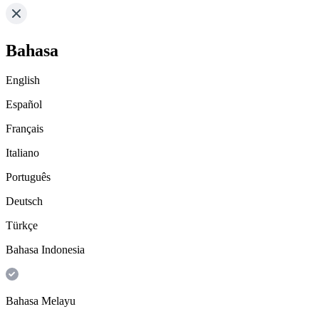
Bahasa
English
Español
Français
Italiano
Português
Deutsch
Türkçe
Bahasa Indonesia
Bahasa Melayu