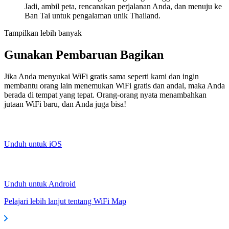
Jadi, ambil peta, rencanakan perjalanan Anda, dan menuju ke
Ban Tai untuk pengalaman unik Thailand.
Tampilkan lebih banyak
Gunakan Pembaruan Bagikan
Jika Anda menyukai WiFi gratis sama seperti kami dan ingin
membantu orang lain menemukan WiFi gratis dan andal, maka Anda
berada di tempat yang tepat. Orang-orang nyata menambahkan
jutaan WiFi baru, dan Anda juga bisa!
Unduh untuk iOS
Unduh untuk Android
Pelajari lebih lanjut tentang WiFi Map