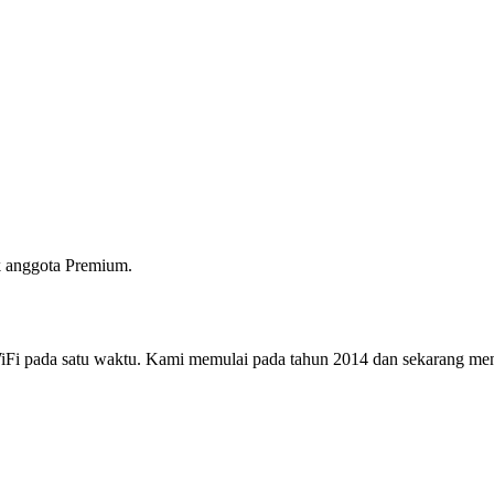
 anggota Premium.
i pada satu waktu. Kami memulai pada tahun 2014 dan sekarang menjad