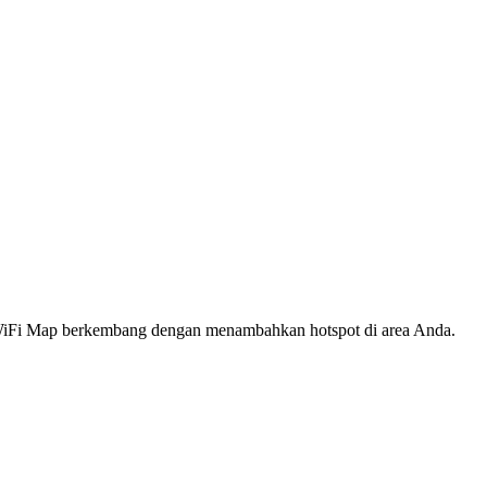
s WiFi Map berkembang dengan menambahkan hotspot di area Anda.