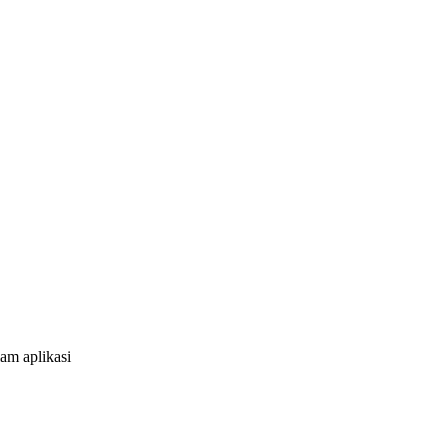
am aplikasi