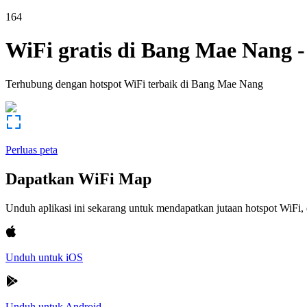
164
WiFi gratis di
Bang Mae Nang
Terhubung dengan hotspot WiFi terbaik di
Bang Mae Nang
Perluas peta
Dapatkan WiFi Map
Unduh aplikasi ini sekarang untuk mendapatkan jutaan hotspot WiF
Unduh untuk iOS
Unduh untuk Android