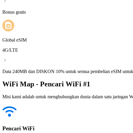
Bonus gratis
Global eSIM
4G/LTE
Data 240MB dan DISKON 10% untuk semua pembelian eSIM untuk
WiFi Map - Pencari WiFi #1
Misi kami adalah untuk menghubungkan dunia dalam satu jaringan WiF
Pencari WiFi