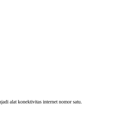
i alat konektivitas internet nomor satu.