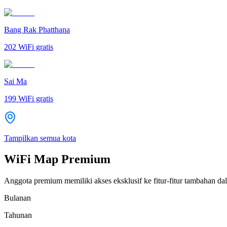
Bang Rak Phatthana
202
WiFi gratis
Sai Ma
199
WiFi gratis
Tampilkan semua kota
WiFi Map Premium
Anggota premium memiliki akses eksklusif ke fitur-fitur tambahan dal
Bulanan
Tahunan