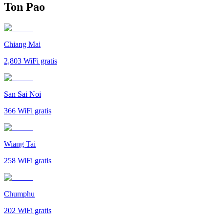
Ton Pao
Chiang Mai
2,803
WiFi gratis
San Sai Noi
366
WiFi gratis
Wiang Tai
258
WiFi gratis
Chumphu
202
WiFi gratis