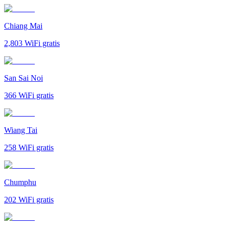
Chiang Mai
2,803
WiFi gratis
San Sai Noi
366
WiFi gratis
Wiang Tai
258
WiFi gratis
Chumphu
202
WiFi gratis