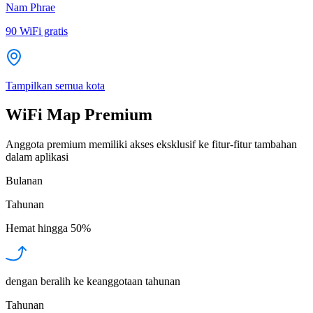
Nam Phrae
90
WiFi gratis
Tampilkan semua kota
WiFi Map Premium
Anggota premium memiliki akses eksklusif ke fitur-fitur tambahan
dalam aplikasi
Bulanan
Tahunan
Hemat hingga
50%
dengan beralih ke keanggotaan tahunan
Tahunan