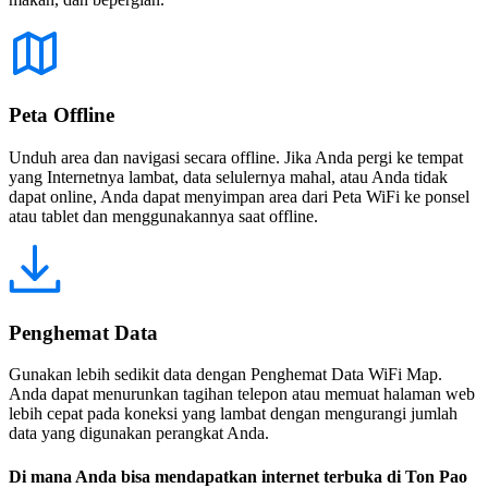
Peta Offline
Unduh area dan navigasi secara offline. Jika Anda pergi ke tempat
yang Internetnya lambat, data selulernya mahal, atau Anda tidak
dapat online, Anda dapat menyimpan area dari Peta WiFi ke ponsel
atau tablet dan menggunakannya saat offline.
Penghemat Data
Gunakan lebih sedikit data dengan Penghemat Data WiFi Map.
Anda dapat menurunkan tagihan telepon atau memuat halaman web
lebih cepat pada koneksi yang lambat dengan mengurangi jumlah
data yang digunakan perangkat Anda.
Di mana Anda bisa mendapatkan internet terbuka di Ton Pao