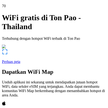
70
WiFi gratis di
Ton Pao
-
Thailand
Terhubung dengan hotspot WiFi terbaik di
Ton Pao
Perluas peta
Dapatkan WiFi Map
Unduh aplikasi ini sekarang untuk mendapatkan jutaan hotspot
WiFi, data seluler eSIM yang terjangkau. Anda dapat membantu
komunitas WiFi Map berkembang dengan menambahkan hotspot di
area Anda.