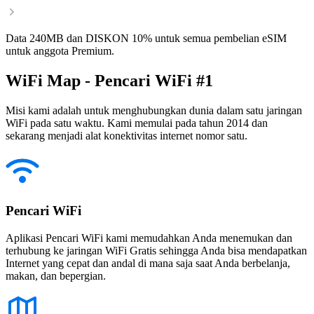
Data 240MB dan DISKON 10% untuk semua pembelian eSIM
untuk anggota Premium.
WiFi Map - Pencari WiFi #1
Misi kami adalah untuk menghubungkan dunia dalam satu jaringan
WiFi pada satu waktu. Kami memulai pada tahun 2014 dan
sekarang menjadi alat konektivitas internet nomor satu.
Pencari WiFi
Aplikasi Pencari WiFi kami memudahkan Anda menemukan dan
terhubung ke jaringan WiFi Gratis sehingga Anda bisa mendapatkan
Internet yang cepat dan andal di mana saja saat Anda berbelanja,
makan, dan bepergian.