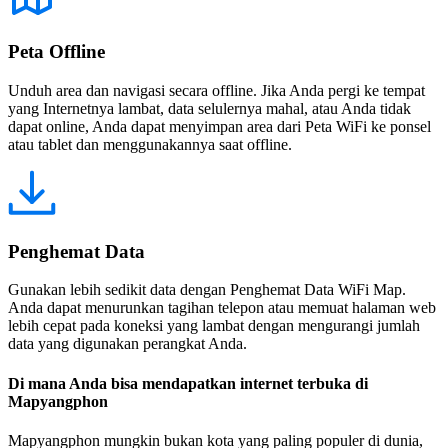
Peta Offline
Unduh area dan navigasi secara offline. Jika Anda pergi ke tempat
yang Internetnya lambat, data selulernya mahal, atau Anda tidak
dapat online, Anda dapat menyimpan area dari Peta WiFi ke ponsel
atau tablet dan menggunakannya saat offline.
Penghemat Data
Gunakan lebih sedikit data dengan Penghemat Data WiFi Map.
Anda dapat menurunkan tagihan telepon atau memuat halaman web
lebih cepat pada koneksi yang lambat dengan mengurangi jumlah
data yang digunakan perangkat Anda.
Di mana Anda bisa mendapatkan internet terbuka di
Mapyangphon
Mapyangphon mungkin bukan kota yang paling populer di dunia,