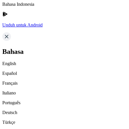
Bahasa Indonesia
Unduh untuk Android
Bahasa
English
Español
Français
Italiano
Português
Deutsch
Türkçe