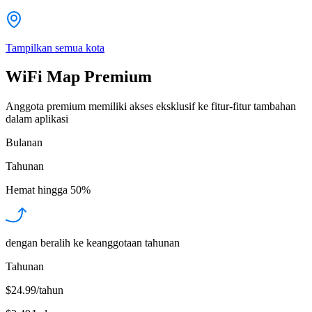
Tampilkan semua kota
WiFi Map Premium
Anggota premium memiliki akses eksklusif ke fitur-fitur tambahan
dalam aplikasi
Bulanan
Tahunan
Hemat hingga
50%
dengan beralih ke keanggotaan tahunan
Tahunan
$24.99/tahun