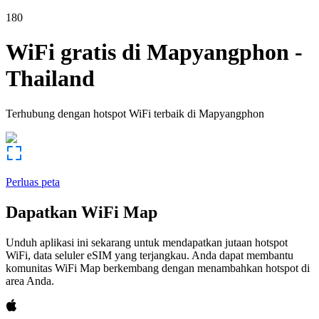
180
WiFi gratis di
Mapyangphon
-
Thailand
Terhubung dengan hotspot WiFi terbaik di
Mapyangphon
Perluas peta
Dapatkan WiFi Map
Unduh aplikasi ini sekarang untuk mendapatkan jutaan hotspot
WiFi, data seluler eSIM yang terjangkau. Anda dapat membantu
komunitas WiFi Map berkembang dengan menambahkan hotspot di
area Anda.