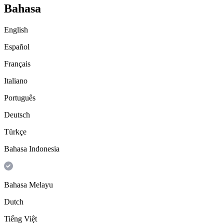
Bahasa
English
Español
Français
Italiano
Português
Deutsch
Türkçe
Bahasa Indonesia
Bahasa Melayu
Dutch
Tiếng Việt