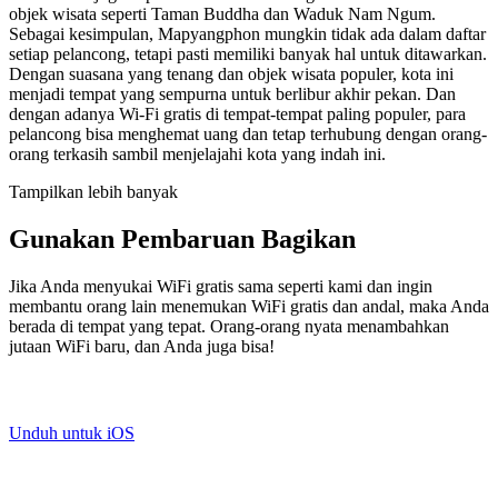
objek wisata seperti Taman Buddha dan Waduk Nam Ngum.
Sebagai kesimpulan, Mapyangphon mungkin tidak ada dalam daftar
setiap pelancong, tetapi pasti memiliki banyak hal untuk ditawarkan.
Dengan suasana yang tenang dan objek wisata populer, kota ini
menjadi tempat yang sempurna untuk berlibur akhir pekan. Dan
dengan adanya Wi-Fi gratis di tempat-tempat paling populer, para
pelancong bisa menghemat uang dan tetap terhubung dengan orang-
orang terkasih sambil menjelajahi kota yang indah ini.
Tampilkan lebih banyak
Gunakan Pembaruan Bagikan
Jika Anda menyukai WiFi gratis sama seperti kami dan ingin
membantu orang lain menemukan WiFi gratis dan andal, maka Anda
berada di tempat yang tepat. Orang-orang nyata menambahkan
jutaan WiFi baru, dan Anda juga bisa!
Unduh untuk iOS