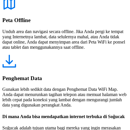
Peta Offline
Unduh area dan navigasi secara offline. Jika Anda pergi ke tempat
yang Internetnya lambat, data selulernya mahal, atau Anda tidak
dapat online, Anda dapat menyimpan area dari Peta WiFi ke ponsel
atau tablet dan menggunakannya saat offline.
Penghemat Data
Gunakan lebih sedikit data dengan Penghemat Data WiFi Map.
Anda dapat menurunkan tagihan telepon atau memuat halaman web
lebih cepat pada koneksi yang lambat dengan mengurangi jumlah
data yang digunakan perangkat Anda.
Di mana Anda bisa mendapatkan internet terbuka di Soğucak
Soğucak adalah tujuan utama bagi mereka yang ingin merasakan