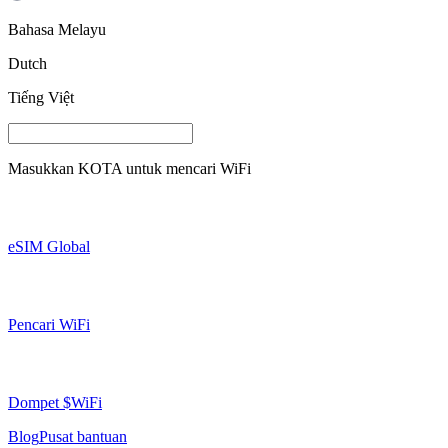
Bahasa Melayu
Dutch
Tiếng Việt
Masukkan
KOTA
untuk mencari WiFi
eSIM Global
Pencari WiFi
Dompet $WiFi
Blog
Pusat bantuan