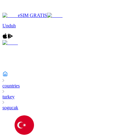
eSIM GRATIS
Unduh
countries
turkey
sogucak