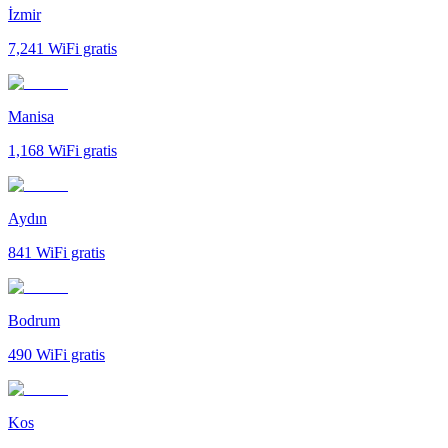
İzmir
7,241
WiFi gratis
Manisa
1,168
WiFi gratis
Aydın
841
WiFi gratis
Bodrum
490
WiFi gratis
Kos