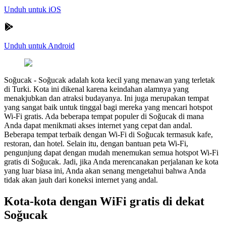
Unduh untuk iOS
Unduh untuk Android
Soğucak
-
Soğucak adalah kota kecil yang menawan yang terletak
di Turki. Kota ini dikenal karena keindahan alamnya yang
menakjubkan dan atraksi budayanya. Ini juga merupakan tempat
yang sangat baik untuk tinggal bagi mereka yang mencari hotspot
Wi-Fi gratis. Ada beberapa tempat populer di Soğucak di mana
Anda dapat menikmati akses internet yang cepat dan andal.
Beberapa tempat terbaik dengan Wi-Fi di Soğucak termasuk kafe,
restoran, dan hotel. Selain itu, dengan bantuan peta Wi-Fi,
pengunjung dapat dengan mudah menemukan semua hotspot Wi-Fi
gratis di Soğucak. Jadi, jika Anda merencanakan perjalanan ke kota
yang luar biasa ini, Anda akan senang mengetahui bahwa Anda
tidak akan jauh dari koneksi internet yang andal.
Kota-kota dengan WiFi gratis di dekat
Soğucak