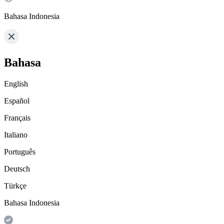
Bahasa Indonesia
Bahasa
English
Español
Français
Italiano
Português
Deutsch
Türkçe
Bahasa Indonesia