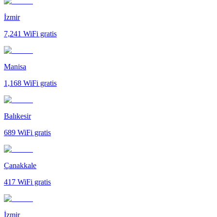
İzmir
7,241
WiFi gratis
Manisa
1,168
WiFi gratis
Balıkesir
689
WiFi gratis
Çanakkale
417
WiFi gratis
İzmir