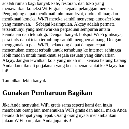
adalah rumah bagi banyak kafe, restoran, dan toko yang
menawarkan koneksi Wi-Fi gratis kepada pelanggan mereka.
Pengunjung dapat menikmati minuman lezat, duduk di luar, dan
menikmati koneksi Wi-Fi mereka sambil menyerap atmosfer kota
yang menawan. Sebagai kesimpulan, Akçay adalah permata
tersembunyi yang menawarkan perpaduan sempurna antara
keindahan dan teknologi. Dengan banyak hotspot Wi-Fi gratisnya,
para turis dapat tetap terhubung sambil menghemat uang. Dengan
menggunakan peta Wi-Fi, pelancong dapat dengan cepat
menemukan tempat terbaik untuk terhubung ke internet, sehingga
lebih mudah untuk menikmati segala sesuatu yang ditawarkan
Akçay. Jangan lewatkan kota yang indah ini - kemasi barang-barang
Anda dan nikmati perjalanan yang benar-benar santai ke Akçay hari
ini!
Tampilkan lebih banyak
Gunakan Pembaruan Bagikan
Jika Anda menyukai WiFi gratis sama seperti kami dan ingin
membantu orang lain menemukan WiFi gratis dan andal, maka Anda
berada di tempat yang tepat. Orang-orang nyata menambahkan
jutaan WiFi baru, dan Anda juga bisa!