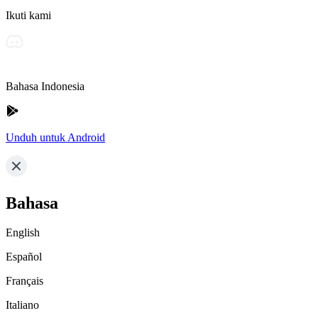
Ikuti kami
Bahasa Indonesia
Unduh untuk Android
Bahasa
English
Español
Français
Italiano