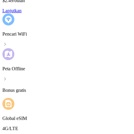
$2.49
/
bulan
Lanjutkan
Pencari WiFi
Peta Offline
Bonus gratis
Global eSIM
4G/LTE