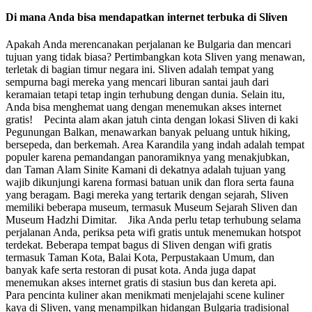
Di mana Anda bisa mendapatkan internet terbuka di Sliven
Apakah Anda merencanakan perjalanan ke Bulgaria dan mencari
tujuan yang tidak biasa? Pertimbangkan kota Sliven yang menawan,
terletak di bagian timur negara ini. Sliven adalah tempat yang
sempurna bagi mereka yang mencari liburan santai jauh dari
keramaian tetapi tetap ingin terhubung dengan dunia. Selain itu,
Anda bisa menghemat uang dengan menemukan akses internet
gratis! Pecinta alam akan jatuh cinta dengan lokasi Sliven di kaki
Pegunungan Balkan, menawarkan banyak peluang untuk hiking,
bersepeda, dan berkemah. Area Karandila yang indah adalah tempat
populer karena pemandangan panoramiknya yang menakjubkan,
dan Taman Alam Sinite Kamani di dekatnya adalah tujuan yang
wajib dikunjungi karena formasi batuan unik dan flora serta fauna
yang beragam. Bagi mereka yang tertarik dengan sejarah, Sliven
memiliki beberapa museum, termasuk Museum Sejarah Sliven dan
Museum Hadzhi Dimitar. Jika Anda perlu tetap terhubung selama
perjalanan Anda, periksa peta wifi gratis untuk menemukan hotspot
terdekat. Beberapa tempat bagus di Sliven dengan wifi gratis
termasuk Taman Kota, Balai Kota, Perpustakaan Umum, dan
banyak kafe serta restoran di pusat kota. Anda juga dapat
menemukan akses internet gratis di stasiun bus dan kereta api.
Para pencinta kuliner akan menikmati menjelajahi scene kuliner
kaya di Sliven, yang menampilkan hidangan Bulgaria tradisional