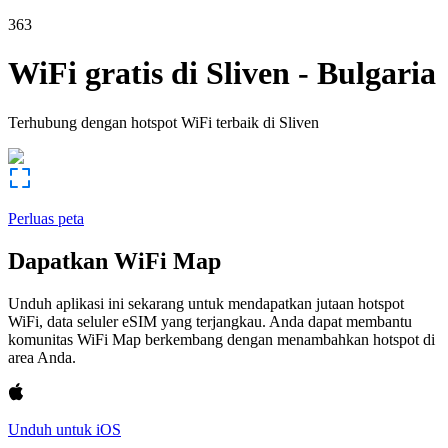
363
WiFi gratis di
Sliven
-
Bulgaria
Terhubung dengan hotspot WiFi terbaik di
Sliven
Perluas peta
Dapatkan WiFi Map
Unduh aplikasi ini sekarang untuk mendapatkan jutaan hotspot
WiFi, data seluler eSIM yang terjangkau. Anda dapat membantu
komunitas WiFi Map berkembang dengan menambahkan hotspot di
area Anda.
Unduh untuk iOS