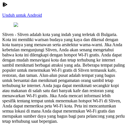
Unduh untuk Android
Sliven
-
Sliven adalah kota yang indah yang terletak di Bulgaria.
Kota ini memiliki warisan budaya yang kaya dan dikenal dengan
kota tuanya yang menawan serta arsitektur warna-warni. Jika Anda
kebetulan mengunjungi Sliven, Anda akan senang mengetahui
bahwa kota ini dilengkapi dengan hotspot Wi-Fi gratis. Anda dapat
dengan mudah menavigasi kota dan tetap terhubung ke internet
sambil menikmati berbagai atraksi yang ada. Beberapa tempat paling
populer untuk menemukan Wi-Fi gratis di Sliven termasuk kafe,
restoran, dan taman. Alun-alun pusat adalah tempat yang bagus
untuk bersantai dan menikmati pengamatan orang sambil tetap
terhubung ke internet. Anda juga dapat menikmati secangkir kopi
atau makanan di salah satu dari banyak kafe dan restoran yang
menawarkan Wi-Fi gratis. Jika Anda mencari informasi lebih
spesifik tentang tempat untuk menemukan hotspot Wi-Fi di Sliven,
Anda dapat memeriksa peta Wi-Fi kota. Peta ini mencantumkan
semua lokasi di mana Anda dapat menemukan Wi-Fi gratis dan
merupakan sumber daya yang bagus bagi para pelancong yang perlu
tetap terhubung saat bepergian.