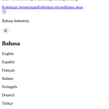
Ketentuan penggunaan
Kebijakan privasi
Hapus akun
Bahasa Indonesia
Bahasa
English
Español
Français
Italiano
Português
Deutsch
Türkçe