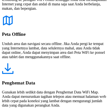
Internet yang cepat dan andal di mana saja saat Anda berbelanja,
makan, dan bepergian.
Peta Offline
Unduh area dan navigasi secara offline. Jika Anda pergi ke tempat
yang Internetnya lambat, data selulernya mahal, atau Anda tidak
dapat online, Anda dapat menyimpan area dari Peta WiFi ke ponsel
atau tablet dan menggunakannya saat offline.
Penghemat Data
Gunakan lebih sedikit data dengan Penghemat Data WiFi Map.
Anda dapat menurunkan tagihan telepon atau memuat halaman web
lebih cepat pada koneksi yang lambat dengan mengurangi jumlah
data yang digunakan perangkat Anda.