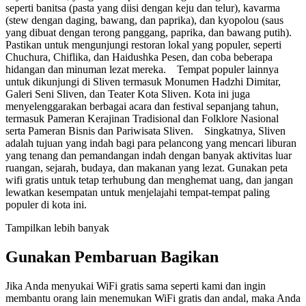
seperti banitsa (pasta yang diisi dengan keju dan telur), kavarma
(stew dengan daging, bawang, dan paprika), dan kyopolou (saus
yang dibuat dengan terong panggang, paprika, dan bawang putih).
Pastikan untuk mengunjungi restoran lokal yang populer, seperti
Chuchura, Chiflika, dan Haidushka Pesen, dan coba beberapa
hidangan dan minuman lezat mereka. Tempat populer lainnya
untuk dikunjungi di Sliven termasuk Monumen Hadzhi Dimitar,
Galeri Seni Sliven, dan Teater Kota Sliven. Kota ini juga
menyelenggarakan berbagai acara dan festival sepanjang tahun,
termasuk Pameran Kerajinan Tradisional dan Folklore Nasional
serta Pameran Bisnis dan Pariwisata Sliven. Singkatnya, Sliven
adalah tujuan yang indah bagi para pelancong yang mencari liburan
yang tenang dan pemandangan indah dengan banyak aktivitas luar
ruangan, sejarah, budaya, dan makanan yang lezat. Gunakan peta
wifi gratis untuk tetap terhubung dan menghemat uang, dan jangan
lewatkan kesempatan untuk menjelajahi tempat-tempat paling
populer di kota ini.
Tampilkan lebih banyak
Gunakan Pembaruan Bagikan
Jika Anda menyukai WiFi gratis sama seperti kami dan ingin
membantu orang lain menemukan WiFi gratis dan andal, maka Anda