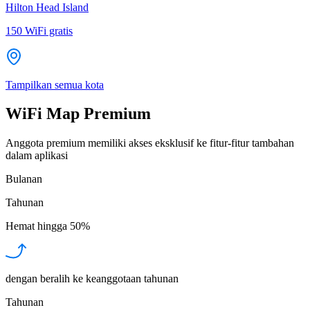
Hilton Head Island
150
WiFi gratis
Tampilkan semua kota
WiFi Map Premium
Anggota premium memiliki akses eksklusif ke fitur-fitur tambahan
dalam aplikasi
Bulanan
Tahunan
Hemat hingga
50%
dengan beralih ke keanggotaan tahunan
Tahunan