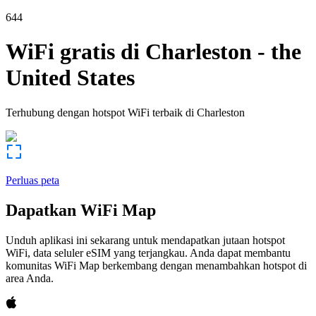
644
WiFi gratis di
Charleston
-
the
United States
Terhubung dengan hotspot WiFi terbaik di
Charleston
Perluas peta
Dapatkan WiFi Map
Unduh aplikasi ini sekarang untuk mendapatkan jutaan hotspot
WiFi, data seluler eSIM yang terjangkau. Anda dapat membantu
komunitas WiFi Map berkembang dengan menambahkan hotspot di
area Anda.