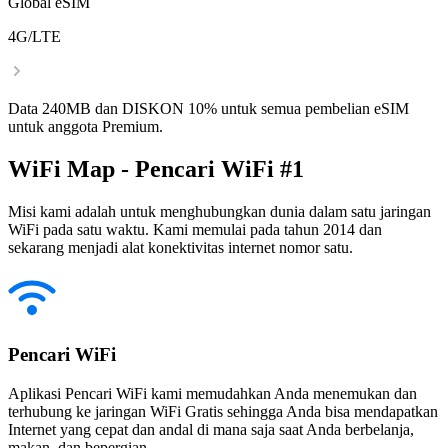
Global eSIM
4G/LTE
Data 240MB dan DISKON 10% untuk semua pembelian eSIM
untuk anggota Premium.
WiFi Map - Pencari WiFi #1
Misi kami adalah untuk menghubungkan dunia dalam satu jaringan
WiFi pada satu waktu. Kami memulai pada tahun 2014 dan
sekarang menjadi alat konektivitas internet nomor satu.
Pencari WiFi
Aplikasi Pencari WiFi kami memudahkan Anda menemukan dan
terhubung ke jaringan WiFi Gratis sehingga Anda bisa mendapatkan
Internet yang cepat dan andal di mana saja saat Anda berbelanja,
makan, dan bepergian.