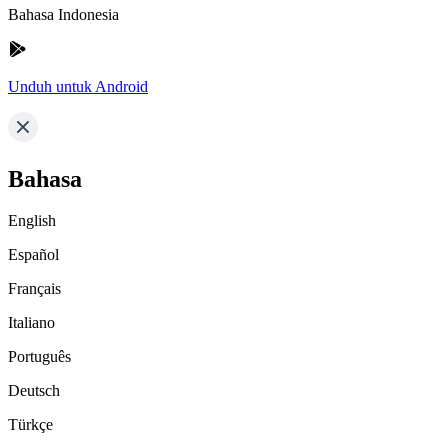
Bahasa Indonesia
Unduh untuk Android
Bahasa
English
Español
Français
Italiano
Português
Deutsch
Türkçe