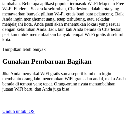
tambahan. Beberapa aplikasi populer termasuk Wi-Fi Map dan Free
Wi-Fi Finder. Secara keseluruhan, Charleston adalah kota yang
menawarkan banyak pilihan Wi-Fi gratis bagi para pelancong. Baik
Anda ingin menghemat uang, tetap terhubung, atau sekadar
menjelajahi kota, Anda pasti akan menemukan lokasi yang sesuai
dengan kebutuhan Anda. Jadi, lain kali Anda berada di Charleston,
pastikan untuk memanfaatkan banyak tempat Wi-Fi gratis di seluruh
kota.
Tampilkan lebih banyak
Gunakan Pembaruan Bagikan
Jika Anda menyukai WiFi gratis sama seperti kami dan ingin
membantu orang lain menemukan WiFi gratis dan andal, maka Anda
berada di tempat yang tepat. Orang-orang nyata menambahkan
jutaan WiFi baru, dan Anda juga bisa!
Unduh untuk iOS