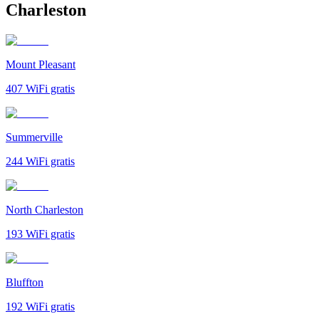
Charleston
Mount Pleasant
407
WiFi gratis
Summerville
244
WiFi gratis
North Charleston
193
WiFi gratis
Bluffton
192
WiFi gratis