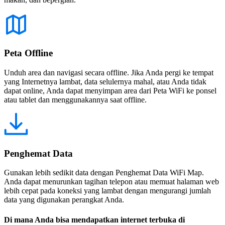
Peta Offline
Unduh area dan navigasi secara offline. Jika Anda pergi ke tempat
yang Internetnya lambat, data selulernya mahal, atau Anda tidak
dapat online, Anda dapat menyimpan area dari Peta WiFi ke ponsel
atau tablet dan menggunakannya saat offline.
Penghemat Data
Gunakan lebih sedikit data dengan Penghemat Data WiFi Map.
Anda dapat menurunkan tagihan telepon atau memuat halaman web
lebih cepat pada koneksi yang lambat dengan mengurangi jumlah
data yang digunakan perangkat Anda.
Di mana Anda bisa mendapatkan internet terbuka di