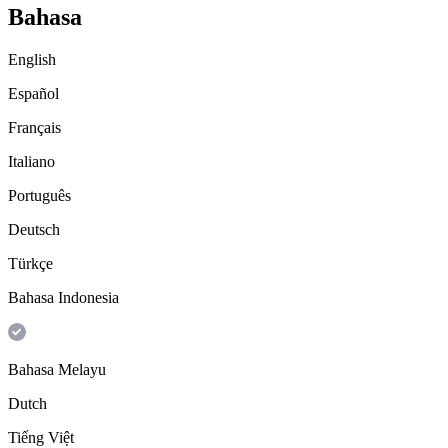
Bahasa
English
Español
Français
Italiano
Português
Deutsch
Türkçe
Bahasa Indonesia
Bahasa Melayu
Dutch
Tiếng Việt