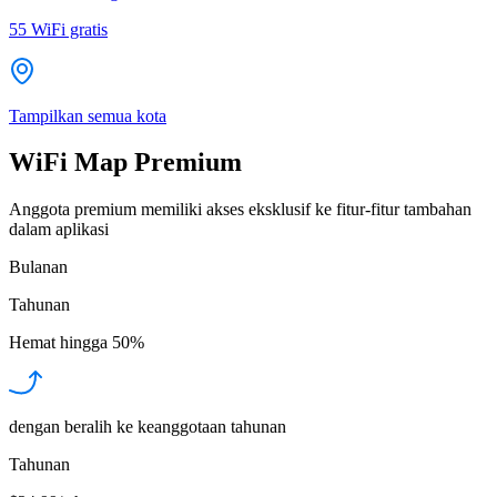
55
WiFi gratis
Tampilkan semua kota
WiFi Map Premium
Anggota premium memiliki akses eksklusif ke fitur-fitur tambahan
dalam aplikasi
Bulanan
Tahunan
Hemat hingga
50%
dengan beralih ke keanggotaan tahunan
Tahunan