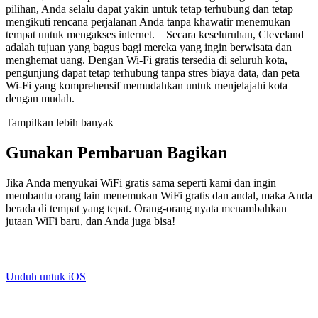
pilihan, Anda selalu dapat yakin untuk tetap terhubung dan tetap
mengikuti rencana perjalanan Anda tanpa khawatir menemukan
tempat untuk mengakses internet. Secara keseluruhan, Cleveland
adalah tujuan yang bagus bagi mereka yang ingin berwisata dan
menghemat uang. Dengan Wi-Fi gratis tersedia di seluruh kota,
pengunjung dapat tetap terhubung tanpa stres biaya data, dan peta
Wi-Fi yang komprehensif memudahkan untuk menjelajahi kota
dengan mudah.
Tampilkan lebih banyak
Gunakan Pembaruan Bagikan
Jika Anda menyukai WiFi gratis sama seperti kami dan ingin
membantu orang lain menemukan WiFi gratis dan andal, maka Anda
berada di tempat yang tepat. Orang-orang nyata menambahkan
jutaan WiFi baru, dan Anda juga bisa!
Unduh untuk iOS