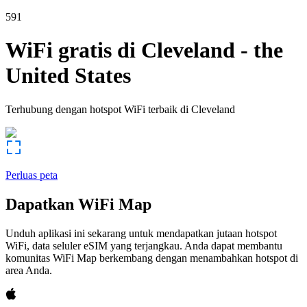
591
WiFi gratis di
Cleveland
-
the
United States
Terhubung dengan hotspot WiFi terbaik di
Cleveland
Perluas peta
Dapatkan WiFi Map
Unduh aplikasi ini sekarang untuk mendapatkan jutaan hotspot
WiFi, data seluler eSIM yang terjangkau. Anda dapat membantu
komunitas WiFi Map berkembang dengan menambahkan hotspot di
area Anda.