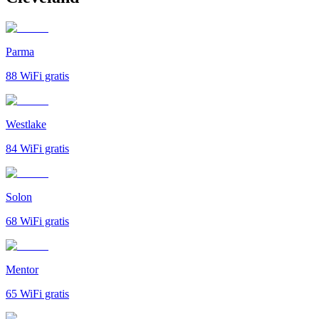
Parma
88
WiFi gratis
Westlake
84
WiFi gratis
Solon
68
WiFi gratis
Mentor
65
WiFi gratis