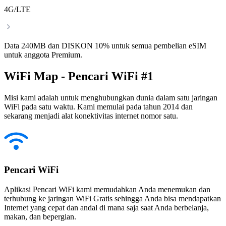
4G/LTE
Data 240MB dan DISKON 10% untuk semua pembelian eSIM
untuk anggota Premium.
WiFi Map - Pencari WiFi #1
Misi kami adalah untuk menghubungkan dunia dalam satu jaringan
WiFi pada satu waktu. Kami memulai pada tahun 2014 dan
sekarang menjadi alat konektivitas internet nomor satu.
Pencari WiFi
Aplikasi Pencari WiFi kami memudahkan Anda menemukan dan
terhubung ke jaringan WiFi Gratis sehingga Anda bisa mendapatkan
Internet yang cepat dan andal di mana saja saat Anda berbelanja,
makan, dan bepergian.