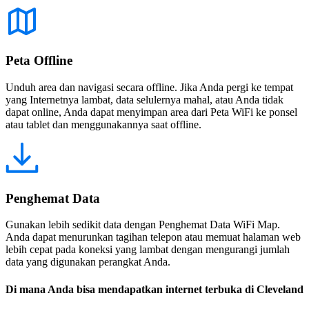
Peta Offline
Unduh area dan navigasi secara offline. Jika Anda pergi ke tempat
yang Internetnya lambat, data selulernya mahal, atau Anda tidak
dapat online, Anda dapat menyimpan area dari Peta WiFi ke ponsel
atau tablet dan menggunakannya saat offline.
Penghemat Data
Gunakan lebih sedikit data dengan Penghemat Data WiFi Map.
Anda dapat menurunkan tagihan telepon atau memuat halaman web
lebih cepat pada koneksi yang lambat dengan mengurangi jumlah
data yang digunakan perangkat Anda.
Di mana Anda bisa mendapatkan internet terbuka di Cleveland