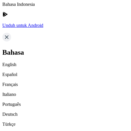
Bahasa Indonesia
Unduh untuk Android
Bahasa
English
Español
Français
Italiano
Português
Deutsch
Türkçe