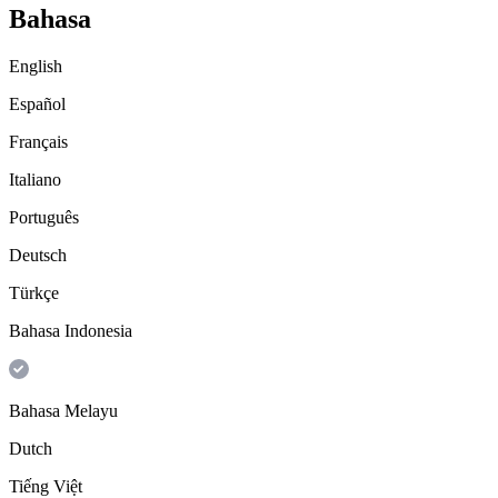
Bahasa
English
Español
Français
Italiano
Português
Deutsch
Türkçe
Bahasa Indonesia
Bahasa Melayu
Dutch
Tiếng Việt