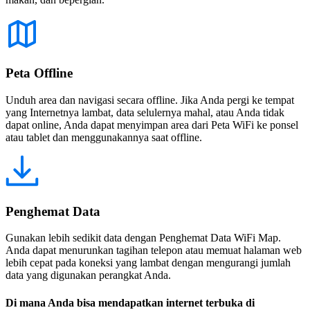
Peta Offline
Unduh area dan navigasi secara offline. Jika Anda pergi ke tempat
yang Internetnya lambat, data selulernya mahal, atau Anda tidak
dapat online, Anda dapat menyimpan area dari Peta WiFi ke ponsel
atau tablet dan menggunakannya saat offline.
Penghemat Data
Gunakan lebih sedikit data dengan Penghemat Data WiFi Map.
Anda dapat menurunkan tagihan telepon atau memuat halaman web
lebih cepat pada koneksi yang lambat dengan mengurangi jumlah
data yang digunakan perangkat Anda.
Di mana Anda bisa mendapatkan internet terbuka di