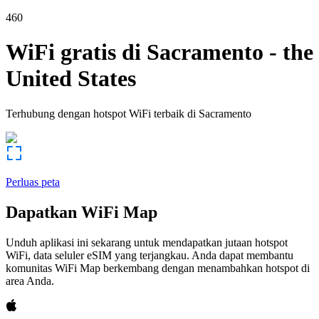
460
WiFi gratis di
Sacramento
-
the
United States
Terhubung dengan hotspot WiFi terbaik di
Sacramento
Perluas peta
Dapatkan WiFi Map
Unduh aplikasi ini sekarang untuk mendapatkan jutaan hotspot
WiFi, data seluler eSIM yang terjangkau. Anda dapat membantu
komunitas WiFi Map berkembang dengan menambahkan hotspot di
area Anda.