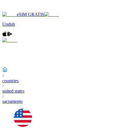
eSIM GRATIS
Unduh
countries
united states
sacramento