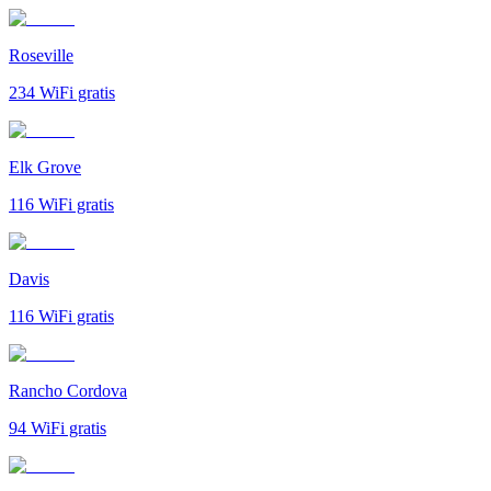
Roseville
234
WiFi gratis
Elk Grove
116
WiFi gratis
Davis
116
WiFi gratis
Rancho Cordova
94
WiFi gratis