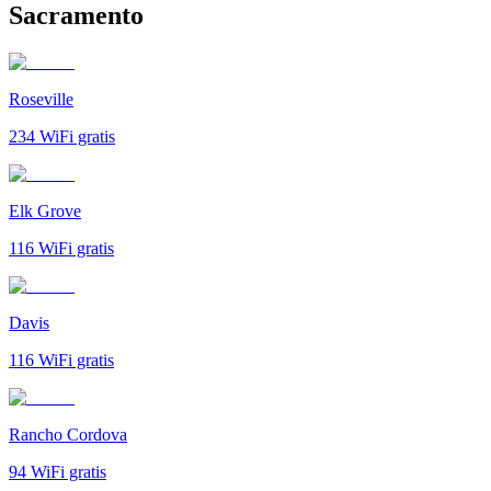
Sacramento
Roseville
234
WiFi gratis
Elk Grove
116
WiFi gratis
Davis
116
WiFi gratis
Rancho Cordova
94
WiFi gratis