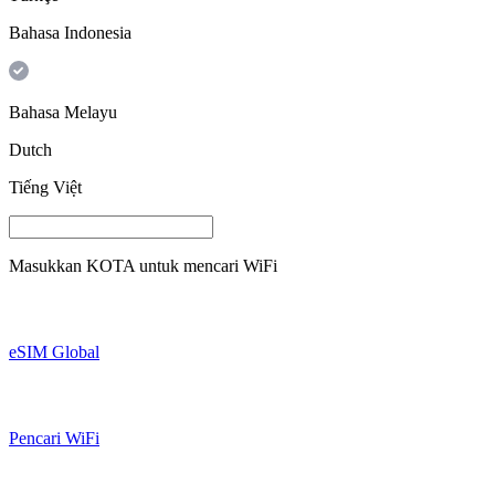
Bahasa Indonesia
Bahasa Melayu
Dutch
Tiếng Việt
Masukkan
KOTA
untuk mencari WiFi
eSIM Global
Pencari WiFi