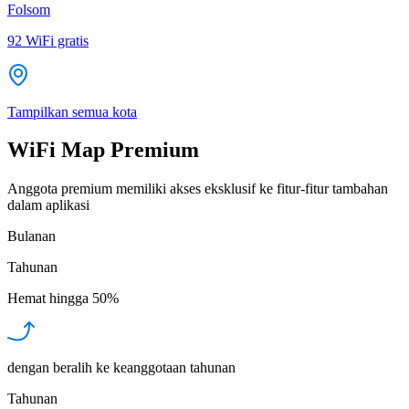
Folsom
92
WiFi gratis
Tampilkan semua kota
WiFi Map Premium
Anggota premium memiliki akses eksklusif ke fitur-fitur tambahan
dalam aplikasi
Bulanan
Tahunan
Hemat hingga
50%
dengan beralih ke keanggotaan tahunan
Tahunan