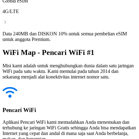
Global eSIM
4G/LTE
Data 240MB dan DISKON 10% untuk semua pembelian eSIM
untuk anggota Premium.
WiFi Map - Pencari WiFi #1
Misi kami adalah untuk menghubungkan dunia dalam satu jaringan
WiFi pada satu waktu. Kami memulai pada tahun 2014 dan
sekarang menjadi alat konektivitas internet nomor satu.
Pencari WiFi
Aplikasi Pencari WiFi kami memudahkan Anda menemukan dan
terhubung ke jaringan WiFi Gratis sehingga Anda bisa mendapatkan
Internet yang cepat dan andal di mana saja saat Anda berbelanja,
makan, dan bepergian.