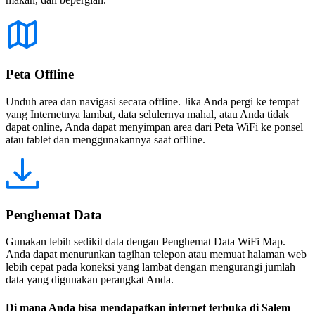
Peta Offline
Unduh area dan navigasi secara offline. Jika Anda pergi ke tempat
yang Internetnya lambat, data selulernya mahal, atau Anda tidak
dapat online, Anda dapat menyimpan area dari Peta WiFi ke ponsel
atau tablet dan menggunakannya saat offline.
Penghemat Data
Gunakan lebih sedikit data dengan Penghemat Data WiFi Map.
Anda dapat menurunkan tagihan telepon atau memuat halaman web
lebih cepat pada koneksi yang lambat dengan mengurangi jumlah
data yang digunakan perangkat Anda.
Di mana Anda bisa mendapatkan internet terbuka di Salem