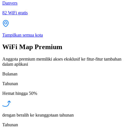
Danvers
82
WiFi gratis
Tampilkan semua kota
WiFi Map Premium
Anggota premium memiliki akses eksklusif ke fitur-fitur tambahan
dalam aplikasi
Bulanan
Tahunan
Hemat hingga
50%
dengan beralih ke keanggotaan tahunan
Tahunan