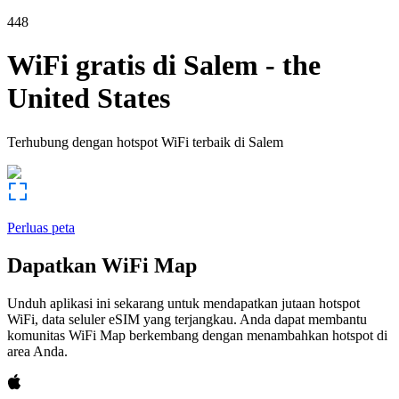
448
WiFi gratis di
Salem
-
the
United States
Terhubung dengan hotspot WiFi terbaik di
Salem
Perluas peta
Dapatkan WiFi Map
Unduh aplikasi ini sekarang untuk mendapatkan jutaan hotspot
WiFi, data seluler eSIM yang terjangkau. Anda dapat membantu
komunitas WiFi Map berkembang dengan menambahkan hotspot di
area Anda.