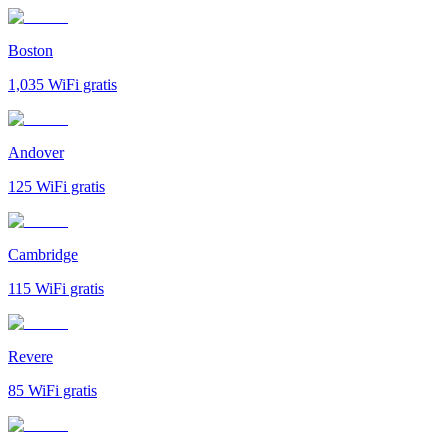
Boston
1,035
WiFi gratis
Andover
125
WiFi gratis
Cambridge
115
WiFi gratis
Revere
85
WiFi gratis