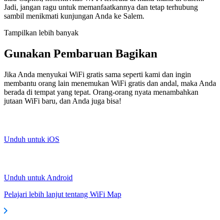
Jadi, jangan ragu untuk memanfaatkannya dan tetap terhubung
sambil menikmati kunjungan Anda ke Salem.
Tampilkan lebih banyak
Gunakan Pembaruan Bagikan
Jika Anda menyukai WiFi gratis sama seperti kami dan ingin
membantu orang lain menemukan WiFi gratis dan andal, maka Anda
berada di tempat yang tepat. Orang-orang nyata menambahkan
jutaan WiFi baru, dan Anda juga bisa!
Unduh untuk iOS
Unduh untuk Android
Pelajari lebih lanjut tentang WiFi Map