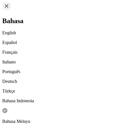
Bahasa
English
Español
Français
Italiano
Português
Deutsch
Türkçe
Bahasa Indonesia
Bahasa Melayu