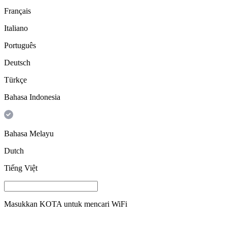
Français
Italiano
Português
Deutsch
Türkçe
Bahasa Indonesia
Bahasa Melayu
Dutch
Tiếng Việt
Masukkan
KOTA
untuk mencari WiFi