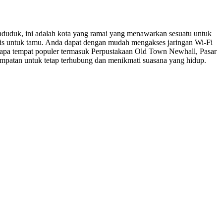
penduduk, ini adalah kota yang ramai yang menawarkan sesuatu untuk
tis untuk tamu. Anda dapat dengan mudah mengakses jaringan Wi-Fi
pa tempat populer termasuk Perpustakaan Old Town Newhall, Pasar
mpatan untuk tetap terhubung dan menikmati suasana yang hidup.