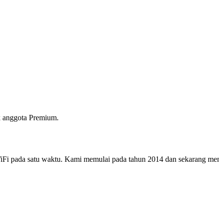
 anggota Premium.
i pada satu waktu. Kami memulai pada tahun 2014 dan sekarang menjad