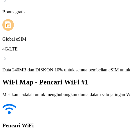
Bonus gratis
Global eSIM
4G/LTE
Data 240MB dan DISKON 10% untuk semua pembelian eSIM untuk
WiFi Map - Pencari WiFi #1
Misi kami adalah untuk menghubungkan dunia dalam satu jaringan WiF
Pencari WiFi