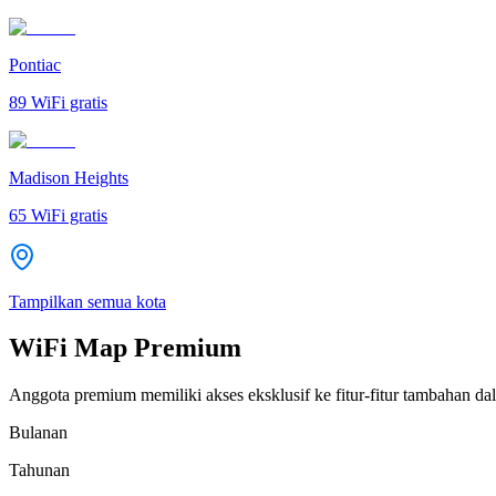
Pontiac
89
WiFi gratis
Madison Heights
65
WiFi gratis
Tampilkan semua kota
WiFi Map Premium
Anggota premium memiliki akses eksklusif ke fitur-fitur tambahan dal
Bulanan
Tahunan