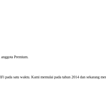
 anggota Premium.
i pada satu waktu. Kami memulai pada tahun 2014 dan sekarang menjad