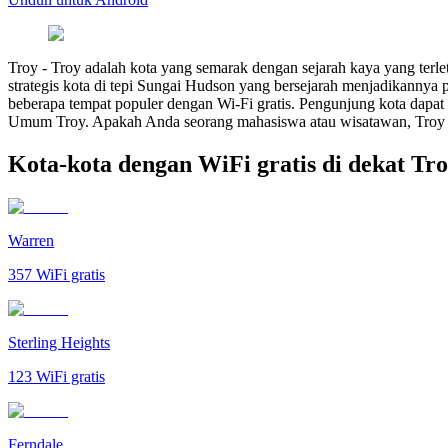
Troy
-
Troy adalah kota yang semarak dengan sejarah kaya yang terleta
strategis kota di tepi Sungai Hudson yang bersejarah menjadikannya 
beberapa tempat populer dengan Wi-Fi gratis. Pengunjung kota dapat
Umum Troy. Apakah Anda seorang mahasiswa atau wisatawan, Troy mem
Kota-kota dengan WiFi gratis di dekat Tr
Warren
357
WiFi gratis
Sterling Heights
123
WiFi gratis
Ferndale