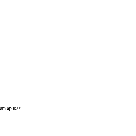
am aplikasi