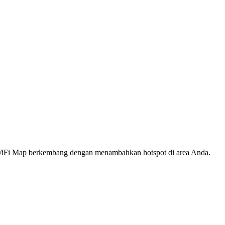
s WiFi Map berkembang dengan menambahkan hotspot di area Anda.