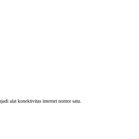
i alat konektivitas internet nomor satu.