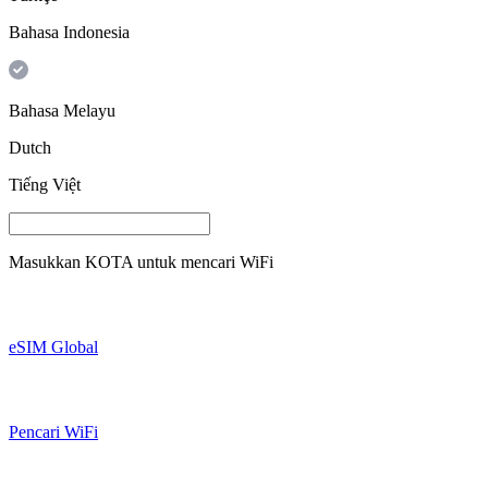
Bahasa Indonesia
Bahasa Melayu
Dutch
Tiếng Việt
Masukkan
KOTA
untuk mencari WiFi
eSIM Global
Pencari WiFi