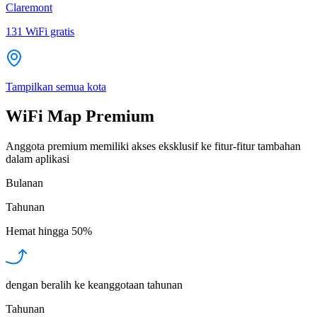
Claremont
131
WiFi gratis
Tampilkan semua kota
WiFi Map Premium
Anggota premium memiliki akses eksklusif ke fitur-fitur tambahan
dalam aplikasi
Bulanan
Tahunan
Hemat hingga
50%
dengan beralih ke keanggotaan tahunan
Tahunan