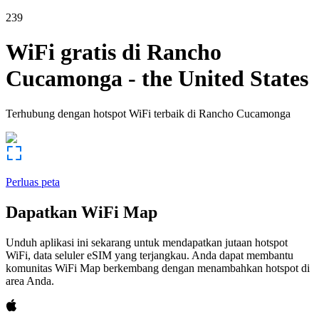
239
WiFi gratis di
Rancho
Cucamonga
-
the United States
Terhubung dengan hotspot WiFi terbaik di
Rancho Cucamonga
Perluas peta
Dapatkan WiFi Map
Unduh aplikasi ini sekarang untuk mendapatkan jutaan hotspot
WiFi, data seluler eSIM yang terjangkau. Anda dapat membantu
komunitas WiFi Map berkembang dengan menambahkan hotspot di
area Anda.