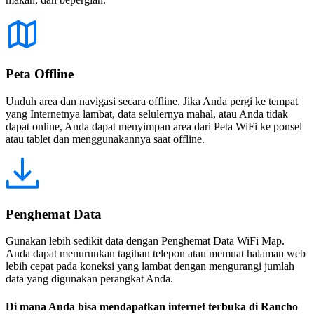
Peta Offline
Unduh area dan navigasi secara offline. Jika Anda pergi ke tempat
yang Internetnya lambat, data selulernya mahal, atau Anda tidak
dapat online, Anda dapat menyimpan area dari Peta WiFi ke ponsel
atau tablet dan menggunakannya saat offline.
Penghemat Data
Gunakan lebih sedikit data dengan Penghemat Data WiFi Map.
Anda dapat menurunkan tagihan telepon atau memuat halaman web
lebih cepat pada koneksi yang lambat dengan mengurangi jumlah
data yang digunakan perangkat Anda.
Di mana Anda bisa mendapatkan internet terbuka di Rancho