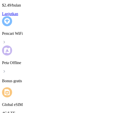
$2.49
/
bulan
Lanjutkan
Pencari WiFi
Peta Offline
Bonus gratis
Global eSIM