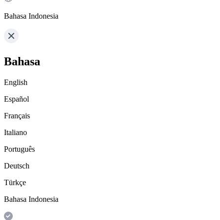
Bahasa Indonesia
Bahasa
English
Español
Français
Italiano
Português
Deutsch
Türkçe
Bahasa Indonesia