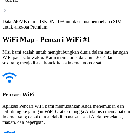
4G/LTE
Data 240MB dan DISKON 10% untuk semua pembelian eSIM
untuk anggota Premium.
WiFi Map - Pencari WiFi #1
Misi kami adalah untuk menghubungkan dunia dalam satu jaringan
WiFi pada satu waktu. Kami memulai pada tahun 2014 dan
sekarang menjadi alat konektivitas internet nomor satu.
Pencari WiFi
Aplikasi Pencari WiFi kami memudahkan Anda menemukan dan
terhubung ke jaringan WiFi Gratis sehingga Anda bisa mendapatkan
Internet yang cepat dan andal di mana saja saat Anda berbelanja,
makan, dan bepergian.