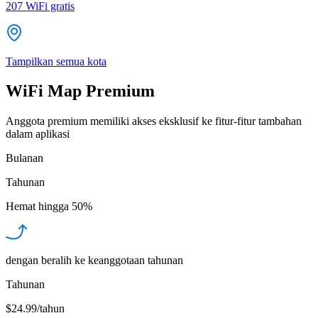
207
WiFi gratis
Tampilkan semua kota
WiFi Map Premium
Anggota premium memiliki akses eksklusif ke fitur-fitur tambahan
dalam aplikasi
Bulanan
Tahunan
Hemat hingga
50%
dengan beralih ke keanggotaan tahunan
Tahunan
$24.99/tahun