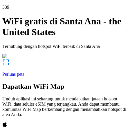
339
WiFi gratis di
Santa Ana
-
the
United States
Terhubung dengan hotspot WiFi terbaik di
Santa Ana
Perluas peta
Dapatkan WiFi Map
Unduh aplikasi ini sekarang untuk mendapatkan jutaan hotspot
WiFi, data seluler eSIM yang terjangkau. Anda dapat membantu
komunitas WiFi Map berkembang dengan menambahkan hotspot di
area Anda.