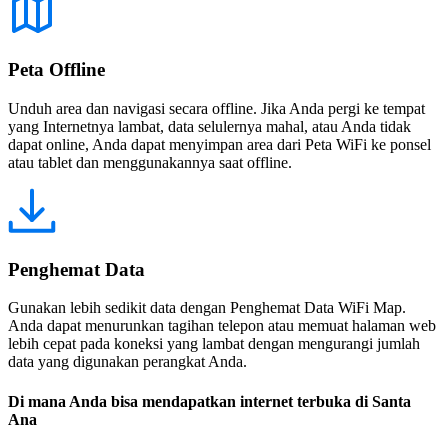
Peta Offline
Unduh area dan navigasi secara offline. Jika Anda pergi ke tempat
yang Internetnya lambat, data selulernya mahal, atau Anda tidak
dapat online, Anda dapat menyimpan area dari Peta WiFi ke ponsel
atau tablet dan menggunakannya saat offline.
Penghemat Data
Gunakan lebih sedikit data dengan Penghemat Data WiFi Map.
Anda dapat menurunkan tagihan telepon atau memuat halaman web
lebih cepat pada koneksi yang lambat dengan mengurangi jumlah
data yang digunakan perangkat Anda.
Di mana Anda bisa mendapatkan internet terbuka di Santa
Ana