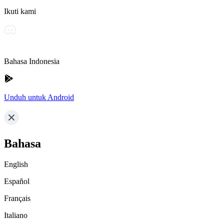
Ikuti kami
Bahasa Indonesia
Unduh untuk Android
Bahasa
English
Español
Français
Italiano