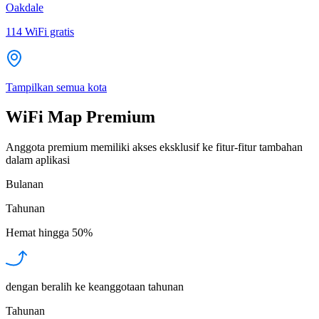
Oakdale
114
WiFi gratis
Tampilkan semua kota
WiFi Map Premium
Anggota premium memiliki akses eksklusif ke fitur-fitur tambahan
dalam aplikasi
Bulanan
Tahunan
Hemat hingga
50%
dengan beralih ke keanggotaan tahunan
Tahunan