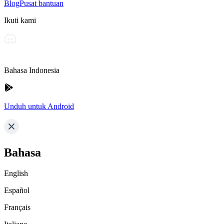
Blog
Pusat bantuan
Ikuti kami
Bahasa Indonesia
Unduh untuk Android
Bahasa
English
Español
Français