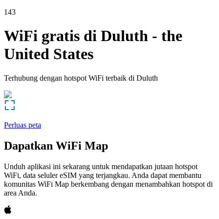
143
WiFi gratis di
Duluth
-
the
United States
Terhubung dengan hotspot WiFi terbaik di
Duluth
Perluas peta
Dapatkan WiFi Map
Unduh aplikasi ini sekarang untuk mendapatkan jutaan hotspot
WiFi, data seluler eSIM yang terjangkau. Anda dapat membantu
komunitas WiFi Map berkembang dengan menambahkan hotspot di
area Anda.