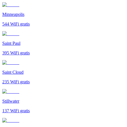
Minneapolis
544
WiFi gratis
Saint Paul
395
WiFi gratis
Saint Cloud
235
WiFi gratis
Stillwater
137
WiFi gratis