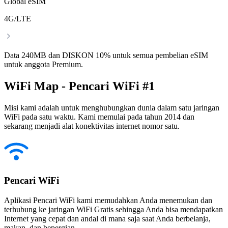
Global eSIM
4G/LTE
Data 240MB dan DISKON 10% untuk semua pembelian eSIM
untuk anggota Premium.
WiFi Map - Pencari WiFi #1
Misi kami adalah untuk menghubungkan dunia dalam satu jaringan
WiFi pada satu waktu. Kami memulai pada tahun 2014 dan
sekarang menjadi alat konektivitas internet nomor satu.
Pencari WiFi
Aplikasi Pencari WiFi kami memudahkan Anda menemukan dan
terhubung ke jaringan WiFi Gratis sehingga Anda bisa mendapatkan
Internet yang cepat dan andal di mana saja saat Anda berbelanja,
makan, dan bepergian.