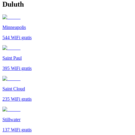
Duluth
Minneapolis
544
WiFi gratis
Saint Paul
395
WiFi gratis
Saint Cloud
235
WiFi gratis
Stillwater
137
WiFi gratis