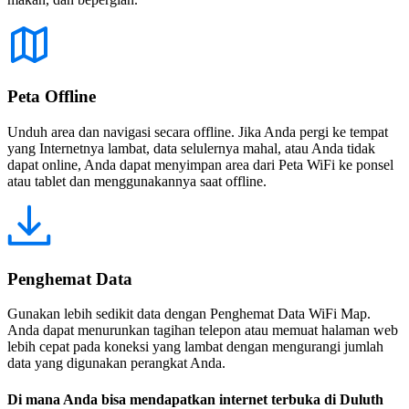
Peta Offline
Unduh area dan navigasi secara offline. Jika Anda pergi ke tempat
yang Internetnya lambat, data selulernya mahal, atau Anda tidak
dapat online, Anda dapat menyimpan area dari Peta WiFi ke ponsel
atau tablet dan menggunakannya saat offline.
Penghemat Data
Gunakan lebih sedikit data dengan Penghemat Data WiFi Map.
Anda dapat menurunkan tagihan telepon atau memuat halaman web
lebih cepat pada koneksi yang lambat dengan mengurangi jumlah
data yang digunakan perangkat Anda.
Di mana Anda bisa mendapatkan internet terbuka di Duluth