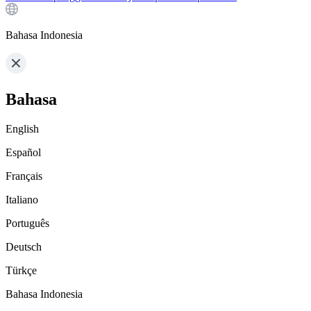
Bahasa Indonesia
Bahasa
English
Español
Français
Italiano
Português
Deutsch
Türkçe
Bahasa Indonesia