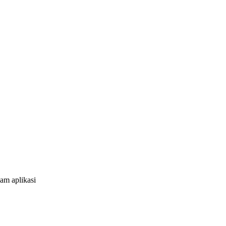
am aplikasi