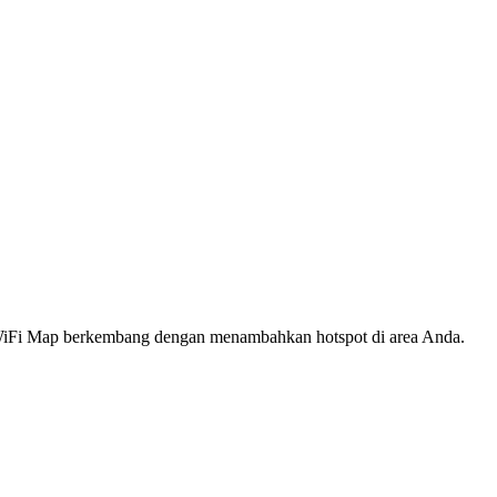
s WiFi Map berkembang dengan menambahkan hotspot di area Anda.