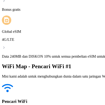
Bonus gratis
Global eSIM
4G/LTE
Data 240MB dan DISKON 10% untuk semua pembelian eSIM untuk
WiFi Map - Pencari WiFi #1
Misi kami adalah untuk menghubungkan dunia dalam satu jaringan WiF
Pencari WiFi