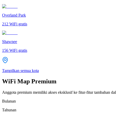
Overland Park
212
WiFi gratis
Shawnee
156
WiFi gratis
Tampilkan semua kota
WiFi Map Premium
Anggota premium memiliki akses eksklusif ke fitur-fitur tambahan dal
Bulanan
Tahunan