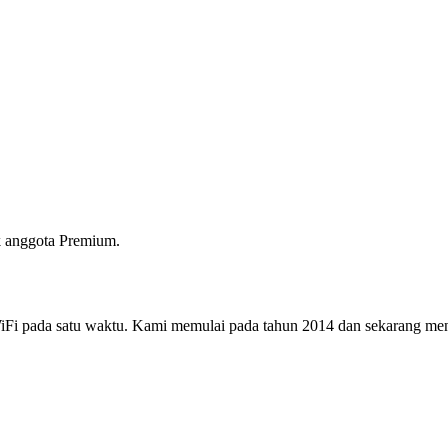
 anggota Premium.
i pada satu waktu. Kami memulai pada tahun 2014 dan sekarang menjad