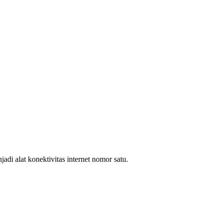
i alat konektivitas internet nomor satu.