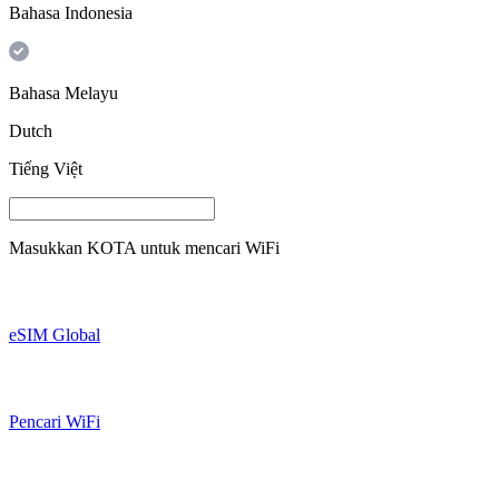
Bahasa Indonesia
Bahasa Melayu
Dutch
Tiếng Việt
Masukkan
KOTA
untuk mencari WiFi
eSIM Global
Pencari WiFi