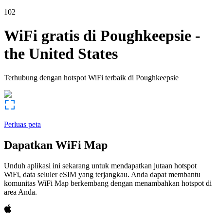
102
WiFi gratis di
Poughkeepsie
-
the United States
Terhubung dengan hotspot WiFi terbaik di
Poughkeepsie
Perluas peta
Dapatkan WiFi Map
Unduh aplikasi ini sekarang untuk mendapatkan jutaan hotspot
WiFi, data seluler eSIM yang terjangkau. Anda dapat membantu
komunitas WiFi Map berkembang dengan menambahkan hotspot di
area Anda.