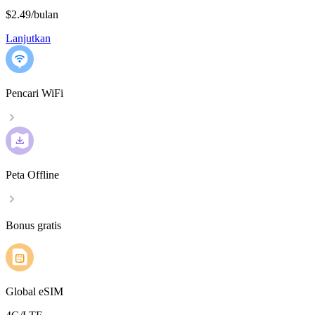
$2.49
/
bulan
Lanjutkan
Pencari WiFi
Peta Offline
Bonus gratis
Global eSIM