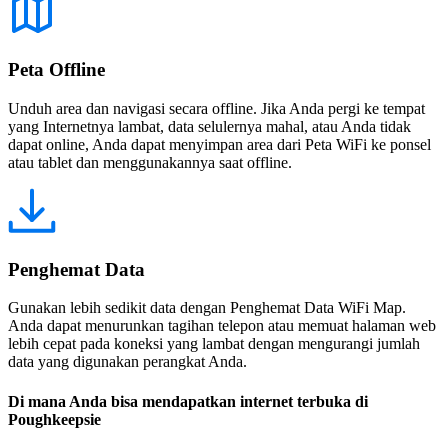
Peta Offline
Unduh area dan navigasi secara offline. Jika Anda pergi ke tempat
yang Internetnya lambat, data selulernya mahal, atau Anda tidak
dapat online, Anda dapat menyimpan area dari Peta WiFi ke ponsel
atau tablet dan menggunakannya saat offline.
Penghemat Data
Gunakan lebih sedikit data dengan Penghemat Data WiFi Map.
Anda dapat menurunkan tagihan telepon atau memuat halaman web
lebih cepat pada koneksi yang lambat dengan mengurangi jumlah
data yang digunakan perangkat Anda.
Di mana Anda bisa mendapatkan internet terbuka di
Poughkeepsie