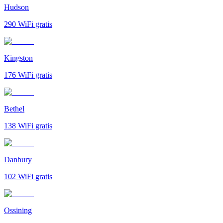
Hudson
290
WiFi gratis
Kingston
176
WiFi gratis
Bethel
138
WiFi gratis
Danbury
102
WiFi gratis
Ossining