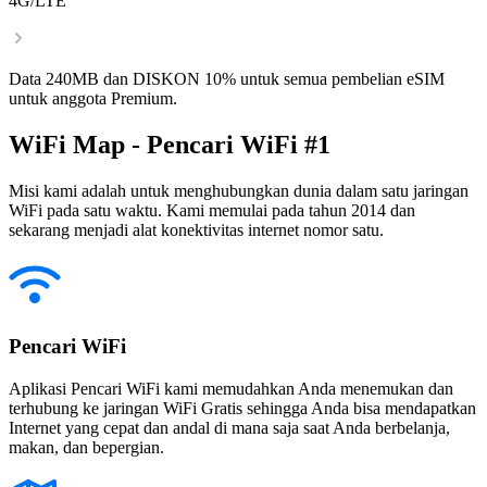
4G/LTE
Data 240MB dan DISKON 10% untuk semua pembelian eSIM
untuk anggota Premium.
WiFi Map - Pencari WiFi #1
Misi kami adalah untuk menghubungkan dunia dalam satu jaringan
WiFi pada satu waktu. Kami memulai pada tahun 2014 dan
sekarang menjadi alat konektivitas internet nomor satu.
Pencari WiFi
Aplikasi Pencari WiFi kami memudahkan Anda menemukan dan
terhubung ke jaringan WiFi Gratis sehingga Anda bisa mendapatkan
Internet yang cepat dan andal di mana saja saat Anda berbelanja,
makan, dan bepergian.