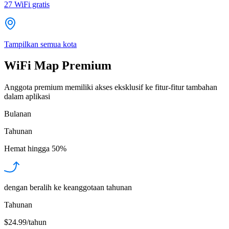
27
WiFi gratis
Tampilkan semua kota
WiFi Map Premium
Anggota premium memiliki akses eksklusif ke fitur-fitur tambahan
dalam aplikasi
Bulanan
Tahunan
Hemat hingga
50%
dengan beralih ke keanggotaan tahunan
Tahunan
$24.99/tahun