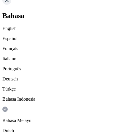
Bahasa
English
Español
Français
Italiano
Português
Deutsch
Türkçe
Bahasa Indonesia
Bahasa Melayu
Dutch