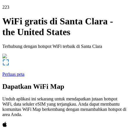
223
WiFi gratis di
Santa Clara
-
the United States
Terhubung dengan hotspot WiFi terbaik di
Santa Clara
Perluas peta
Dapatkan WiFi Map
Unduh aplikasi ini sekarang untuk mendapatkan jutaan hotspot
WiFi, data seluler eSIM yang terjangkau. Anda dapat membantu
komunitas WiFi Map berkembang dengan menambahkan hotspot di
area Anda.