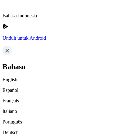
Bahasa Indonesia
Unduh untuk Android
Bahasa
English
Español
Français
Italiano
Português
Deutsch