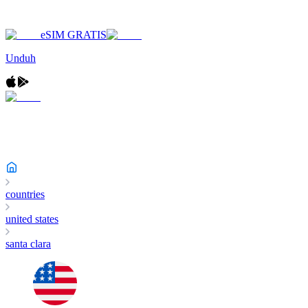
eSIM GRATIS
Unduh
countries
united states
santa clara