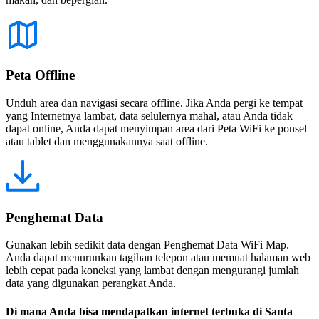
Peta Offline
Unduh area dan navigasi secara offline. Jika Anda pergi ke tempat
yang Internetnya lambat, data selulernya mahal, atau Anda tidak
dapat online, Anda dapat menyimpan area dari Peta WiFi ke ponsel
atau tablet dan menggunakannya saat offline.
Penghemat Data
Gunakan lebih sedikit data dengan Penghemat Data WiFi Map.
Anda dapat menurunkan tagihan telepon atau memuat halaman web
lebih cepat pada koneksi yang lambat dengan mengurangi jumlah
data yang digunakan perangkat Anda.
Di mana Anda bisa mendapatkan internet terbuka di Santa