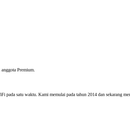
 anggota Premium.
i pada satu waktu. Kami memulai pada tahun 2014 dan sekarang menjad