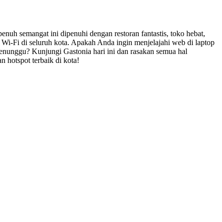
enuh semangat ini dipenuhi dengan restoran fantastis, toko hebat,
Wi-Fi di seluruh kota. Apakah Anda ingin menjelajahi web di laptop
menunggu? Kunjungi Gastonia hari ini dan rasakan semua hal
 hotspot terbaik di kota!