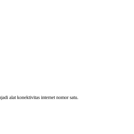
i alat konektivitas internet nomor satu.