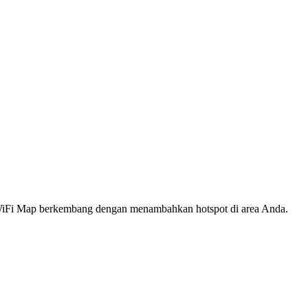
s WiFi Map berkembang dengan menambahkan hotspot di area Anda.