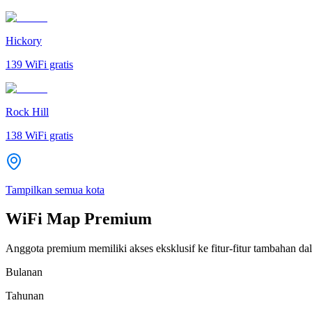
Hickory
139
WiFi gratis
Rock Hill
138
WiFi gratis
Tampilkan semua kota
WiFi Map Premium
Anggota premium memiliki akses eksklusif ke fitur-fitur tambahan dal
Bulanan
Tahunan