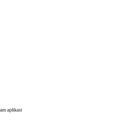
am aplikasi