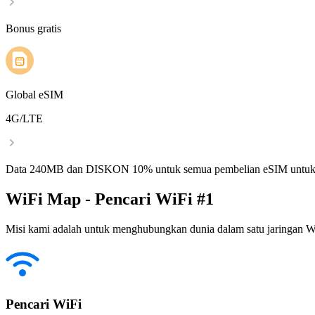
Bonus gratis
Global eSIM
4G/LTE
Data 240MB dan DISKON 10% untuk semua pembelian eSIM untuk
WiFi Map - Pencari WiFi #1
Misi kami adalah untuk menghubungkan dunia dalam satu jaringan WiF
Pencari WiFi