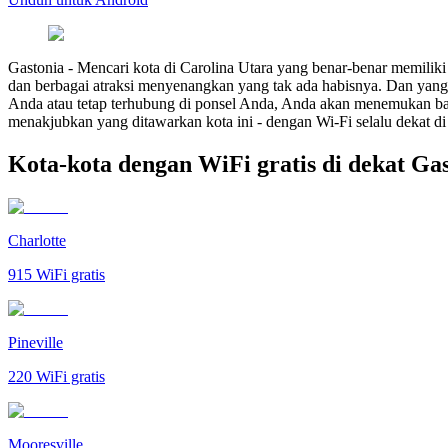
Gastonia
-
Mencari kota di Carolina Utara yang benar-benar memiliki 
dan berbagai atraksi menyenangkan yang tak ada habisnya. Dan yang 
Anda atau tetap terhubung di ponsel Anda, Anda akan menemukan bany
menakjubkan yang ditawarkan kota ini - dengan Wi-Fi selalu dekat d
Kota-kota dengan WiFi gratis di dekat Ga
Charlotte
915
WiFi gratis
Pineville
220
WiFi gratis
Mooresville