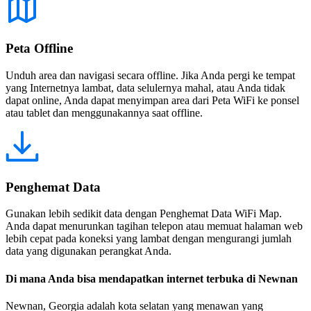
Peta Offline
Unduh area dan navigasi secara offline. Jika Anda pergi ke tempat
yang Internetnya lambat, data selulernya mahal, atau Anda tidak
dapat online, Anda dapat menyimpan area dari Peta WiFi ke ponsel
atau tablet dan menggunakannya saat offline.
Penghemat Data
Gunakan lebih sedikit data dengan Penghemat Data WiFi Map.
Anda dapat menurunkan tagihan telepon atau memuat halaman web
lebih cepat pada koneksi yang lambat dengan mengurangi jumlah
data yang digunakan perangkat Anda.
Di mana Anda bisa mendapatkan internet terbuka di Newnan
Newnan, Georgia adalah kota selatan yang menawan yang