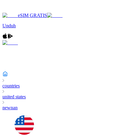
eSIM GRATIS
Unduh
countries
united states
newnan