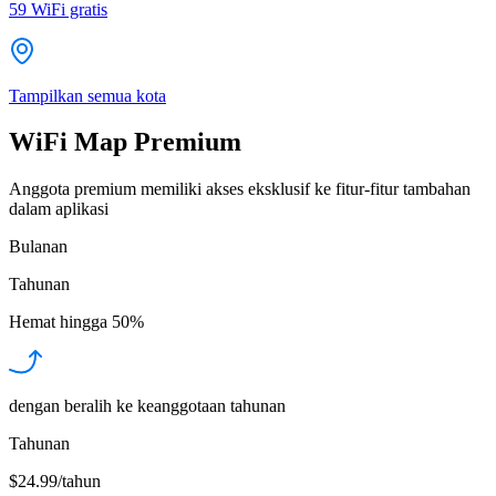
59
WiFi gratis
Tampilkan semua kota
WiFi Map Premium
Anggota premium memiliki akses eksklusif ke fitur-fitur tambahan
dalam aplikasi
Bulanan
Tahunan
Hemat hingga
50%
dengan beralih ke keanggotaan tahunan
Tahunan
$24.99/tahun