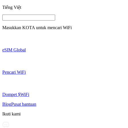
Tiếng Việt
Masukkan
KOTA
untuk mencari WiFi
eSIM Global
Pencari WiFi
Dompet $WiFi
Blog
Pusat bantuan
Ikuti kami