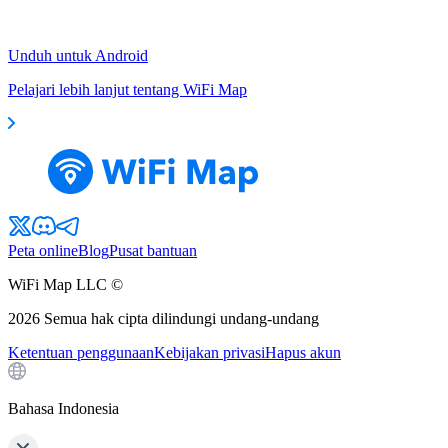
Unduh untuk Android
Pelajari lebih lanjut tentang WiFi Map
Peta online
Blog
Pusat bantuan
WiFi Map LLC ©
2026
Semua hak cipta dilindungi undang-undang
Ketentuan penggunaan
Kebijakan privasi
Hapus akun
Bahasa Indonesia