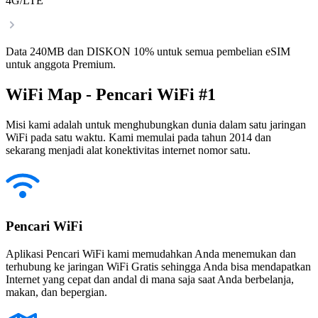
4G/LTE
Data 240MB dan DISKON 10% untuk semua pembelian eSIM
untuk anggota Premium.
WiFi Map - Pencari WiFi #1
Misi kami adalah untuk menghubungkan dunia dalam satu jaringan
WiFi pada satu waktu. Kami memulai pada tahun 2014 dan
sekarang menjadi alat konektivitas internet nomor satu.
Pencari WiFi
Aplikasi Pencari WiFi kami memudahkan Anda menemukan dan
terhubung ke jaringan WiFi Gratis sehingga Anda bisa mendapatkan
Internet yang cepat dan andal di mana saja saat Anda berbelanja,
makan, dan bepergian.