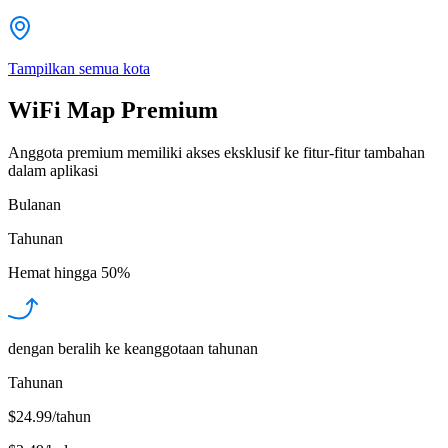
Tampilkan semua kota
WiFi Map Premium
Anggota premium memiliki akses eksklusif ke fitur-fitur tambahan
dalam aplikasi
Bulanan
Tahunan
Hemat hingga
50%
dengan beralih ke keanggotaan tahunan
Tahunan
$24.99/tahun