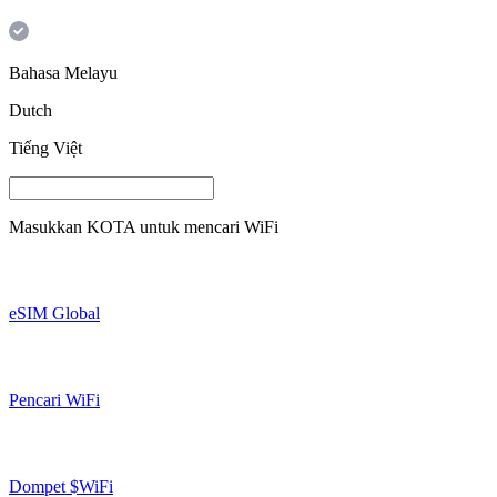
Bahasa Melayu
Dutch
Tiếng Việt
Masukkan
KOTA
untuk mencari WiFi
eSIM Global
Pencari WiFi
Dompet $WiFi