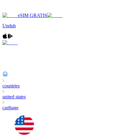
eSIM GRATIS
Unduh
countries
united states
carthage