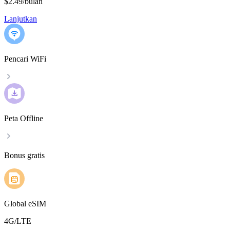
$2.49
/
bulan
Lanjutkan
Pencari WiFi
Peta Offline
Bonus gratis
Global eSIM
4G/LTE