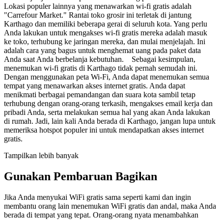
Lokasi populer lainnya yang menawarkan wi-fi gratis adalah
"Carrefour Market." Rantai toko grosir ini terletak di jantung
Karthago dan memiliki beberapa gerai di seluruh kota. Yang perlu
Anda lakukan untuk mengakses wi-fi gratis mereka adalah masuk
ke toko, terhubung ke jaringan mereka, dan mulai menjelajah. Ini
adalah cara yang bagus untuk menghemat uang pada paket data
Anda saat Anda berbelanja kebutuhan. Sebagai kesimpulan,
menemukan wi-fi gratis di Karthago tidak pernah semudah ini.
Dengan menggunakan peta Wi-Fi, Anda dapat menemukan semua
tempat yang menawarkan akses internet gratis. Anda dapat
menikmati berbagai pemandangan dan suara kota sambil tetap
terhubung dengan orang-orang terkasih, mengakses email kerja dan
pribadi Anda, serta melakukan semua hal yang akan Anda lakukan
di rumah. Jadi, lain kali Anda berada di Karthago, jangan lupa untuk
memeriksa hotspot populer ini untuk mendapatkan akses internet
gratis.
Tampilkan lebih banyak
Gunakan Pembaruan Bagikan
Jika Anda menyukai WiFi gratis sama seperti kami dan ingin
membantu orang lain menemukan WiFi gratis dan andal, maka Anda
berada di tempat yang tepat. Orang-orang nyata menambahkan