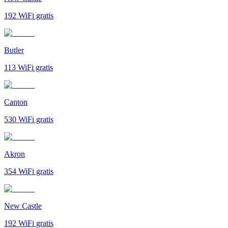
192
WiFi gratis
Butler
113
WiFi gratis
Canton
530
WiFi gratis
Akron
354
WiFi gratis
New Castle
192
WiFi gratis