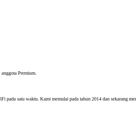
 anggota Premium.
i pada satu waktu. Kami memulai pada tahun 2014 dan sekarang menjad