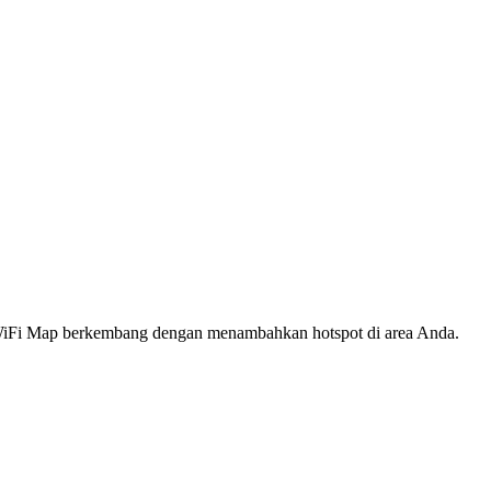
s WiFi Map berkembang dengan menambahkan hotspot di area Anda.