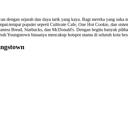
an dengan sejarah dan daya tarik yang kaya. Bagi mereka yang suka t
pat-tempat populer seperti Cultivate Cafe, One Hot Cookie, dan sis
Panera Bread, Starbucks, dan McDonald's. Dengan begitu banyak pilihan
rah Youngstown biasanya mencakup hotspot utama di seluruh kota beser
ungstown