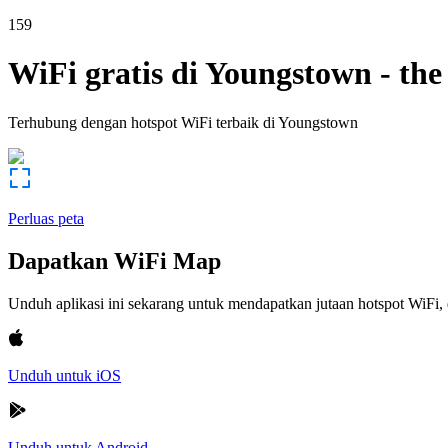
159
WiFi gratis di
Youngstown
-
the
Terhubung dengan hotspot WiFi terbaik di
Youngstown
Perluas peta
Dapatkan WiFi Map
Unduh aplikasi ini sekarang untuk mendapatkan jutaan hotspot WiF
Unduh untuk iOS
Unduh untuk Android