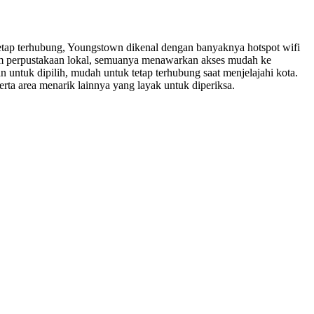
etap terhubung, Youngstown dikenal dengan banyaknya hotspot wifi
tem perpustakaan lokal, semuanya menawarkan akses mudah ke
 untuk dipilih, mudah untuk tetap terhubung saat menjelajahi kota.
ta area menarik lainnya yang layak untuk diperiksa.