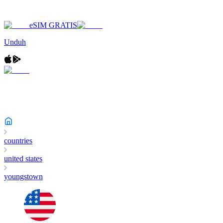
eSIM GRATIS
Unduh
countries
united states
youngstown