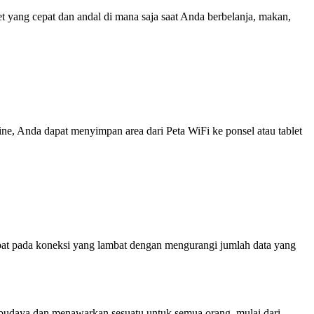
yang cepat dan andal di mana saja saat Anda berbelanja, makan,
line, Anda dapat menyimpan area dari Peta WiFi ke ponsel atau tablet
at pada koneksi yang lambat dengan mengurangi jumlah data yang
 budaya dan menawarkan sesuatu untuk semua orang, mulai dari