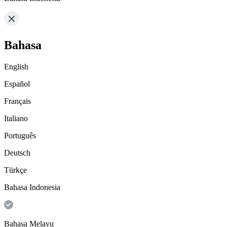
Bahasa
English
Español
Français
Italiano
Português
Deutsch
Türkçe
Bahasa Indonesia
Bahasa Melayu