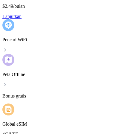
$2.49
/
bulan
Lanjutkan
Pencari WiFi
Peta Offline
Bonus gratis
Global eSIM