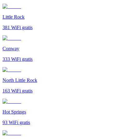
Little Rock
381
WiFi gratis
Conway
333
WiFi gratis
North Little Rock
163
WiFi gratis
Hot Springs
93
WiFi gratis