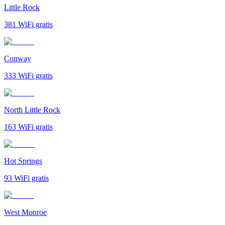
Little Rock
381
WiFi gratis
Conway
333
WiFi gratis
North Little Rock
163
WiFi gratis
Hot Springs
93
WiFi gratis
West Monroe