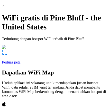
71
WiFi gratis di
Pine Bluff
-
the
United States
Terhubung dengan hotspot WiFi terbaik di
Pine Bluff
Perluas peta
Dapatkan WiFi Map
Unduh aplikasi ini sekarang untuk mendapatkan jutaan hotspot
WiFi, data seluler eSIM yang terjangkau. Anda dapat membantu
komunitas WiFi Map berkembang dengan menambahkan hotspot di
area Anda.