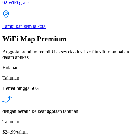
92
WiFi gratis
Tampilkan semua kota
WiFi Map Premium
Anggota premium memiliki akses eksklusif ke fitur-fitur tambahan
dalam aplikasi
Bulanan
Tahunan
Hemat hingga
50%
dengan beralih ke keanggotaan tahunan
Tahunan
$24.99/tahun