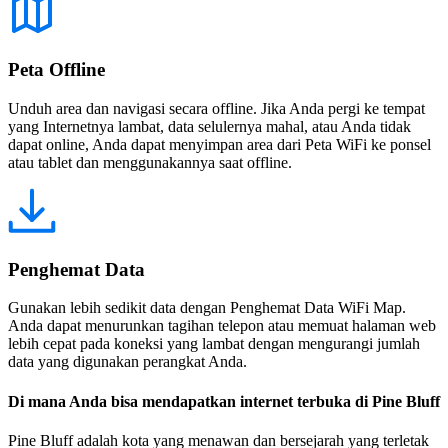
Peta Offline
Unduh area dan navigasi secara offline. Jika Anda pergi ke tempat
yang Internetnya lambat, data selulernya mahal, atau Anda tidak
dapat online, Anda dapat menyimpan area dari Peta WiFi ke ponsel
atau tablet dan menggunakannya saat offline.
Penghemat Data
Gunakan lebih sedikit data dengan Penghemat Data WiFi Map.
Anda dapat menurunkan tagihan telepon atau memuat halaman web
lebih cepat pada koneksi yang lambat dengan mengurangi jumlah
data yang digunakan perangkat Anda.
Di mana Anda bisa mendapatkan internet terbuka di Pine Bluff
Pine Bluff adalah kota yang menawan dan bersejarah yang terletak