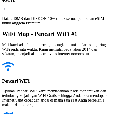
4G/LTE
Data 240MB dan DISKON 10% untuk semua pembelian eSIM
untuk anggota Premium.
WiFi Map - Pencari WiFi #1
Misi kami adalah untuk menghubungkan dunia dalam satu jaringan
WiFi pada satu waktu. Kami memulai pada tahun 2014 dan
sekarang menjadi alat konektivitas internet nomor satu.
Pencari WiFi
Aplikasi Pencari WiFi kami memudahkan Anda menemukan dan
terhubung ke jaringan WiFi Gratis sehingga Anda bisa mendapatkan
Internet yang cepat dan andal di mana saja saat Anda berbelanja,
makan, dan bepergian.