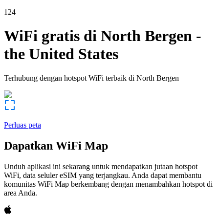
124
WiFi gratis di
North Bergen
-
the United States
Terhubung dengan hotspot WiFi terbaik di
North Bergen
Perluas peta
Dapatkan WiFi Map
Unduh aplikasi ini sekarang untuk mendapatkan jutaan hotspot
WiFi, data seluler eSIM yang terjangkau. Anda dapat membantu
komunitas WiFi Map berkembang dengan menambahkan hotspot di
area Anda.