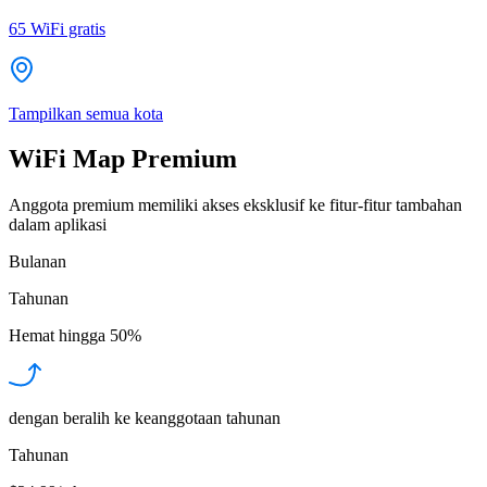
65
WiFi gratis
Tampilkan semua kota
WiFi Map Premium
Anggota premium memiliki akses eksklusif ke fitur-fitur tambahan
dalam aplikasi
Bulanan
Tahunan
Hemat hingga
50%
dengan beralih ke keanggotaan tahunan
Tahunan