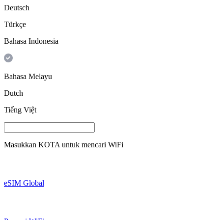
Deutsch
Türkçe
Bahasa Indonesia
Bahasa Melayu
Dutch
Tiếng Việt
Masukkan
KOTA
untuk mencari WiFi
eSIM Global