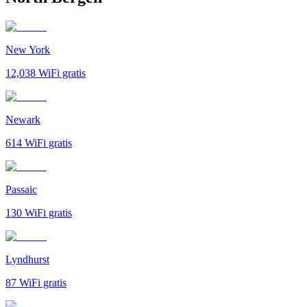
New York
12,038
WiFi gratis
Newark
614
WiFi gratis
Passaic
130
WiFi gratis
Lyndhurst
87
WiFi gratis