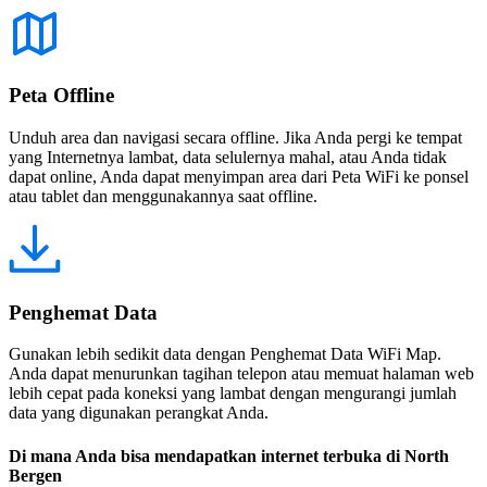
Peta Offline
Unduh area dan navigasi secara offline. Jika Anda pergi ke tempat
yang Internetnya lambat, data selulernya mahal, atau Anda tidak
dapat online, Anda dapat menyimpan area dari Peta WiFi ke ponsel
atau tablet dan menggunakannya saat offline.
Penghemat Data
Gunakan lebih sedikit data dengan Penghemat Data WiFi Map.
Anda dapat menurunkan tagihan telepon atau memuat halaman web
lebih cepat pada koneksi yang lambat dengan mengurangi jumlah
data yang digunakan perangkat Anda.
Di mana Anda bisa mendapatkan internet terbuka di North
Bergen