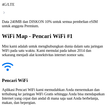
4G/LTE
Data 240MB dan DISKON 10% untuk semua pembelian eSIM
untuk anggota Premium.
WiFi Map - Pencari WiFi #1
Misi kami adalah untuk menghubungkan dunia dalam satu jaringan
WiFi pada satu waktu. Kami memulai pada tahun 2014 dan
sekarang menjadi alat konektivitas internet nomor satu.
Pencari WiFi
Aplikasi Pencari WiFi kami memudahkan Anda menemukan dan
terhubung ke jaringan WiFi Gratis sehingga Anda bisa mendapatkan
Internet yang cepat dan andal di mana saja saat Anda berbelanja,
makan, dan bepergian.