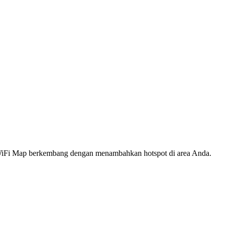
s WiFi Map berkembang dengan menambahkan hotspot di area Anda.