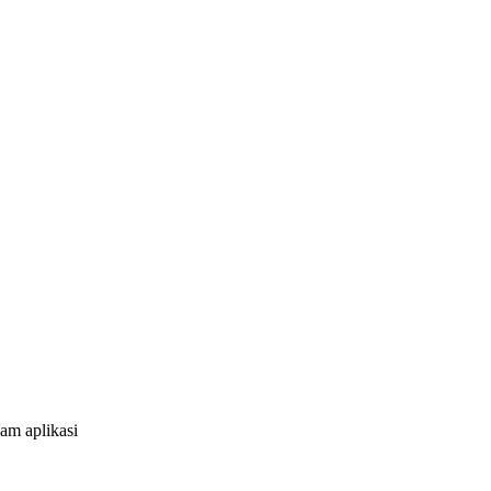
am aplikasi