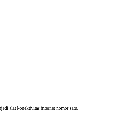
i alat konektivitas internet nomor satu.