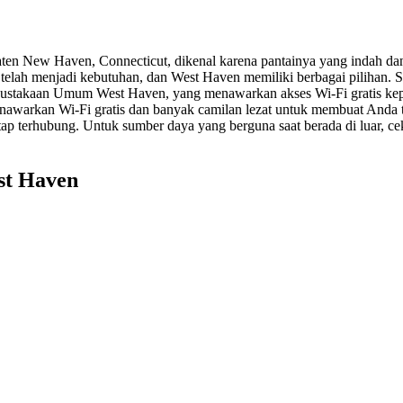
upaten New Haven, Connecticut, dikenal karena pantainya yang indah 
elah menjadi kebutuhan, dan West Haven memiliki berbagai pilihan. Sa
erpustakaan Umum West Haven, yang menawarkan akses Wi-Fi gratis ke
warkan Wi-Fi gratis dan banyak camilan lezat untuk membuat Anda te
tetap terhubung. Untuk sumber daya yang berguna saat berada di luar, 
st Haven