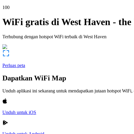
100
WiFi gratis di
West Haven
-
the
Terhubung dengan hotspot WiFi terbaik di
West Haven
Perluas peta
Dapatkan WiFi Map
Unduh aplikasi ini sekarang untuk mendapatkan jutaan hotspot WiF
Unduh untuk iOS
Unduh untuk Android