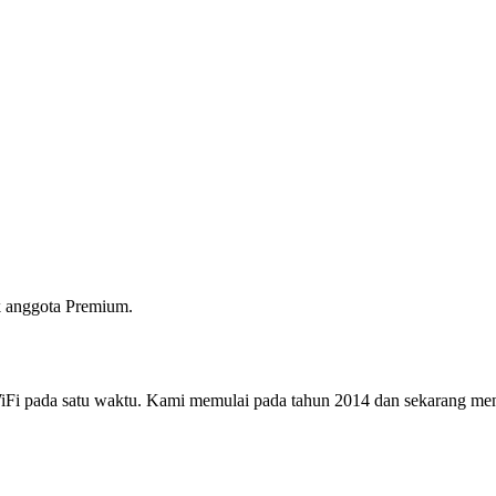
 anggota Premium.
i pada satu waktu. Kami memulai pada tahun 2014 dan sekarang menjad