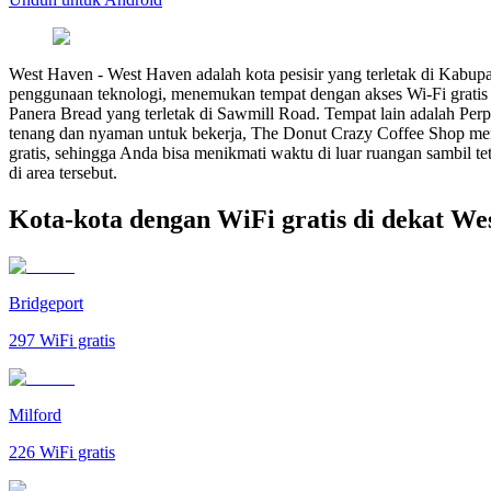
West Haven
-
West Haven adalah kota pesisir yang terletak di Kab
penggunaan teknologi, menemukan tempat dengan akses Wi-Fi gratis t
Panera Bread yang terletak di Sawmill Road. Tempat lain adalah P
tenang dan nyaman untuk bekerja, The Donut Crazy Coffee Shop mena
gratis, sehingga Anda bisa menikmati waktu di luar ruangan sambil 
di area tersebut.
Kota-kota dengan WiFi gratis di dekat We
Bridgeport
297
WiFi gratis
Milford
226
WiFi gratis