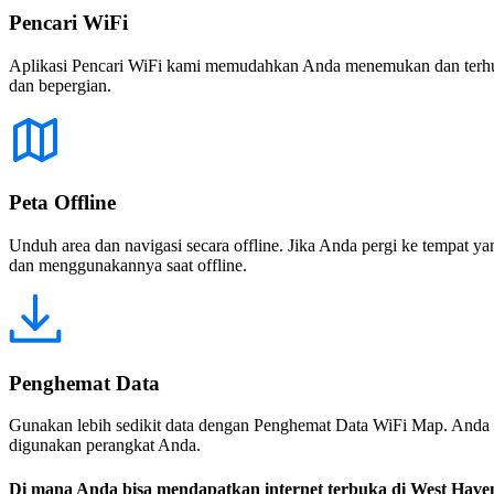
Pencari WiFi
Aplikasi Pencari WiFi kami memudahkan Anda menemukan dan terhubun
dan bepergian.
Peta Offline
Unduh area dan navigasi secara offline. Jika Anda pergi ke tempat ya
dan menggunakannya saat offline.
Penghemat Data
Gunakan lebih sedikit data dengan Penghemat Data WiFi Map. Anda 
digunakan perangkat Anda.
Di mana Anda bisa mendapatkan internet terbuka di West Have