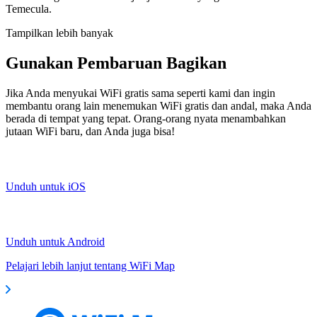
Temecula.
Tampilkan lebih banyak
Gunakan Pembaruan Bagikan
Jika Anda menyukai WiFi gratis sama seperti kami dan ingin
membantu orang lain menemukan WiFi gratis dan andal, maka Anda
berada di tempat yang tepat. Orang-orang nyata menambahkan
jutaan WiFi baru, dan Anda juga bisa!
Unduh untuk iOS
Unduh untuk Android
Pelajari lebih lanjut tentang WiFi Map