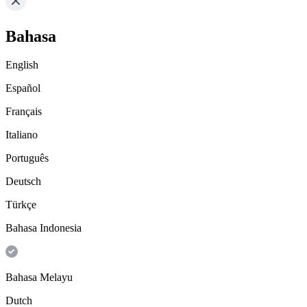
Bahasa
English
Español
Français
Italiano
Português
Deutsch
Türkçe
Bahasa Indonesia
Bahasa Melayu
Dutch