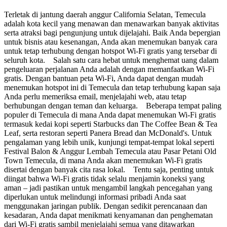
Terletak di jantung daerah anggur California Selatan, Temecula
adalah kota kecil yang menawan dan menawarkan banyak aktivitas
serta atraksi bagi pengunjung untuk dijelajahi. Baik Anda bepergian
untuk bisnis atau kesenangan, Anda akan menemukan banyak cara
untuk tetap terhubung dengan hotspot Wi-Fi gratis yang tersebar di
seluruh kota. Salah satu cara hebat untuk menghemat uang dalam
pengeluaran perjalanan Anda adalah dengan memanfaatkan Wi-Fi
gratis. Dengan bantuan peta Wi-Fi, Anda dapat dengan mudah
menemukan hotspot ini di Temecula dan tetap terhubung kapan saja
Anda perlu memeriksa email, menjelajahi web, atau tetap
berhubungan dengan teman dan keluarga. Beberapa tempat paling
populer di Temecula di mana Anda dapat menemukan Wi-Fi gratis
termasuk kedai kopi seperti Starbucks dan The Coffee Bean & Tea
Leaf, serta restoran seperti Panera Bread dan McDonald's. Untuk
pengalaman yang lebih unik, kunjungi tempat-tempat lokal seperti
Festival Balon & Anggur Lembah Temecula atau Pasar Petani Old
Town Temecula, di mana Anda akan menemukan Wi-Fi gratis
disertai dengan banyak cita rasa lokal. Tentu saja, penting untuk
diingat bahwa Wi-Fi gratis tidak selalu menjamin koneksi yang
aman – jadi pastikan untuk mengambil langkah pencegahan yang
diperlukan untuk melindungi informasi pribadi Anda saat
menggunakan jaringan publik. Dengan sedikit perencanaan dan
kesadaran, Anda dapat menikmati kenyamanan dan penghematan
dari Wi-Fi gratis sambil menjelajahi semua yang ditawarkan