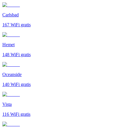
Carlsbad
167
WiFi gratis
Hemet
148
WiFi gratis
Oceanside
140
WiFi gratis
Vista
116
WiFi gratis