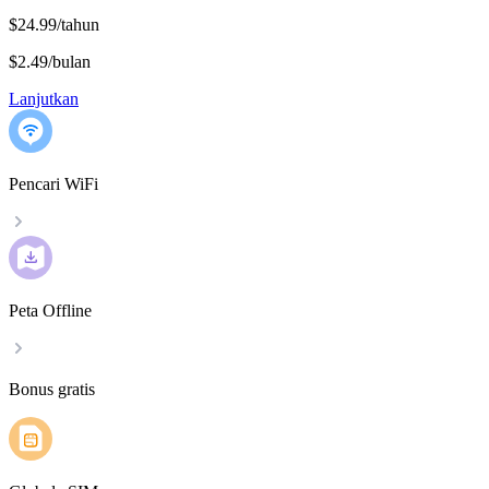
$24.99/tahun
$2.49
/
bulan
Lanjutkan
Pencari WiFi
Peta Offline
Bonus gratis