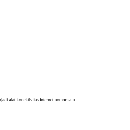
i alat konektivitas internet nomor satu.