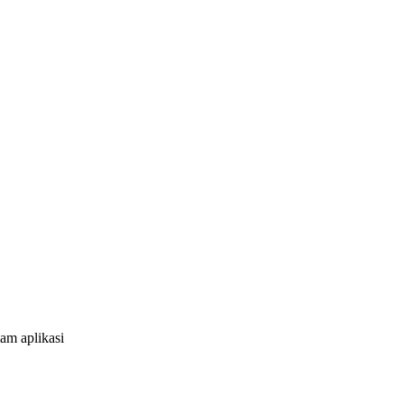
am aplikasi