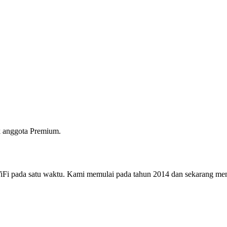
 anggota Premium.
i pada satu waktu. Kami memulai pada tahun 2014 dan sekarang menjad