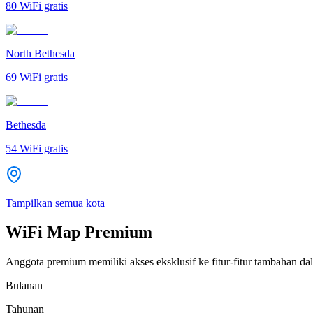
80
WiFi gratis
North Bethesda
69
WiFi gratis
Bethesda
54
WiFi gratis
Tampilkan semua kota
WiFi Map Premium
Anggota premium memiliki akses eksklusif ke fitur-fitur tambahan dal
Bulanan
Tahunan