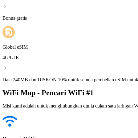
Bonus gratis
Global eSIM
4G/LTE
Data 240MB dan DISKON 10% untuk semua pembelian eSIM untuk
WiFi Map - Pencari WiFi #1
Misi kami adalah untuk menghubungkan dunia dalam satu jaringan WiF