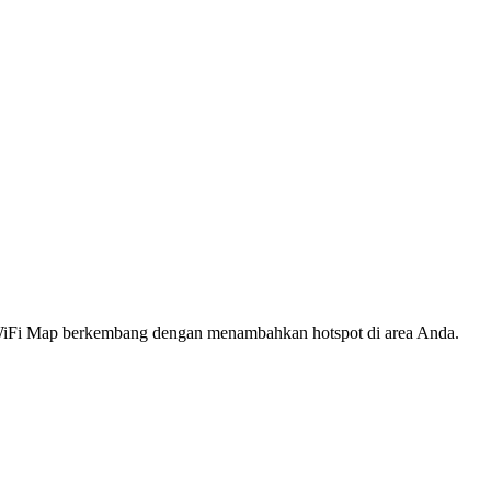
s WiFi Map berkembang dengan menambahkan hotspot di area Anda.