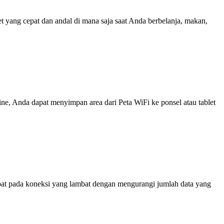
yang cepat dan andal di mana saja saat Anda berbelanja, makan,
line, Anda dapat menyimpan area dari Peta WiFi ke ponsel atau tablet
at pada koneksi yang lambat dengan mengurangi jumlah data yang