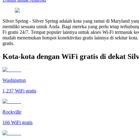
Silver Spring
-
Silver Spring adalah kota yang ramai di Maryland yan
memiliki sesuatu untuk Anda. Bagi mereka yang perlu tetap terhubu
Fi gratis 24/7. Tempat populer lainnya untuk akses Wi-Fi termasuk k
mudah menemukan hotspot konektivitas gratis lainnya di sekitar kot
gratis.
Kota-kota dengan WiFi gratis di dekat Sil
Washington
1,237
WiFi gratis
Rockville
166
WiFi gratis