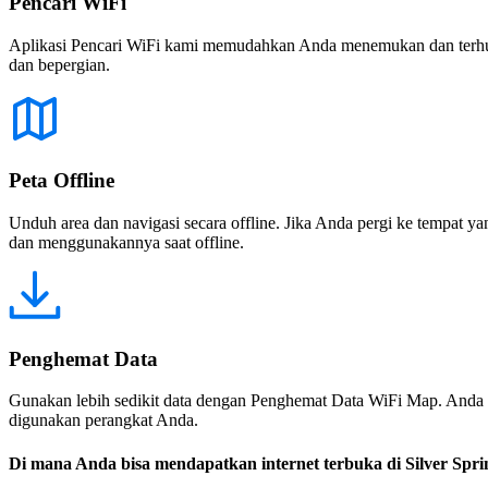
Pencari WiFi
Aplikasi Pencari WiFi kami memudahkan Anda menemukan dan terhubun
dan bepergian.
Peta Offline
Unduh area dan navigasi secara offline. Jika Anda pergi ke tempat ya
dan menggunakannya saat offline.
Penghemat Data
Gunakan lebih sedikit data dengan Penghemat Data WiFi Map. Anda 
digunakan perangkat Anda.
Di mana Anda bisa mendapatkan internet terbuka di Silver Spri