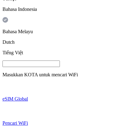
Bahasa Indonesia
Bahasa Melayu
Dutch
Tiếng Việt
Masukkan
KOTA
untuk mencari WiFi
eSIM Global
Pencari WiFi