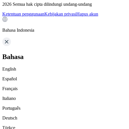
2026
Semua hak cipta dilindungi undang-undang
Ketentuan penggunaan
Kebijakan privasi
Hapus akun
Bahasa Indonesia
Bahasa
English
Español
Français
Italiano
Português
Deutsch
Türkçe