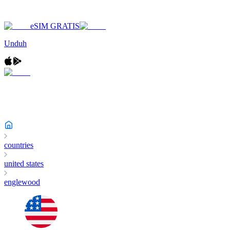
eSIM GRATIS
Unduh
countries
united states
englewood