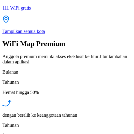
111
WiFi gratis
Tampilkan semua kota
WiFi Map Premium
Anggota premium memiliki akses eksklusif ke fitur-fitur tambahan
dalam aplikasi
Bulanan
Tahunan
Hemat hingga
50%
dengan beralih ke keanggotaan tahunan
Tahunan