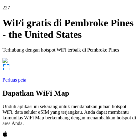
227
WiFi gratis di
Pembroke Pines
-
the United States
Terhubung dengan hotspot WiFi terbaik di
Pembroke Pines
Perluas peta
Dapatkan WiFi Map
Unduh aplikasi ini sekarang untuk mendapatkan jutaan hotspot
WiFi, data seluler eSIM yang terjangkau. Anda dapat membantu
komunitas WiFi Map berkembang dengan menambahkan hotspot di
area Anda.