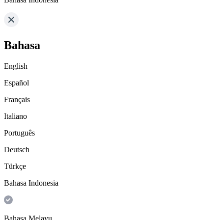
Bahasa
English
Español
Français
Italiano
Português
Deutsch
Türkçe
Bahasa Indonesia
Bahasa Melayu