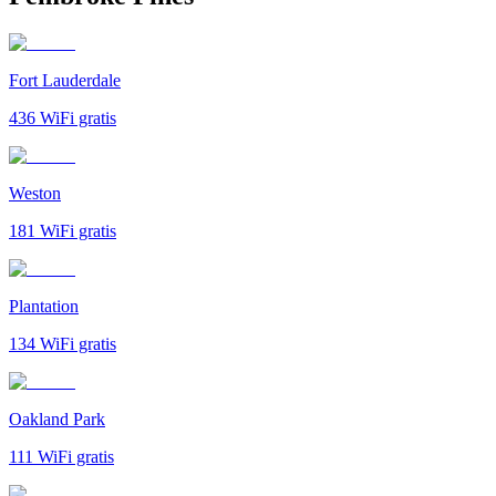
Fort Lauderdale
436
WiFi gratis
Weston
181
WiFi gratis
Plantation
134
WiFi gratis
Oakland Park
111
WiFi gratis