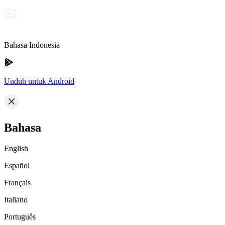
Bahasa Indonesia
Unduh untuk Android
Bahasa
English
Español
Français
Italiano
Português