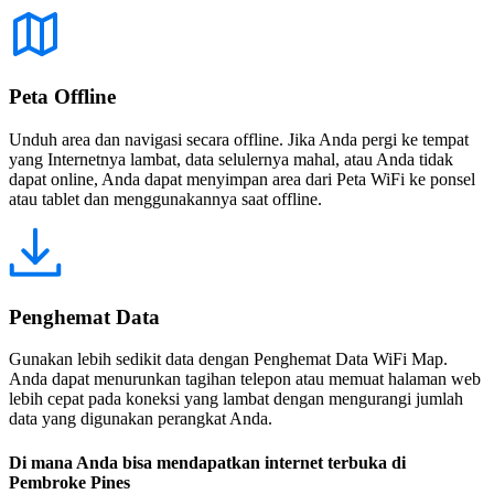
Peta Offline
Unduh area dan navigasi secara offline. Jika Anda pergi ke tempat
yang Internetnya lambat, data selulernya mahal, atau Anda tidak
dapat online, Anda dapat menyimpan area dari Peta WiFi ke ponsel
atau tablet dan menggunakannya saat offline.
Penghemat Data
Gunakan lebih sedikit data dengan Penghemat Data WiFi Map.
Anda dapat menurunkan tagihan telepon atau memuat halaman web
lebih cepat pada koneksi yang lambat dengan mengurangi jumlah
data yang digunakan perangkat Anda.
Di mana Anda bisa mendapatkan internet terbuka di
Pembroke Pines