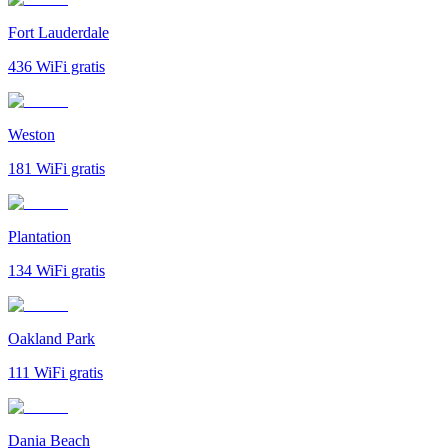
Fort Lauderdale
436
WiFi gratis
Weston
181
WiFi gratis
Plantation
134
WiFi gratis
Oakland Park
111
WiFi gratis
Dania Beach