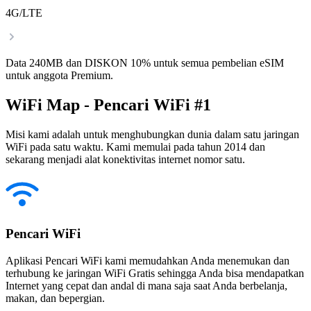
4G/LTE
Data 240MB dan DISKON 10% untuk semua pembelian eSIM
untuk anggota Premium.
WiFi Map - Pencari WiFi #1
Misi kami adalah untuk menghubungkan dunia dalam satu jaringan
WiFi pada satu waktu. Kami memulai pada tahun 2014 dan
sekarang menjadi alat konektivitas internet nomor satu.
Pencari WiFi
Aplikasi Pencari WiFi kami memudahkan Anda menemukan dan
terhubung ke jaringan WiFi Gratis sehingga Anda bisa mendapatkan
Internet yang cepat dan andal di mana saja saat Anda berbelanja,
makan, dan bepergian.