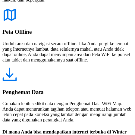
Peta Offline
Unduh area dan navigasi secara offline. Jika Anda pergi ke tempat
yang Internetnya lambat, data selulernya mahal, atau Anda tidak
dapat online, Anda dapat menyimpan area dari Peta WiFi ke ponsel
atau tablet dan menggunakannya saat offline.
Penghemat Data
Gunakan lebih sedikit data dengan Penghemat Data WiFi Map.
Anda dapat menurunkan tagihan telepon atau memuat halaman web
lebih cepat pada koneksi yang lambat dengan mengurangi jumlah
data yang digunakan perangkat Anda.
Di mana Anda bisa mendapatkan internet terbuka di Winter