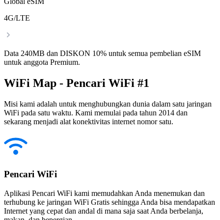
Global eSIM
4G/LTE
Data 240MB dan DISKON 10% untuk semua pembelian eSIM
untuk anggota Premium.
WiFi Map - Pencari WiFi #1
Misi kami adalah untuk menghubungkan dunia dalam satu jaringan
WiFi pada satu waktu. Kami memulai pada tahun 2014 dan
sekarang menjadi alat konektivitas internet nomor satu.
Pencari WiFi
Aplikasi Pencari WiFi kami memudahkan Anda menemukan dan
terhubung ke jaringan WiFi Gratis sehingga Anda bisa mendapatkan
Internet yang cepat dan andal di mana saja saat Anda berbelanja,
makan, dan bepergian.