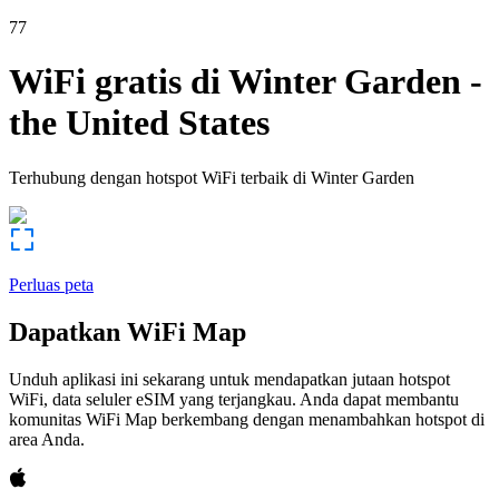
77
WiFi gratis di
Winter Garden
-
the United States
Terhubung dengan hotspot WiFi terbaik di
Winter Garden
Perluas peta
Dapatkan WiFi Map
Unduh aplikasi ini sekarang untuk mendapatkan jutaan hotspot
WiFi, data seluler eSIM yang terjangkau. Anda dapat membantu
komunitas WiFi Map berkembang dengan menambahkan hotspot di
area Anda.