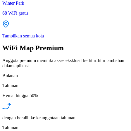
Winter Park
68
WiFi gratis
Tampilkan semua kota
WiFi Map Premium
Anggota premium memiliki akses eksklusif ke fitur-fitur tambahan
dalam aplikasi
Bulanan
Tahunan
Hemat hingga
50%
dengan beralih ke keanggotaan tahunan
Tahunan