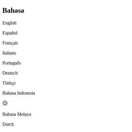
Bahasa
English
Español
Français
Italiano
Português
Deutsch
Türkçe
Bahasa Indonesia
Bahasa Melayu
Dutch