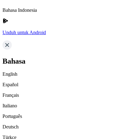
Bahasa Indonesia
Unduh untuk Android
Bahasa
English
Español
Français
Italiano
Português
Deutsch
Türkçe