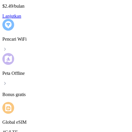
$2.49
/
bulan
Lanjutkan
Pencari WiFi
Peta Offline
Bonus gratis
Global eSIM