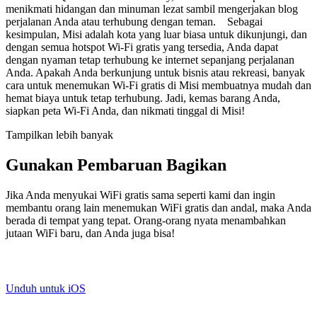
menikmati hidangan dan minuman lezat sambil mengerjakan blog
perjalanan Anda atau terhubung dengan teman. Sebagai
kesimpulan, Misi adalah kota yang luar biasa untuk dikunjungi, dan
dengan semua hotspot Wi-Fi gratis yang tersedia, Anda dapat
dengan nyaman tetap terhubung ke internet sepanjang perjalanan
Anda. Apakah Anda berkunjung untuk bisnis atau rekreasi, banyak
cara untuk menemukan Wi-Fi gratis di Misi membuatnya mudah dan
hemat biaya untuk tetap terhubung. Jadi, kemas barang Anda,
siapkan peta Wi-Fi Anda, dan nikmati tinggal di Misi!
Tampilkan lebih banyak
Gunakan Pembaruan Bagikan
Jika Anda menyukai WiFi gratis sama seperti kami dan ingin
membantu orang lain menemukan WiFi gratis dan andal, maka Anda
berada di tempat yang tepat. Orang-orang nyata menambahkan
jutaan WiFi baru, dan Anda juga bisa!
Unduh untuk iOS