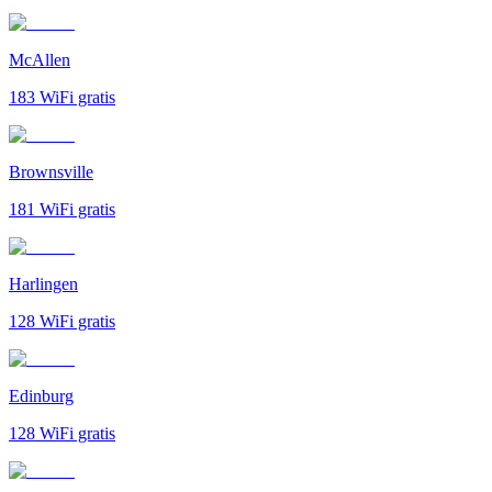
McAllen
183
WiFi gratis
Brownsville
181
WiFi gratis
Harlingen
128
WiFi gratis
Edinburg
128
WiFi gratis