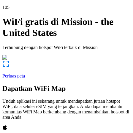
105
WiFi gratis di
Mission
-
the
United States
Terhubung dengan hotspot WiFi terbaik di
Mission
Perluas peta
Dapatkan WiFi Map
Unduh aplikasi ini sekarang untuk mendapatkan jutaan hotspot
WiFi, data seluler eSIM yang terjangkau. Anda dapat membantu
komunitas WiFi Map berkembang dengan menambahkan hotspot di
area Anda.