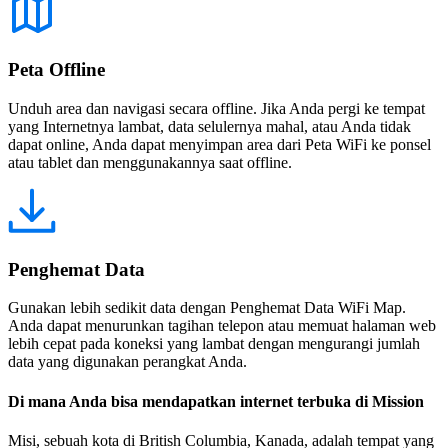
Peta Offline
Unduh area dan navigasi secara offline. Jika Anda pergi ke tempat
yang Internetnya lambat, data selulernya mahal, atau Anda tidak
dapat online, Anda dapat menyimpan area dari Peta WiFi ke ponsel
atau tablet dan menggunakannya saat offline.
Penghemat Data
Gunakan lebih sedikit data dengan Penghemat Data WiFi Map.
Anda dapat menurunkan tagihan telepon atau memuat halaman web
lebih cepat pada koneksi yang lambat dengan mengurangi jumlah
data yang digunakan perangkat Anda.
Di mana Anda bisa mendapatkan internet terbuka di Mission
Misi, sebuah kota di British Columbia, Kanada, adalah tempat yang