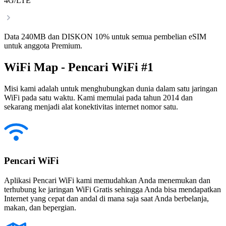
4G/LTE
Data 240MB dan DISKON 10% untuk semua pembelian eSIM
untuk anggota Premium.
WiFi Map - Pencari WiFi #1
Misi kami adalah untuk menghubungkan dunia dalam satu jaringan
WiFi pada satu waktu. Kami memulai pada tahun 2014 dan
sekarang menjadi alat konektivitas internet nomor satu.
Pencari WiFi
Aplikasi Pencari WiFi kami memudahkan Anda menemukan dan
terhubung ke jaringan WiFi Gratis sehingga Anda bisa mendapatkan
Internet yang cepat dan andal di mana saja saat Anda berbelanja,
makan, dan bepergian.