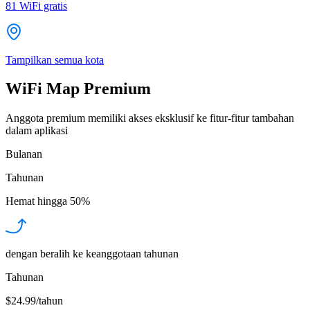
81
WiFi gratis
Tampilkan semua kota
WiFi Map Premium
Anggota premium memiliki akses eksklusif ke fitur-fitur tambahan
dalam aplikasi
Bulanan
Tahunan
Hemat hingga
50%
dengan beralih ke keanggotaan tahunan
Tahunan
$24.99/tahun