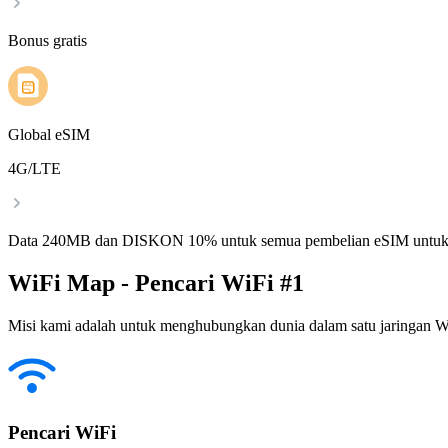
Bonus gratis
Global eSIM
4G/LTE
Data 240MB dan DISKON 10% untuk semua pembelian eSIM untuk
WiFi Map - Pencari WiFi #1
Misi kami adalah untuk menghubungkan dunia dalam satu jaringan WiF
Pencari WiFi