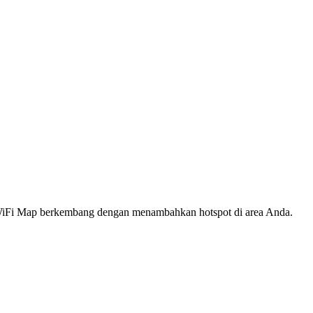
s WiFi Map berkembang dengan menambahkan hotspot di area Anda.