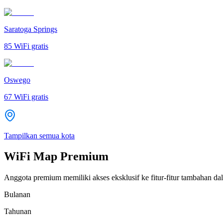
Saratoga Springs
85
WiFi gratis
Oswego
67
WiFi gratis
Tampilkan semua kota
WiFi Map Premium
Anggota premium memiliki akses eksklusif ke fitur-fitur tambahan dal
Bulanan
Tahunan