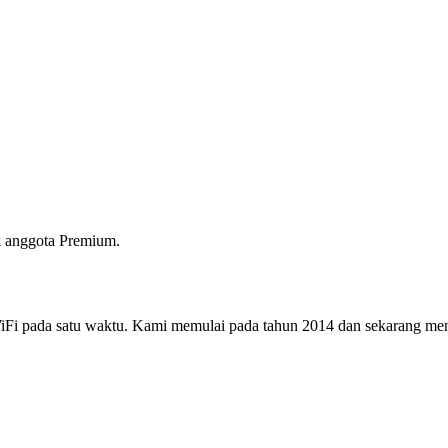
 anggota Premium.
i pada satu waktu. Kami memulai pada tahun 2014 dan sekarang menjad