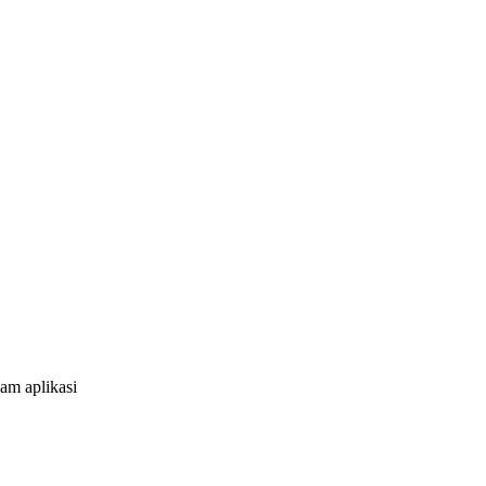
am aplikasi