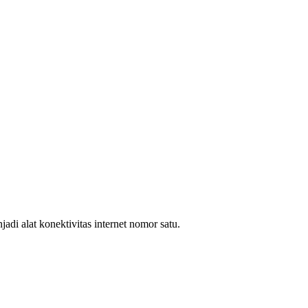
i alat konektivitas internet nomor satu.