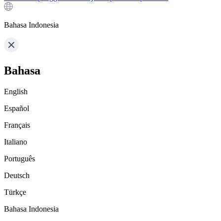
Bahasa Indonesia
Bahasa
English
Español
Français
Italiano
Português
Deutsch
Türkçe
Bahasa Indonesia