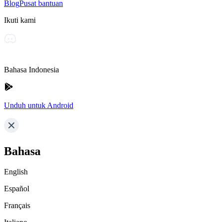
Blog
Pusat bantuan
Ikuti kami
Bahasa Indonesia
Unduh untuk Android
Bahasa
English
Español
Français