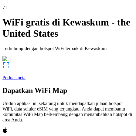
71
WiFi gratis di
Kewaskum
-
the
United States
Terhubung dengan hotspot WiFi terbaik di
Kewaskum
Perluas peta
Dapatkan WiFi Map
Unduh aplikasi ini sekarang untuk mendapatkan jutaan hotspot
WiFi, data seluler eSIM yang terjangkau. Anda dapat membantu
komunitas WiFi Map berkembang dengan menambahkan hotspot di
area Anda.