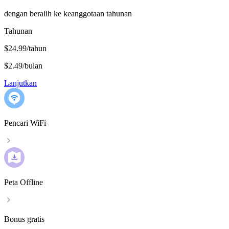
dengan beralih ke keanggotaan tahunan
Tahunan
$24.99/tahun
$2.49
/
bulan
Lanjutkan
Pencari WiFi
Peta Offline
Bonus gratis