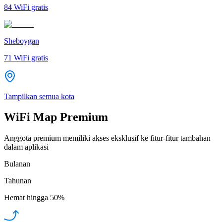
84
WiFi gratis
Sheboygan
71
WiFi gratis
Tampilkan semua kota
WiFi Map Premium
Anggota premium memiliki akses eksklusif ke fitur-fitur tambahan
dalam aplikasi
Bulanan
Tahunan
Hemat hingga
50%