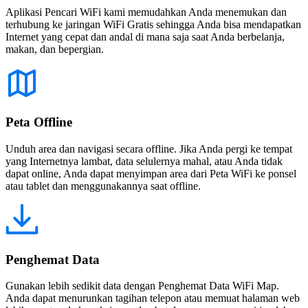
Aplikasi Pencari WiFi kami memudahkan Anda menemukan dan
terhubung ke jaringan WiFi Gratis sehingga Anda bisa mendapatkan
Internet yang cepat dan andal di mana saja saat Anda berbelanja,
makan, dan bepergian.
Peta Offline
Unduh area dan navigasi secara offline. Jika Anda pergi ke tempat
yang Internetnya lambat, data selulernya mahal, atau Anda tidak
dapat online, Anda dapat menyimpan area dari Peta WiFi ke ponsel
atau tablet dan menggunakannya saat offline.
Penghemat Data
Gunakan lebih sedikit data dengan Penghemat Data WiFi Map.
Anda dapat menurunkan tagihan telepon atau memuat halaman web