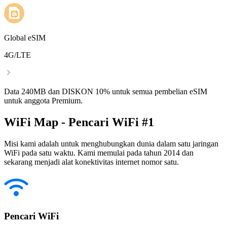
Global eSIM
4G/LTE
Data 240MB dan DISKON 10% untuk semua pembelian eSIM
untuk anggota Premium.
WiFi Map - Pencari WiFi #1
Misi kami adalah untuk menghubungkan dunia dalam satu jaringan
WiFi pada satu waktu. Kami memulai pada tahun 2014 dan
sekarang menjadi alat konektivitas internet nomor satu.
Pencari WiFi