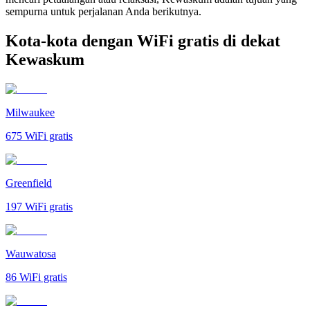
sempurna untuk perjalanan Anda berikutnya.
Kota-kota dengan WiFi gratis di dekat
Kewaskum
Milwaukee
675
WiFi gratis
Greenfield
197
WiFi gratis
Wauwatosa
86
WiFi gratis