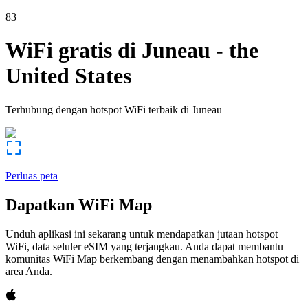
83
WiFi gratis di
Juneau
-
the
United States
Terhubung dengan hotspot WiFi terbaik di
Juneau
Perluas peta
Dapatkan WiFi Map
Unduh aplikasi ini sekarang untuk mendapatkan jutaan hotspot
WiFi, data seluler eSIM yang terjangkau. Anda dapat membantu
komunitas WiFi Map berkembang dengan menambahkan hotspot di
area Anda.