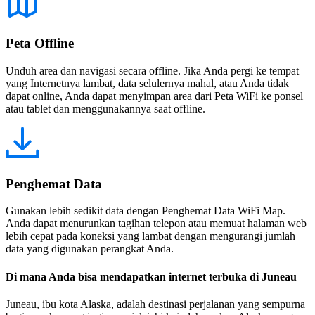
Peta Offline
Unduh area dan navigasi secara offline. Jika Anda pergi ke tempat
yang Internetnya lambat, data selulernya mahal, atau Anda tidak
dapat online, Anda dapat menyimpan area dari Peta WiFi ke ponsel
atau tablet dan menggunakannya saat offline.
Penghemat Data
Gunakan lebih sedikit data dengan Penghemat Data WiFi Map.
Anda dapat menurunkan tagihan telepon atau memuat halaman web
lebih cepat pada koneksi yang lambat dengan mengurangi jumlah
data yang digunakan perangkat Anda.
Di mana Anda bisa mendapatkan internet terbuka di Juneau
Juneau, ibu kota Alaska, adalah destinasi perjalanan yang sempurna