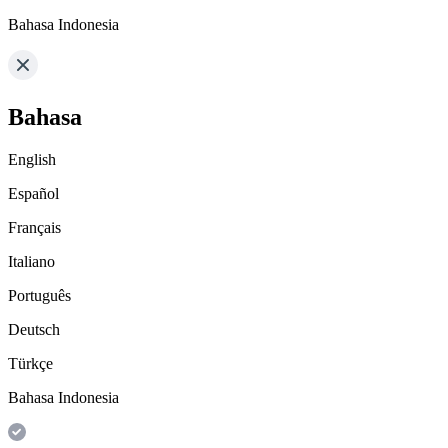
Bahasa Indonesia
Bahasa
English
Español
Français
Italiano
Português
Deutsch
Türkçe
Bahasa Indonesia