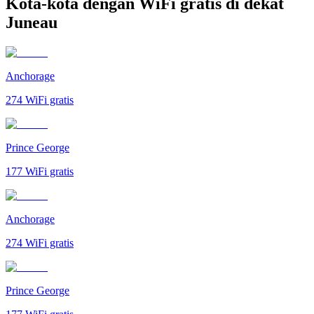
Kota-kota dengan WiFi gratis di dekat
Juneau
Anchorage
274
WiFi gratis
Prince George
177
WiFi gratis
Anchorage
274
WiFi gratis
Prince George