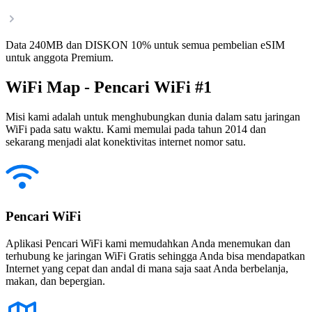
Data 240MB dan DISKON 10% untuk semua pembelian eSIM
untuk anggota Premium.
WiFi Map - Pencari WiFi #1
Misi kami adalah untuk menghubungkan dunia dalam satu jaringan
WiFi pada satu waktu. Kami memulai pada tahun 2014 dan
sekarang menjadi alat konektivitas internet nomor satu.
Pencari WiFi
Aplikasi Pencari WiFi kami memudahkan Anda menemukan dan
terhubung ke jaringan WiFi Gratis sehingga Anda bisa mendapatkan
Internet yang cepat dan andal di mana saja saat Anda berbelanja,
makan, dan bepergian.