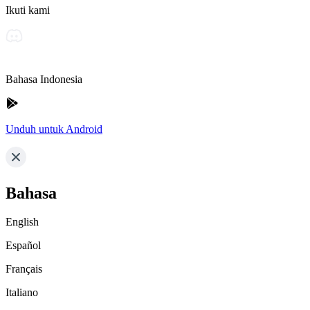
Ikuti kami
Bahasa Indonesia
Unduh untuk Android
Bahasa
English
Español
Français
Italiano