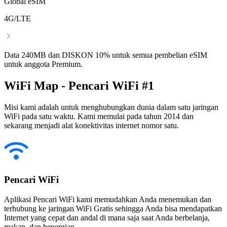
Global eSIM
4G/LTE
Data 240MB dan DISKON 10% untuk semua pembelian eSIM
untuk anggota Premium.
WiFi Map - Pencari WiFi #1
Misi kami adalah untuk menghubungkan dunia dalam satu jaringan
WiFi pada satu waktu. Kami memulai pada tahun 2014 dan
sekarang menjadi alat konektivitas internet nomor satu.
Pencari WiFi
Aplikasi Pencari WiFi kami memudahkan Anda menemukan dan
terhubung ke jaringan WiFi Gratis sehingga Anda bisa mendapatkan
Internet yang cepat dan andal di mana saja saat Anda berbelanja,
makan, dan bepergian.