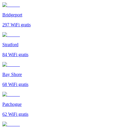
Bridgeport
297
WiFi gratis
Stratford
84
WiFi gratis
Bay Shore
68
WiFi gratis
Patchogue
62
WiFi gratis