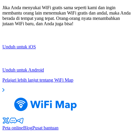
Jika Anda menyukai WiFi gratis sama seperti kami dan ingin
membantu orang lain menemukan WiFi gratis dan andal, maka Anda
berada di tempat yang tepat. Orang-orang nyata menambahkan
jutaan WiFi baru, dan Anda juga bisa!
Unduh untuk iOS
Unduh untuk Android
Pelajari lebih lanjut tentang WiFi Map
Peta online
Blog
Pusat bantuan