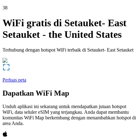
38
WiFi gratis di
Setauket- East
Setauket
-
the United States
Terhubung dengan hotspot WiFi terbaik di
Setauket- East Setauket
Perluas peta
Dapatkan WiFi Map
Unduh aplikasi ini sekarang untuk mendapatkan jutaan hotspot
WiFi, data seluler eSIM yang terjangkau. Anda dapat membantu
komunitas WiFi Map berkembang dengan menambahkan hotspot di
area Anda.