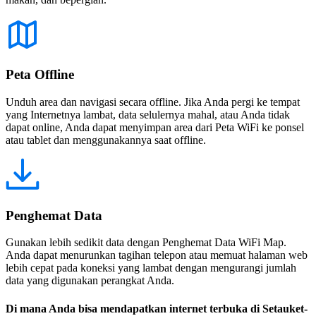
Peta Offline
Unduh area dan navigasi secara offline. Jika Anda pergi ke tempat
yang Internetnya lambat, data selulernya mahal, atau Anda tidak
dapat online, Anda dapat menyimpan area dari Peta WiFi ke ponsel
atau tablet dan menggunakannya saat offline.
Penghemat Data
Gunakan lebih sedikit data dengan Penghemat Data WiFi Map.
Anda dapat menurunkan tagihan telepon atau memuat halaman web
lebih cepat pada koneksi yang lambat dengan mengurangi jumlah
data yang digunakan perangkat Anda.
Di mana Anda bisa mendapatkan internet terbuka di Setauket-