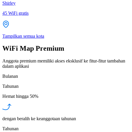
Shirley
45
WiFi gratis
Tampilkan semua kota
WiFi Map Premium
Anggota premium memiliki akses eksklusif ke fitur-fitur tambahan
dalam aplikasi
Bulanan
Tahunan
Hemat hingga
50%
dengan beralih ke keanggotaan tahunan
Tahunan