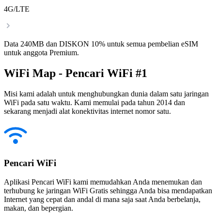
4G/LTE
Data 240MB dan DISKON 10% untuk semua pembelian eSIM
untuk anggota Premium.
WiFi Map - Pencari WiFi #1
Misi kami adalah untuk menghubungkan dunia dalam satu jaringan
WiFi pada satu waktu. Kami memulai pada tahun 2014 dan
sekarang menjadi alat konektivitas internet nomor satu.
Pencari WiFi
Aplikasi Pencari WiFi kami memudahkan Anda menemukan dan
terhubung ke jaringan WiFi Gratis sehingga Anda bisa mendapatkan
Internet yang cepat dan andal di mana saja saat Anda berbelanja,
makan, dan bepergian.