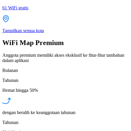
61
WiFi gratis
Tampilkan semua kota
WiFi Map Premium
Anggota premium memiliki akses eksklusif ke fitur-fitur tambahan
dalam aplikasi
Bulanan
Tahunan
Hemat hingga
50%
dengan beralih ke keanggotaan tahunan
Tahunan