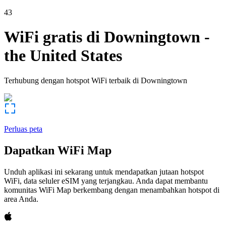
43
WiFi gratis di
Downingtown
-
the United States
Terhubung dengan hotspot WiFi terbaik di
Downingtown
Perluas peta
Dapatkan WiFi Map
Unduh aplikasi ini sekarang untuk mendapatkan jutaan hotspot
WiFi, data seluler eSIM yang terjangkau. Anda dapat membantu
komunitas WiFi Map berkembang dengan menambahkan hotspot di
area Anda.