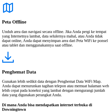
Peta Offline
Unduh area dan navigasi secara offline. Jika Anda pergi ke tempat
yang Internetnya lambat, data selulernya mahal, atau Anda tidak
dapat online, Anda dapat menyimpan area dari Peta WiFi ke ponsel
atau tablet dan menggunakannya saat offline.
Penghemat Data
Gunakan lebih sedikit data dengan Penghemat Data WiFi Map.
Anda dapat menurunkan tagihan telepon atau memuat halaman web
lebih cepat pada koneksi yang lambat dengan mengurangi jumlah
data yang digunakan perangkat Anda.
Di mana Anda bisa mendapatkan internet terbuka di
Downingtown