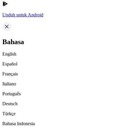
Unduh untuk Android
Bahasa
English
Español
Français
Italiano
Português
Deutsch
Türkçe
Bahasa Indonesia