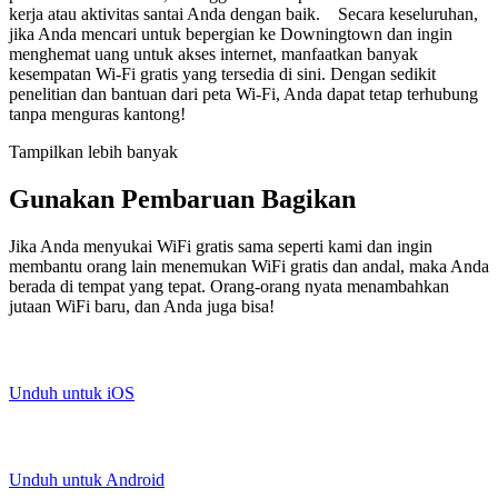
kerja atau aktivitas santai Anda dengan baik. Secara keseluruhan,
jika Anda mencari untuk bepergian ke Downingtown dan ingin
menghemat uang untuk akses internet, manfaatkan banyak
kesempatan Wi-Fi gratis yang tersedia di sini. Dengan sedikit
penelitian dan bantuan dari peta Wi-Fi, Anda dapat tetap terhubung
tanpa menguras kantong!
Tampilkan lebih banyak
Gunakan Pembaruan Bagikan
Jika Anda menyukai WiFi gratis sama seperti kami dan ingin
membantu orang lain menemukan WiFi gratis dan andal, maka Anda
berada di tempat yang tepat. Orang-orang nyata menambahkan
jutaan WiFi baru, dan Anda juga bisa!
Unduh untuk iOS
Unduh untuk Android