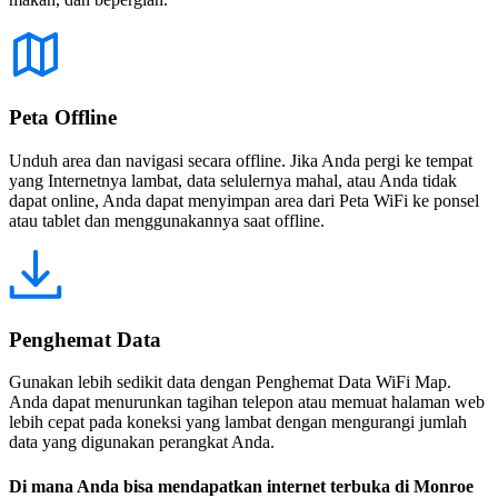
Peta Offline
Unduh area dan navigasi secara offline. Jika Anda pergi ke tempat
yang Internetnya lambat, data selulernya mahal, atau Anda tidak
dapat online, Anda dapat menyimpan area dari Peta WiFi ke ponsel
atau tablet dan menggunakannya saat offline.
Penghemat Data
Gunakan lebih sedikit data dengan Penghemat Data WiFi Map.
Anda dapat menurunkan tagihan telepon atau memuat halaman web
lebih cepat pada koneksi yang lambat dengan mengurangi jumlah
data yang digunakan perangkat Anda.
Di mana Anda bisa mendapatkan internet terbuka di Monroe