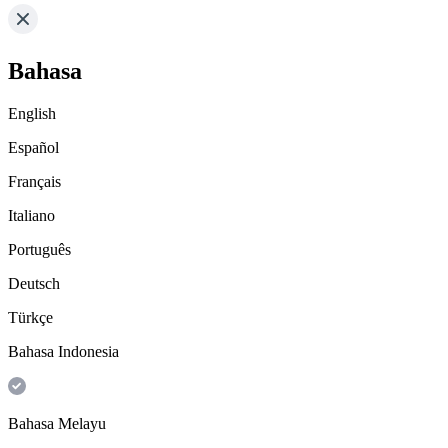
Bahasa
English
Español
Français
Italiano
Português
Deutsch
Türkçe
Bahasa Indonesia
Bahasa Melayu