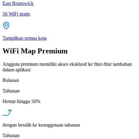
East Brunswick
56
WiFi gratis
Tampilkan semua kota
WiFi Map Premium
Anggota premium memiliki akses eksklusif ke fitur-fitur tambahan
dalam aplikasi
Bulanan
Tahunan
Hemat hingga
50%
dengan beralih ke keanggotaan tahunan
Tahunan