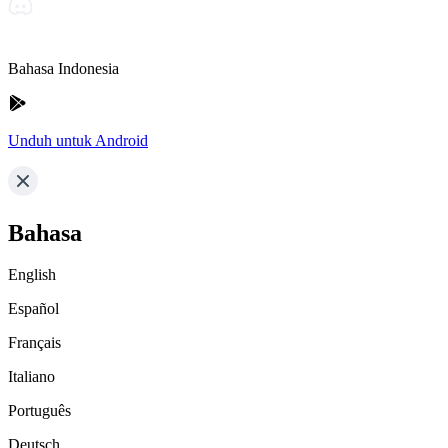
Bahasa Indonesia
Unduh untuk Android
Bahasa
English
Español
Français
Italiano
Português
Deutsch