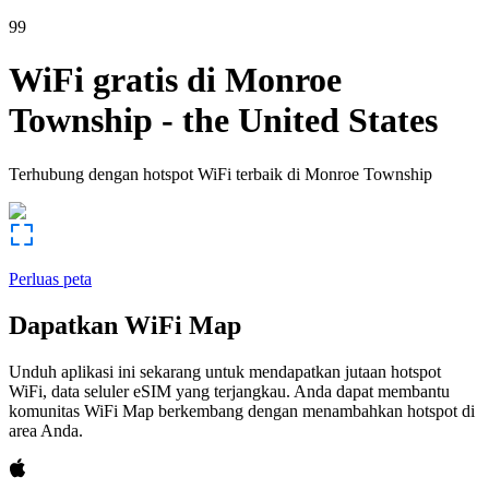
99
WiFi gratis di
Monroe
Township
-
the United States
Terhubung dengan hotspot WiFi terbaik di
Monroe Township
Perluas peta
Dapatkan WiFi Map
Unduh aplikasi ini sekarang untuk mendapatkan jutaan hotspot
WiFi, data seluler eSIM yang terjangkau. Anda dapat membantu
komunitas WiFi Map berkembang dengan menambahkan hotspot di
area Anda.