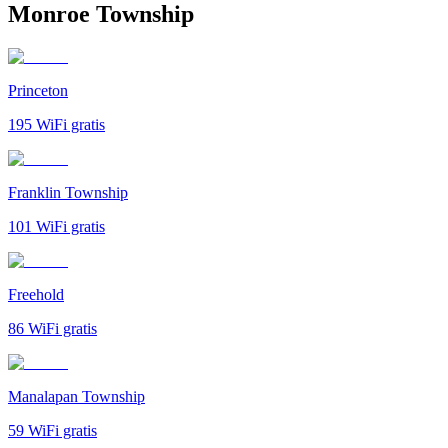
Monroe Township
Princeton
195
WiFi gratis
Franklin Township
101
WiFi gratis
Freehold
86
WiFi gratis
Manalapan Township
59
WiFi gratis