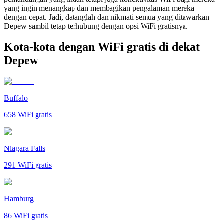
yang ingin menangkap dan membagikan pengalaman mereka
dengan cepat. Jadi, datanglah dan nikmati semua yang ditawarkan
Depew sambil tetap terhubung dengan opsi WiFi gratisnya.
Kota-kota dengan WiFi gratis di dekat
Depew
Buffalo
658
WiFi gratis
Niagara Falls
291
WiFi gratis
Hamburg
86
WiFi gratis