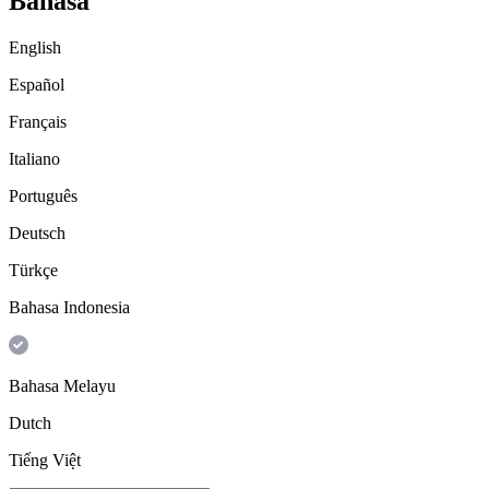
Bahasa
English
Español
Français
Italiano
Português
Deutsch
Türkçe
Bahasa Indonesia
Bahasa Melayu
Dutch
Tiếng Việt