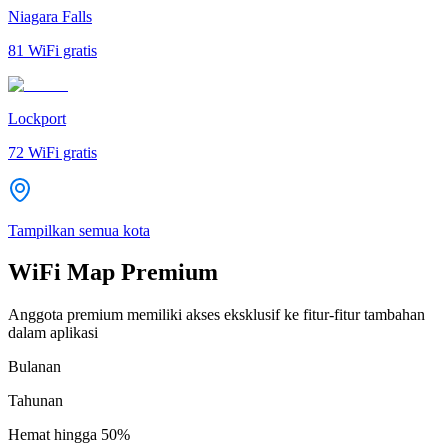
Niagara Falls
81
WiFi gratis
Lockport
72
WiFi gratis
Tampilkan semua kota
WiFi Map Premium
Anggota premium memiliki akses eksklusif ke fitur-fitur tambahan
dalam aplikasi
Bulanan
Tahunan
Hemat hingga
50%