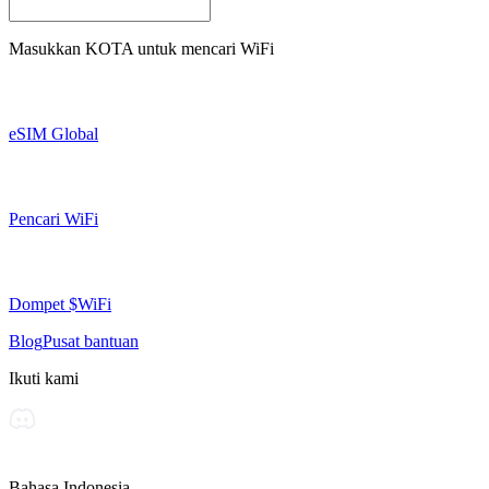
Masukkan
KOTA
untuk mencari WiFi
eSIM Global
Pencari WiFi
Dompet $WiFi
Blog
Pusat bantuan
Ikuti kami
Bahasa Indonesia