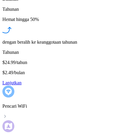
Tahunan
Hemat hingga
50%
dengan beralih ke keanggotaan tahunan
Tahunan
$24.99/tahun
$2.49
/
bulan
Lanjutkan
Pencari WiFi