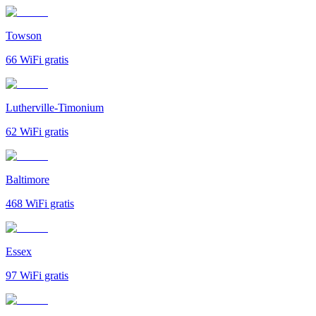
Towson
66
WiFi gratis
Lutherville-Timonium
62
WiFi gratis
Baltimore
468
WiFi gratis
Essex
97
WiFi gratis