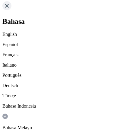
Bahasa
English
Español
Français
Italiano
Português
Deutsch
Türkçe
Bahasa Indonesia
Bahasa Melayu