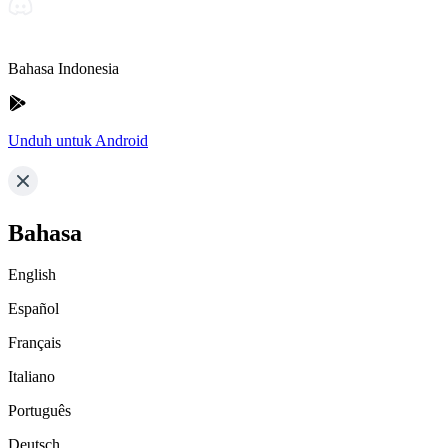
Bahasa Indonesia
Unduh untuk Android
Bahasa
English
Español
Français
Italiano
Português
Deutsch