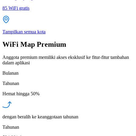
85
WiFi gratis
Tampilkan semua kota
WiFi Map Premium
Anggota premium memiliki akses eksklusif ke fitur-fitur tambahan
dalam aplikasi
Bulanan
Tahunan
Hemat hingga
50%
dengan beralih ke keanggotaan tahunan
Tahunan