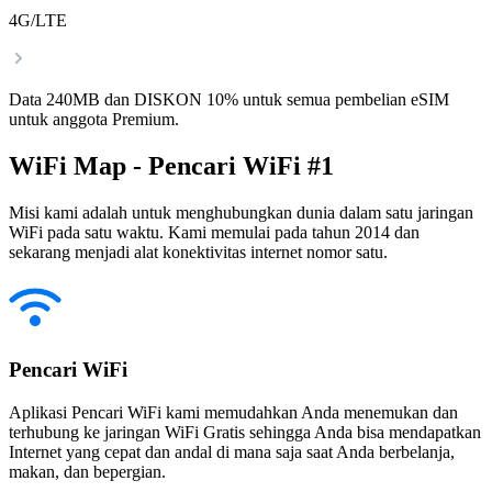
4G/LTE
Data 240MB dan DISKON 10% untuk semua pembelian eSIM
untuk anggota Premium.
WiFi Map - Pencari WiFi #1
Misi kami adalah untuk menghubungkan dunia dalam satu jaringan
WiFi pada satu waktu. Kami memulai pada tahun 2014 dan
sekarang menjadi alat konektivitas internet nomor satu.
Pencari WiFi
Aplikasi Pencari WiFi kami memudahkan Anda menemukan dan
terhubung ke jaringan WiFi Gratis sehingga Anda bisa mendapatkan
Internet yang cepat dan andal di mana saja saat Anda berbelanja,
makan, dan bepergian.