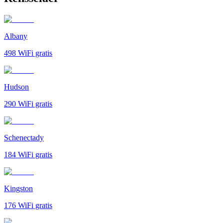
Albany
498
WiFi gratis
Hudson
290
WiFi gratis
Schenectady
184
WiFi gratis
Kingston
176
WiFi gratis