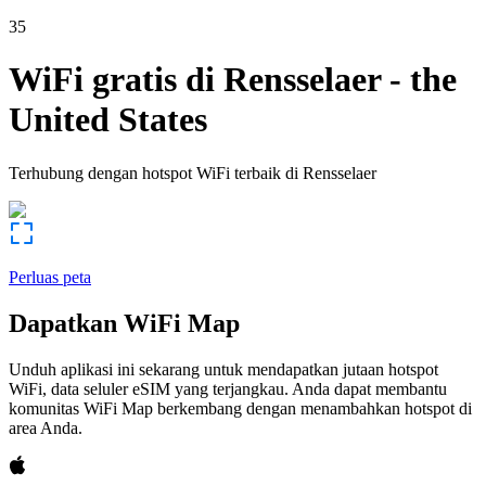
35
WiFi gratis di
Rensselaer
-
the
United States
Terhubung dengan hotspot WiFi terbaik di
Rensselaer
Perluas peta
Dapatkan WiFi Map
Unduh aplikasi ini sekarang untuk mendapatkan jutaan hotspot
WiFi, data seluler eSIM yang terjangkau. Anda dapat membantu
komunitas WiFi Map berkembang dengan menambahkan hotspot di
area Anda.