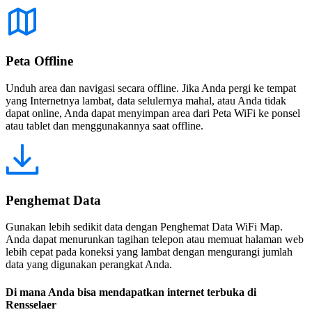
Peta Offline
Unduh area dan navigasi secara offline. Jika Anda pergi ke tempat
yang Internetnya lambat, data selulernya mahal, atau Anda tidak
dapat online, Anda dapat menyimpan area dari Peta WiFi ke ponsel
atau tablet dan menggunakannya saat offline.
Penghemat Data
Gunakan lebih sedikit data dengan Penghemat Data WiFi Map.
Anda dapat menurunkan tagihan telepon atau memuat halaman web
lebih cepat pada koneksi yang lambat dengan mengurangi jumlah
data yang digunakan perangkat Anda.
Di mana Anda bisa mendapatkan internet terbuka di
Rensselaer