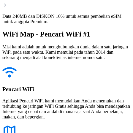
Data 240MB dan DISKON 10% untuk semua pembelian eSIM
untuk anggota Premium.
WiFi Map - Pencari WiFi #1
Misi kami adalah untuk menghubungkan dunia dalam satu jaringan
WiFi pada satu waktu. Kami memulai pada tahun 2014 dan
sekarang menjadi alat konektivitas internet nomor satu.
Pencari WiFi
Aplikasi Pencari WiFi kami memudahkan Anda menemukan dan
terhubung ke jaringan WiFi Gratis sehingga Anda bisa mendapatkan
Internet yang cepat dan andal di mana saja saat Anda berbelanja,
makan, dan bepergian.