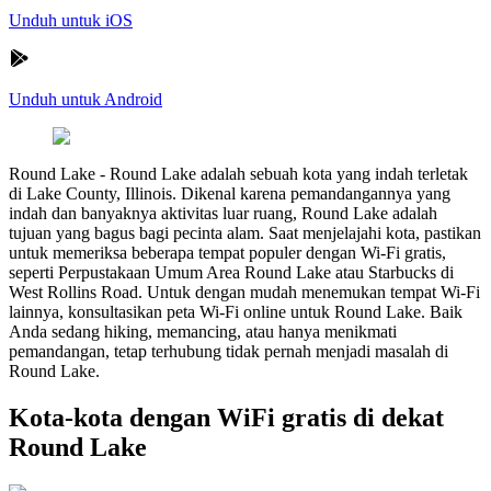
Unduh untuk iOS
Unduh untuk Android
Round Lake
-
Round Lake adalah sebuah kota yang indah terletak
di Lake County, Illinois. Dikenal karena pemandangannya yang
indah dan banyaknya aktivitas luar ruang, Round Lake adalah
tujuan yang bagus bagi pecinta alam. Saat menjelajahi kota, pastikan
untuk memeriksa beberapa tempat populer dengan Wi-Fi gratis,
seperti Perpustakaan Umum Area Round Lake atau Starbucks di
West Rollins Road. Untuk dengan mudah menemukan tempat Wi-Fi
lainnya, konsultasikan peta Wi-Fi online untuk Round Lake. Baik
Anda sedang hiking, memancing, atau hanya menikmati
pemandangan, tetap terhubung tidak pernah menjadi masalah di
Round Lake.
Kota-kota dengan WiFi gratis di dekat
Round Lake