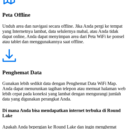
Peta Offline
Unduh area dan navigasi secara offline. Jika Anda pergi ke tempat
yang Internetnya lambat, data selulernya mahal, atau Anda tidak
dapat online, Anda dapat menyimpan area dari Peta WiFi ke ponsel
atau tablet dan menggunakannya saat offline.
Penghemat Data
Gunakan lebih sedikit data dengan Penghemat Data WiFi Map.
Anda dapat menurunkan tagihan telepon atau memuat halaman web
lebih cepat pada koneksi yang lambat dengan mengurangi jumlah
data yang digunakan perangkat Anda.
Di mana Anda bisa mendapatkan internet terbuka di Round
Lake
Apakah Anda bepergian ke Round Lake dan ingin menghemat