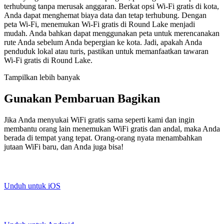
terhubung tanpa merusak anggaran. Berkat opsi Wi-Fi gratis di kota,
Anda dapat menghemat biaya data dan tetap terhubung. Dengan
peta Wi-Fi, menemukan Wi-Fi gratis di Round Lake menjadi
mudah. Anda bahkan dapat menggunakan peta untuk merencanakan
rute Anda sebelum Anda bepergian ke kota. Jadi, apakah Anda
penduduk lokal atau turis, pastikan untuk memanfaatkan tawaran
Wi-Fi gratis di Round Lake.
Tampilkan lebih banyak
Gunakan Pembaruan Bagikan
Jika Anda menyukai WiFi gratis sama seperti kami dan ingin
membantu orang lain menemukan WiFi gratis dan andal, maka Anda
berada di tempat yang tepat. Orang-orang nyata menambahkan
jutaan WiFi baru, dan Anda juga bisa!
Unduh untuk iOS