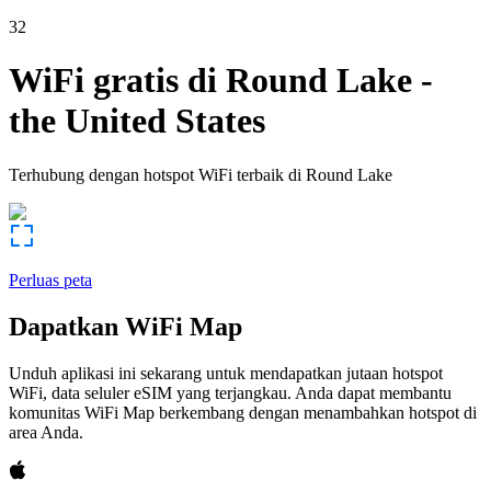
32
WiFi gratis di
Round Lake
-
the United States
Terhubung dengan hotspot WiFi terbaik di
Round Lake
Perluas peta
Dapatkan WiFi Map
Unduh aplikasi ini sekarang untuk mendapatkan jutaan hotspot
WiFi, data seluler eSIM yang terjangkau. Anda dapat membantu
komunitas WiFi Map berkembang dengan menambahkan hotspot di
area Anda.