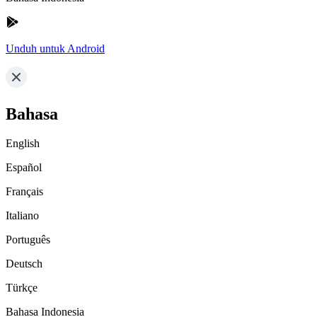
Unduh untuk Android
Bahasa
English
Español
Français
Italiano
Português
Deutsch
Türkçe
Bahasa Indonesia