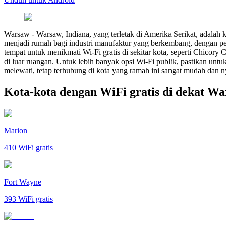
Warsaw
-
Warsaw, Indiana, yang terletak di Amerika Serikat, adalah
menjadi rumah bagi industri manufaktur yang berkembang, dengan p
tempat untuk menikmati Wi-Fi gratis di sekitar kota, seperti Chico
di luar ruangan. Untuk lebih banyak opsi Wi-Fi publik, pastikan un
melewati, tetap terhubung di kota yang ramah ini sangat mudah dan 
Kota-kota dengan WiFi gratis di dekat W
Marion
410
WiFi gratis
Fort Wayne
393
WiFi gratis