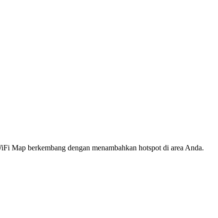
s WiFi Map berkembang dengan menambahkan hotspot di area Anda.