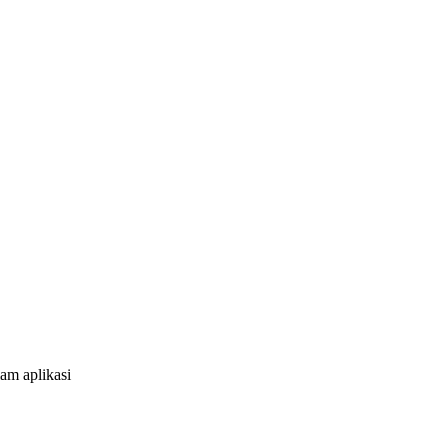
am aplikasi