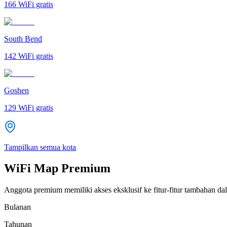
166
WiFi gratis
South Bend
142
WiFi gratis
Goshen
129
WiFi gratis
Tampilkan semua kota
WiFi Map Premium
Anggota premium memiliki akses eksklusif ke fitur-fitur tambahan dal
Bulanan
Tahunan