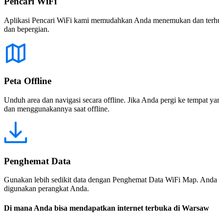
Pencari WiFi
Aplikasi Pencari WiFi kami memudahkan Anda menemukan dan terhubun
dan bepergian.
Peta Offline
Unduh area dan navigasi secara offline. Jika Anda pergi ke tempat ya
dan menggunakannya saat offline.
Penghemat Data
Gunakan lebih sedikit data dengan Penghemat Data WiFi Map. Anda 
digunakan perangkat Anda.
Di mana Anda bisa mendapatkan internet terbuka di Warsaw