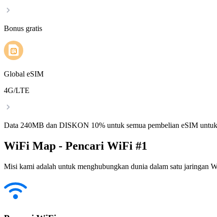
Bonus gratis
Global eSIM
4G/LTE
Data 240MB dan DISKON 10% untuk semua pembelian eSIM untuk
WiFi Map - Pencari WiFi #1
Misi kami adalah untuk menghubungkan dunia dalam satu jaringan WiF