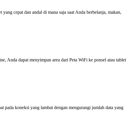
yang cepat dan andal di mana saja saat Anda berbelanja, makan,
line, Anda dapat menyimpan area dari Peta WiFi ke ponsel atau tablet
at pada koneksi yang lambat dengan mengurangi jumlah data yang