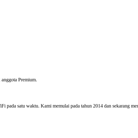
 anggota Premium.
i pada satu waktu. Kami memulai pada tahun 2014 dan sekarang menjad