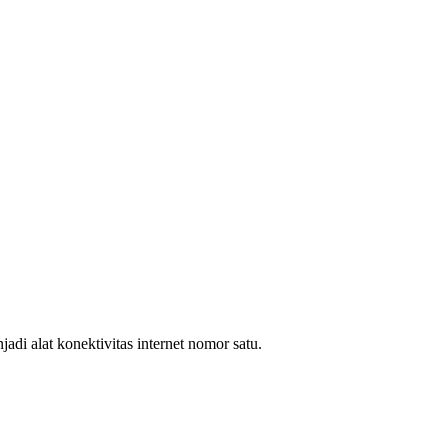
i alat konektivitas internet nomor satu.