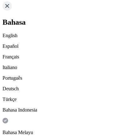
Bahasa
English
Español
Français
Italiano
Português
Deutsch
Türkçe
Bahasa Indonesia
Bahasa Melayu