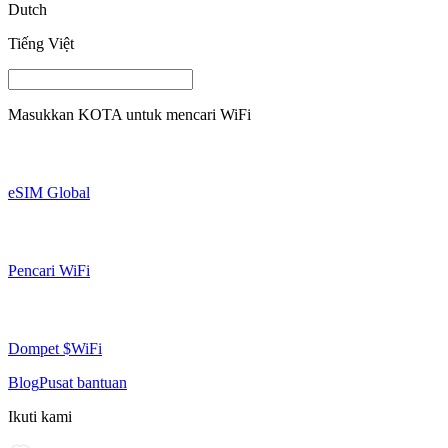
Dutch
Tiếng Việt
Masukkan
KOTA
untuk mencari WiFi
eSIM Global
Pencari WiFi
Dompet $WiFi
Blog
Pusat bantuan
Ikuti kami