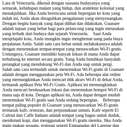
Lara di Venezuela, dikenal dengan suasana budayanya yang
semarak, kehidupan malam yang hidup, dan arsitektur kolonial yang
menakjubkan. Jika Anda berencana untuk bepergian ke kota yang
indah ini, Anda akan disuguhkan pengalaman yang menyenangkan.
Dengan begitu banyak yang dapat dilihat dan dilakukan, Guanare
adalah tujuan yang hebat bagi para pelancong yang ingin merasakan
yang terbaik dari budaya dan sejarah Venezuela. Saat Anda
menjelajahi kota, Anda mungkin ingin menghemat uang pada biaya
perjalanan Anda. Salah satu cara hebat untuk melakukannya adalah
dengan menemukan tempat-tempat yang menawarkan Wi-Fi gratis.
Untungnya, Guanare memiliki banyak lokasi di mana Anda dapat
terhubung ke internet secara gratis. Yang Anda butuhkan hanyalah
perangkat yang mendukung Wi-Fi dan Anda siap untuk pergi.
Salah satu cara termudah untuk menemukan Wi-Fi gratis di Guanare
adalah dengan menggunakan peta Wi-Fi. Ada beberapa alat online
yang memungkinkan Anda mencari titik akses Wi-Fi di dekat Anda,
termasuk aplikasi Peta Wi-Fi Gratis. Aplikasi ini memungkinkan
Anda mencari berdasarkan lokasi dan menemukan hotspot Wi-Fi di
mana saja di kota. Dengan aplikasi ini, Anda dapat dengan mudah
menemukan Wi-Fi gratis saat Anda sedang bepergian. Beberapa
tempat paling populer di Guanare yang menawarkan Wi-Fi gratis
termasuk kafe, restoran, dan perpustakaan umum. Kafe seperti El
Cafetal dan Caffe Italiano adalah tempat yang bagus untuk duduk,
menikmati kopi, dan menggunakan Wi-Fi gratis mereka. Jika Anda
ingin makan sesuatu, restoran seperti Empanadas del Larense dan