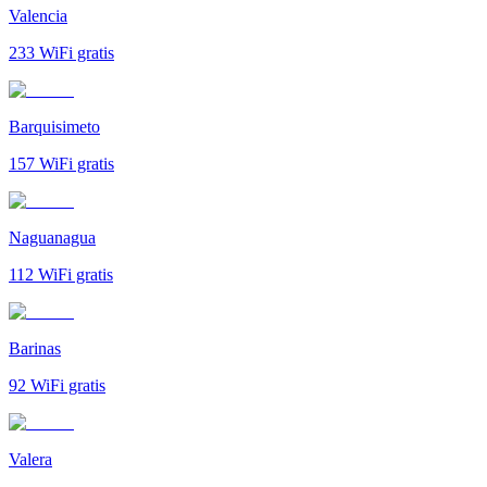
Valencia
233
WiFi gratis
Barquisimeto
157
WiFi gratis
Naguanagua
112
WiFi gratis
Barinas
92
WiFi gratis
Valera