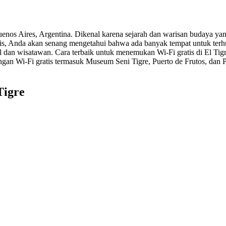
Buenos Aires, Argentina. Dikenal karena sejarah dan warisan budaya ya
tis, Anda akan senang mengetahui bahwa ada banyak tempat untuk terhub
kal dan wisatawan. Cara terbaik untuk menemukan Wi-Fi gratis di El 
gan Wi-Fi gratis termasuk Museum Seni Tigre, Puerto de Frutos, dan 
Tigre