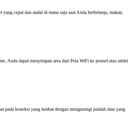
yang cepat dan andal di mana saja saat Anda berbelanja, makan,
line, Anda dapat menyimpan area dari Peta WiFi ke ponsel atau tablet
at pada koneksi yang lambat dengan mengurangi jumlah data yang