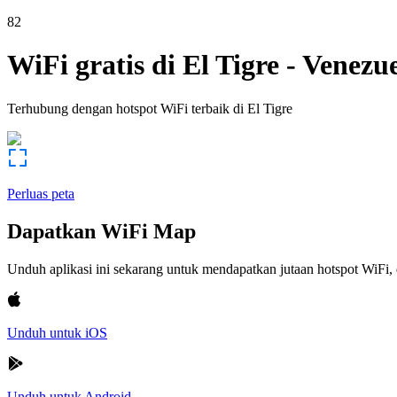
82
WiFi gratis di
El Tigre
-
Venezue
Terhubung dengan hotspot WiFi terbaik di
El Tigre
Perluas peta
Dapatkan WiFi Map
Unduh aplikasi ini sekarang untuk mendapatkan jutaan hotspot WiF
Unduh untuk iOS
Unduh untuk Android