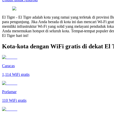
El Tigre
-
El Tigre adalah kota yang ramai yang terletak di provinsi 
para pengunjung. Jika Anda berada di kota ini dan mencari Wi-Fi gra
memiliki infrastruktur Wi-Fi yang solid yang melayani penduduk lo
Anda menemukan hotspot di seluruh kota. Tempat-tempat populer den
El Tigre hari ini!
Kota-kota dengan WiFi gratis di dekat El 
Caracas
1,114
WiFi gratis
Porlamar
110
WiFi gratis