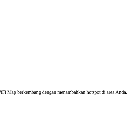
s WiFi Map berkembang dengan menambahkan hotspot di area Anda.