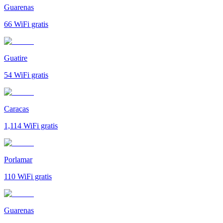
Guarenas
66
WiFi gratis
Guatire
54
WiFi gratis
Caracas
1,114
WiFi gratis
Porlamar
110
WiFi gratis
Guarenas