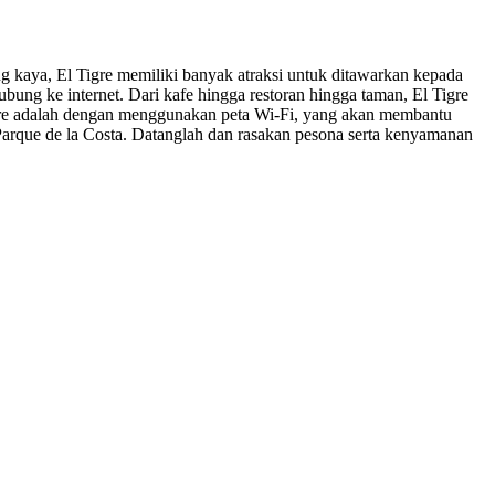
ng kaya, El Tigre memiliki banyak atraksi untuk ditawarkan kepada
ung ke internet. Dari kafe hingga restoran hingga taman, El Tigre
Tigre adalah dengan menggunakan peta Wi-Fi, yang akan membantu
Parque de la Costa. Datanglah dan rasakan pesona serta kenyamanan