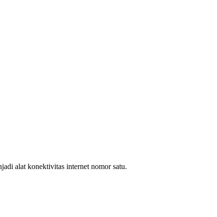
i alat konektivitas internet nomor satu.