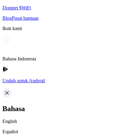
Dompet $WiFi
Blog
Pusat bantuan
Ikuti kami
Bahasa Indonesia
Unduh untuk Android
Bahasa
English
Español