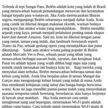
Terletak di tepi Sungai Para, Belém adalah kota yang indah di Brasil
yang menawarkan banyak pemandangan menawan dan keramahan
hangat kepada para wisatawan. Jika Anda merencanakan liburan
segera, mengunjungi Belém seharusnya menjadi daftar Anda. Kota
yang cantik ini dikenal dengan makanan eksotik, warisan budaya
yang kaya dan atraksi wisata yang menakjubkan. Belém memiliki
sejarah yang kaya, pernah menjadi pelabuhan penting untuk ekspor
karet dari daerah Amazon. Saat ini, kota ini dikenal dengan pasar
yang ramai, taman yang indah, dan landmark bersejarah seperti
Teatro da Paz, sebuah gedung opera yang menakjubkan dan patut
dikunjungi. Salah satu atraksi wisata paling populer di Belém
adalah Mercado Ver-o-Peso, sebuah pasar yang sibuk yang
menawarkan berbagai macam buah, sayuran, dan kerajinan lokal.
Pasar ini adalah tujuan yang wajib dilihat bagi siapa saja yang
tertarik untuk merasakan inti budaya kota ini. Bagi mereka yang
menyukai alam terbuka, Belém menawarkan beberapa taman dan
kebun yang indah. Anda bisa berjalan-jalan di taman Mangal das
Garças atau mengunjungi kebun botani yang indah di mana Anda
bisa menikmati kehijauan yang subur dan bunga-bunga berwarna-
warni. Kota ini juga memiliki pantai-pantai indah yang menyediakan
suasana sempurna untuk berenang, berselancar, atau hanya berjemur
di bawah sinar matahari. Jika Anda mencari cara untuk
menghemat uang saat bepergian, menemukan Wi-Fi gratis adalah
pilihan yang bagus. Cara terbaik untuk menemukan Wi-Fi gratis di