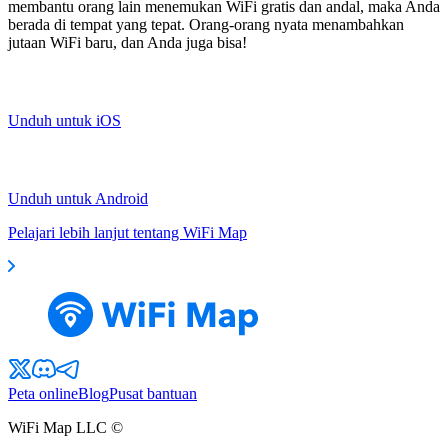
membantu orang lain menemukan WiFi gratis dan andal, maka Anda
berada di tempat yang tepat. Orang-orang nyata menambahkan
jutaan WiFi baru, dan Anda juga bisa!
Unduh untuk iOS
Unduh untuk Android
Pelajari lebih lanjut tentang WiFi Map
Peta online
Blog
Pusat bantuan
WiFi Map LLC ©