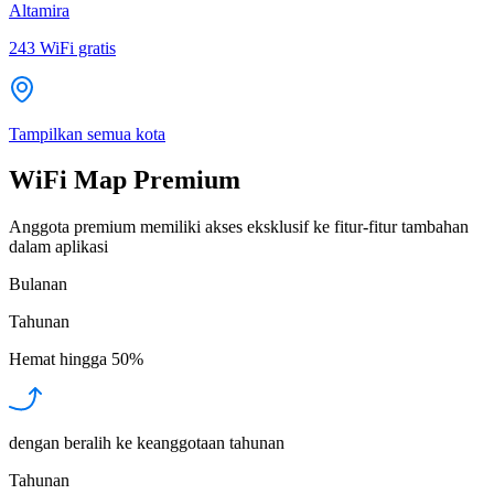
Altamira
243
WiFi gratis
Tampilkan semua kota
WiFi Map Premium
Anggota premium memiliki akses eksklusif ke fitur-fitur tambahan
dalam aplikasi
Bulanan
Tahunan
Hemat hingga
50%
dengan beralih ke keanggotaan tahunan
Tahunan