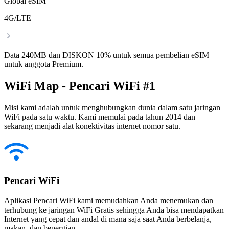
Global eSIM
4G/LTE
Data 240MB dan DISKON 10% untuk semua pembelian eSIM
untuk anggota Premium.
WiFi Map - Pencari WiFi #1
Misi kami adalah untuk menghubungkan dunia dalam satu jaringan
WiFi pada satu waktu. Kami memulai pada tahun 2014 dan
sekarang menjadi alat konektivitas internet nomor satu.
Pencari WiFi
Aplikasi Pencari WiFi kami memudahkan Anda menemukan dan
terhubung ke jaringan WiFi Gratis sehingga Anda bisa mendapatkan
Internet yang cepat dan andal di mana saja saat Anda berbelanja,
makan, dan bepergian.