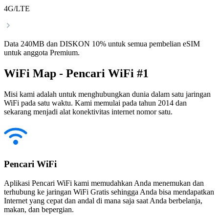
4G/LTE
Data 240MB dan DISKON 10% untuk semua pembelian eSIM
untuk anggota Premium.
WiFi Map - Pencari WiFi #1
Misi kami adalah untuk menghubungkan dunia dalam satu jaringan
WiFi pada satu waktu. Kami memulai pada tahun 2014 dan
sekarang menjadi alat konektivitas internet nomor satu.
Pencari WiFi
Aplikasi Pencari WiFi kami memudahkan Anda menemukan dan
terhubung ke jaringan WiFi Gratis sehingga Anda bisa mendapatkan
Internet yang cepat dan andal di mana saja saat Anda berbelanja,
makan, dan bepergian.