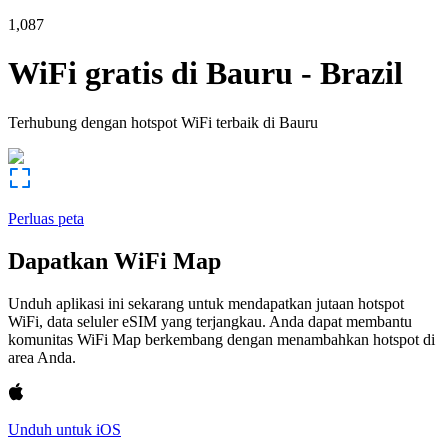
1,087
WiFi gratis di
Bauru
-
Brazil
Terhubung dengan hotspot WiFi terbaik di
Bauru
Perluas peta
Dapatkan WiFi Map
Unduh aplikasi ini sekarang untuk mendapatkan jutaan hotspot
WiFi, data seluler eSIM yang terjangkau. Anda dapat membantu
komunitas WiFi Map berkembang dengan menambahkan hotspot di
area Anda.
Unduh untuk iOS