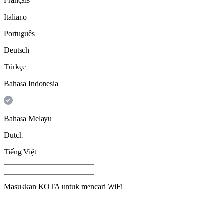
Français
Italiano
Português
Deutsch
Türkçe
Bahasa Indonesia
Bahasa Melayu
Dutch
Tiếng Việt
Masukkan
KOTA
untuk mencari WiFi