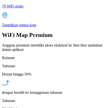
79
WiFi gratis
Tampilkan semua kota
WiFi Map Premium
Anggota premium memiliki akses eksklusif ke fitur-fitur tambahan
dalam aplikasi
Bulanan
Tahunan
Hemat hingga
50%
dengan beralih ke keanggotaan tahunan
Tahunan