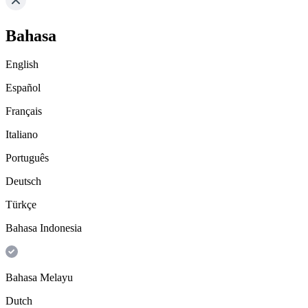
Bahasa
English
Español
Français
Italiano
Português
Deutsch
Türkçe
Bahasa Indonesia
Bahasa Melayu
Dutch