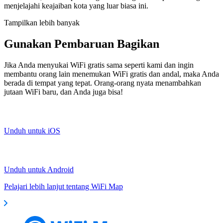
menjelajahi keajaiban kota yang luar biasa ini.
Tampilkan lebih banyak
Gunakan Pembaruan Bagikan
Jika Anda menyukai WiFi gratis sama seperti kami dan ingin
membantu orang lain menemukan WiFi gratis dan andal, maka Anda
berada di tempat yang tepat. Orang-orang nyata menambahkan
jutaan WiFi baru, dan Anda juga bisa!
Unduh untuk iOS
Unduh untuk Android
Pelajari lebih lanjut tentang WiFi Map