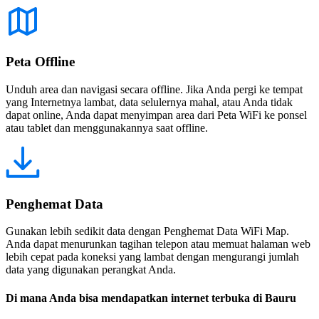
Peta Offline
Unduh area dan navigasi secara offline. Jika Anda pergi ke tempat
yang Internetnya lambat, data selulernya mahal, atau Anda tidak
dapat online, Anda dapat menyimpan area dari Peta WiFi ke ponsel
atau tablet dan menggunakannya saat offline.
Penghemat Data
Gunakan lebih sedikit data dengan Penghemat Data WiFi Map.
Anda dapat menurunkan tagihan telepon atau memuat halaman web
lebih cepat pada koneksi yang lambat dengan mengurangi jumlah
data yang digunakan perangkat Anda.
Di mana Anda bisa mendapatkan internet terbuka di Bauru