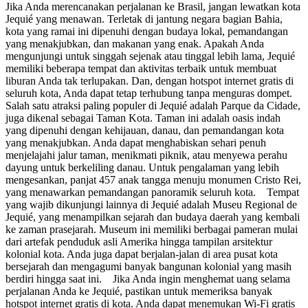
Jika Anda merencanakan perjalanan ke Brasil, jangan lewatkan kota
Jequié yang menawan. Terletak di jantung negara bagian Bahia,
kota yang ramai ini dipenuhi dengan budaya lokal, pemandangan
yang menakjubkan, dan makanan yang enak. Apakah Anda
mengunjungi untuk singgah sejenak atau tinggal lebih lama, Jequié
memiliki beberapa tempat dan aktivitas terbaik untuk membuat
liburan Anda tak terlupakan. Dan, dengan hotspot internet gratis di
seluruh kota, Anda dapat tetap terhubung tanpa menguras dompet.
Salah satu atraksi paling populer di Jequié adalah Parque da Cidade,
juga dikenal sebagai Taman Kota. Taman ini adalah oasis indah
yang dipenuhi dengan kehijauan, danau, dan pemandangan kota
yang menakjubkan. Anda dapat menghabiskan sehari penuh
menjelajahi jalur taman, menikmati piknik, atau menyewa perahu
dayung untuk berkeliling danau. Untuk pengalaman yang lebih
mengesankan, panjat 457 anak tangga menuju monumen Cristo Rei,
yang menawarkan pemandangan panoramik seluruh kota. Tempat
yang wajib dikunjungi lainnya di Jequié adalah Museu Regional de
Jequié, yang menampilkan sejarah dan budaya daerah yang kembali
ke zaman prasejarah. Museum ini memiliki berbagai pameran mulai
dari artefak penduduk asli Amerika hingga tampilan arsitektur
kolonial kota. Anda juga dapat berjalan-jalan di area pusat kota
bersejarah dan mengagumi banyak bangunan kolonial yang masih
berdiri hingga saat ini. Jika Anda ingin menghemat uang selama
perjalanan Anda ke Jequié, pastikan untuk memeriksa banyak
hotspot internet gratis di kota. Anda dapat menemukan Wi-Fi gratis