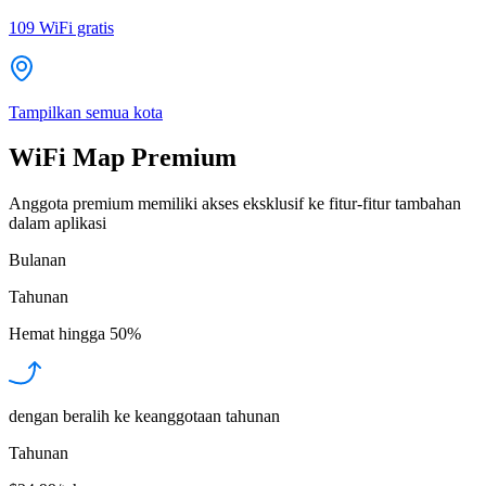
109
WiFi gratis
Tampilkan semua kota
WiFi Map Premium
Anggota premium memiliki akses eksklusif ke fitur-fitur tambahan
dalam aplikasi
Bulanan
Tahunan
Hemat hingga
50%
dengan beralih ke keanggotaan tahunan
Tahunan