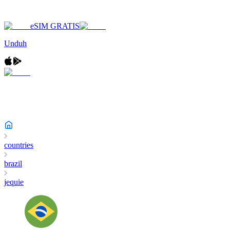
eSIM GRATIS
Unduh
countries
brazil
jequie