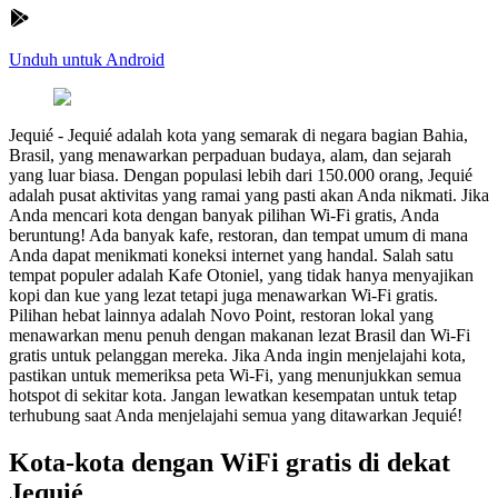
Unduh untuk Android
Jequié
-
Jequié adalah kota yang semarak di negara bagian Bahia,
Brasil, yang menawarkan perpaduan budaya, alam, dan sejarah
yang luar biasa. Dengan populasi lebih dari 150.000 orang, Jequié
adalah pusat aktivitas yang ramai yang pasti akan Anda nikmati. Jika
Anda mencari kota dengan banyak pilihan Wi-Fi gratis, Anda
beruntung! Ada banyak kafe, restoran, dan tempat umum di mana
Anda dapat menikmati koneksi internet yang handal. Salah satu
tempat populer adalah Kafe Otoniel, yang tidak hanya menyajikan
kopi dan kue yang lezat tetapi juga menawarkan Wi-Fi gratis.
Pilihan hebat lainnya adalah Novo Point, restoran lokal yang
menawarkan menu penuh dengan makanan lezat Brasil dan Wi-Fi
gratis untuk pelanggan mereka. Jika Anda ingin menjelajahi kota,
pastikan untuk memeriksa peta Wi-Fi, yang menunjukkan semua
hotspot di sekitar kota. Jangan lewatkan kesempatan untuk tetap
terhubung saat Anda menjelajahi semua yang ditawarkan Jequié!
Kota-kota dengan WiFi gratis di dekat
Jequié