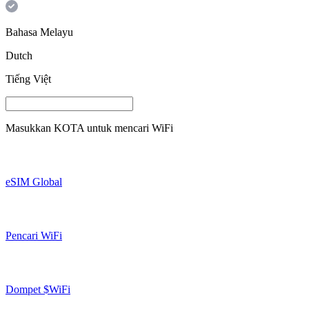
Bahasa Melayu
Dutch
Tiếng Việt
Masukkan
KOTA
untuk mencari WiFi
eSIM Global
Pencari WiFi
Dompet $WiFi